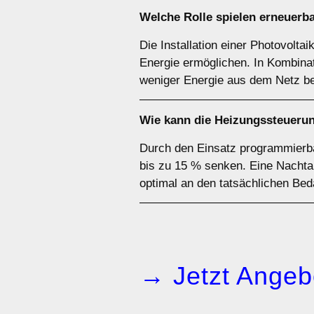
Welche Rolle spielen erneuerb
Die Installation einer Photovolt
Energie ermöglichen. In Kombinat
weniger Energie aus dem Netz 
Wie kann die Heizungssteuerun
Durch den Einsatz programmierba
bis zu 15 % senken. Eine Nachta
optimal an den tatsächlichen Be
→ Jetzt Angeb