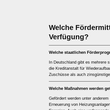
Welche Fördermitt
Verfügung?
Welche staatlichen Förderprog
In Deutschland gibt es mehrere s
die Kreditanstalt für Wiederaufb
Zuschüsse als auch zinsgünstige
Welche Maßnahmen werden gef
Gefördert werden unter anderem 
Erneuerung von Heizungsanlage