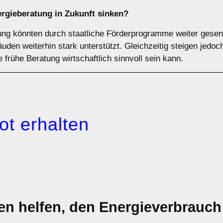
ergieberatung in Zukunft sinken?
ung könnten durch staatliche Förderprogramme weiter gesen
den weiterhin stark unterstützt. Gleichzeitig steigen jedoch
frühe Beratung wirtschaftlich sinnvoll sein kann.
ot erhalten
 helfen, den Energieverbrauch