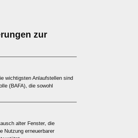
erungen zur
 wichtigsten Anlaufstellen sind
olle (BAFA), die sowohl
usch alter Fenster, die
e Nutzung erneuerbarer