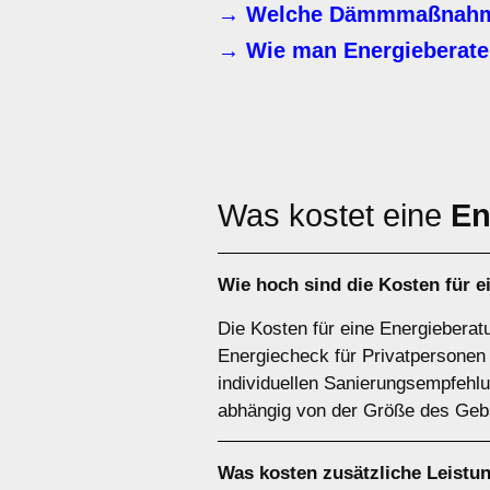
→ Welche Dämmmaßnahme
→ Wie man Energieberate
Was kostet eine
En
Wie hoch sind die Kosten für 
Die Kosten für eine Energieberat
Energiecheck für Privatpersonen
individuellen Sanierungsempfehlu
abhängig von der Größe des Gebä
Was kosten zusätzliche Leistu