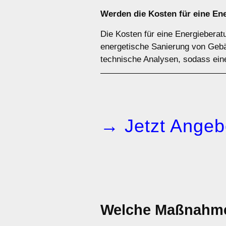
Werden die Kosten für eine En
Die Kosten für eine Energieberat
energetische Sanierung von Gebäu
technische Analysen, sodass eine 
→ Jetzt Angeb
Welche Maßnahmen