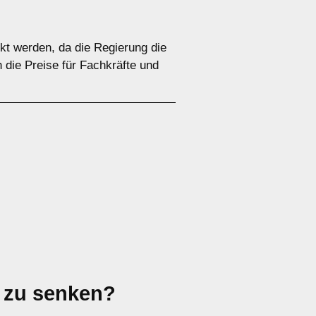
kt werden, da die Regierung die
 die Preise für Fachkräfte und
 zu senken?