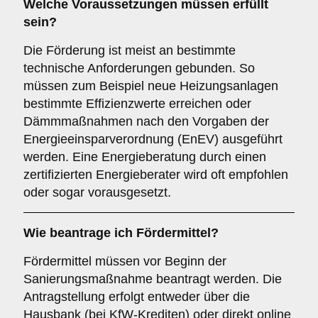
Welche Voraussetzungen müssen erfüllt
sein?
Die Förderung ist meist an bestimmte
technische Anforderungen gebunden. So
müssen zum Beispiel neue Heizungsanlagen
bestimmte Effizienzwerte erreichen oder
Dämmmaßnahmen nach den Vorgaben der
Energieeinsparverordnung (EnEV) ausgeführt
werden. Eine Energieberatung durch einen
zertifizierten Energieberater wird oft empfohlen
oder sogar vorausgesetzt.
Wie beantrage ich Fördermittel?
Fördermittel müssen vor Beginn der
Sanierungsmaßnahme beantragt werden. Die
Antragstellung erfolgt entweder über die
Hausbank (bei KfW-Krediten) oder direkt online