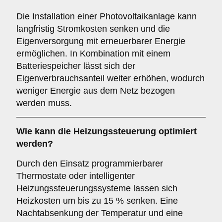
Die Installation einer Photovoltaikanlage kann
langfristig Stromkosten senken und die
Eigenversorgung mit erneuerbarer Energie
ermöglichen. In Kombination mit einem
Batteriespeicher lässt sich der
Eigenverbrauchsanteil weiter erhöhen, wodurch
weniger Energie aus dem Netz bezogen
werden muss.
Wie kann die Heizungssteuerung optimiert
werden?
Durch den Einsatz programmierbarer
Thermostate oder intelligenter
Heizungssteuerungssysteme lassen sich
Heizkosten um bis zu 15 % senken. Eine
Nachtabsenkung der Temperatur und eine