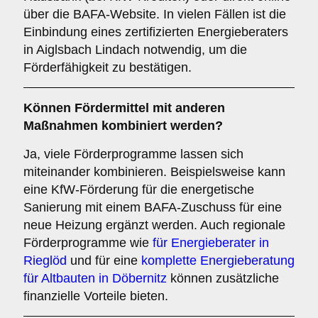
über die BAFA-Website. In vielen Fällen ist die
Einbindung eines zertifizierten Energieberaters
in Aiglsbach Lindach notwendig, um die
Förderfähigkeit zu bestätigen.
Können Fördermittel mit anderen
Maßnahmen kombiniert werden?
Ja, viele Förderprogramme lassen sich
miteinander kombinieren. Beispielsweise kann
eine KfW-Förderung für die energetische
Sanierung mit einem BAFA-Zuschuss für eine
neue Heizung ergänzt werden. Auch regionale
Förderprogramme wie
für Energieberater in
Rieglöd
und für eine
komplette Energieberatung
für Altbauten in Döbernitz
können zusätzliche
finanzielle Vorteile bieten.