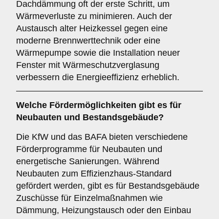
Dachdämmung oft der erste Schritt, um
Wärmeverluste zu minimieren. Auch der
Austausch alter Heizkessel gegen eine
moderne Brennwerttechnik oder eine
Wärmepumpe sowie die Installation neuer
Fenster mit Wärmeschutzverglasung
verbessern die Energieeffizienz erheblich.
Welche Fördermöglichkeiten gibt es für
Neubauten und Bestandsgebäude?
Die KfW und das BAFA bieten verschiedene
Förderprogramme für Neubauten und
energetische Sanierungen. Während
Neubauten zum Effizienzhaus-Standard
gefördert werden, gibt es für Bestandsgebäude
Zuschüsse für Einzelmaßnahmen wie
Dämmung, Heizungstausch oder den Einbau