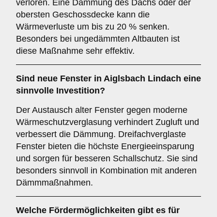
verloren. Eine Dämmung des Dachs oder der
obersten Geschossdecke kann die
Wärmeverluste um bis zu 20 % senken.
Besonders bei ungedämmten Altbauten ist
diese Maßnahme sehr effektiv.
Sind neue Fenster in Aiglsbach Lindach eine
sinnvolle Investition?
Der Austausch alter Fenster gegen moderne
Wärmeschutzverglasung verhindert Zugluft und
verbessert die Dämmung. Dreifachverglaste
Fenster bieten die höchste Energieeinsparung
und sorgen für besseren Schallschutz. Sie sind
besonders sinnvoll in Kombination mit anderen
Dämmmaßnahmen.
Welche Fördermöglichkeiten gibt es für