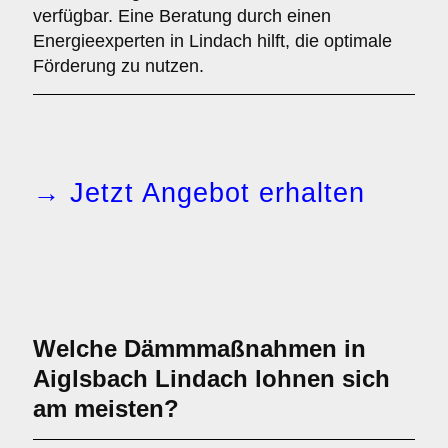
verfügbar. Eine Beratung durch einen
Energieexperten in Lindach hilft, die optimale
Förderung zu nutzen.
→ Jetzt Angebot erhalten
Welche Dämmmaßnahmen in
Aiglsbach Lindach lohnen sich
am meisten?