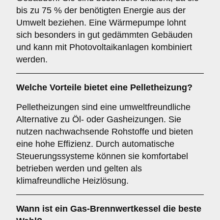
bis zu 75 % der benötigten Energie aus der
Umwelt beziehen. Eine Wärmepumpe lohnt
sich besonders in gut gedämmten Gebäuden
und kann mit Photovoltaikanlagen kombiniert
werden.
Welche Vorteile bietet eine Pelletheizung?
Pelletheizungen sind eine umweltfreundliche
Alternative zu Öl- oder Gasheizungen. Sie
nutzen nachwachsende Rohstoffe und bieten
eine hohe Effizienz. Durch automatische
Steuerungssysteme können sie komfortabel
betrieben werden und gelten als
klimafreundliche Heizlösung.
Wann ist ein Gas-Brennwertkessel die beste