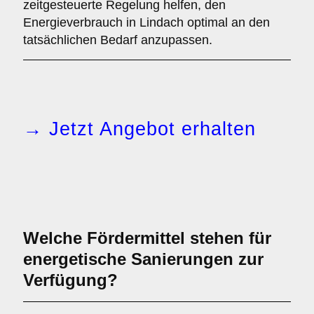
zeitgesteuerte Regelung helfen, den
Energieverbrauch in Lindach optimal an den
tatsächlichen Bedarf anzupassen.
→ Jetzt Angebot erhalten
Welche Fördermittel stehen für
energetische Sanierungen zur
Verfügung?