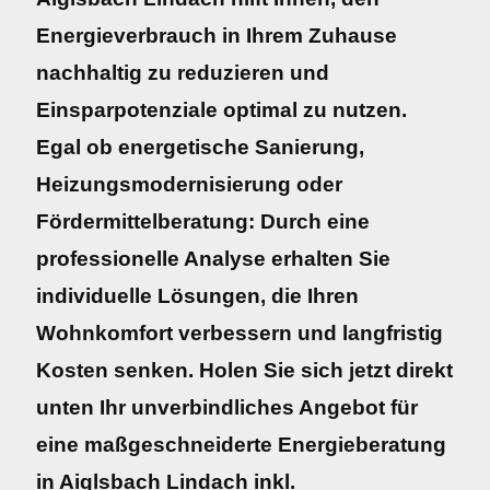
Energieverbrauch in Ihrem Zuhause
nachhaltig zu reduzieren und
Einsparpotenziale optimal zu nutzen.
Egal ob energetische Sanierung,
Heizungsmodernisierung oder
Fördermittelberatung: Durch eine
professionelle Analyse erhalten Sie
individuelle Lösungen, die Ihren
Wohnkomfort verbessern und langfristig
Kosten senken. Holen Sie sich jetzt direkt
unten Ihr unverbindliches Angebot für
eine maßgeschneiderte Energieberatung
in Aiglsbach Lindach inkl.