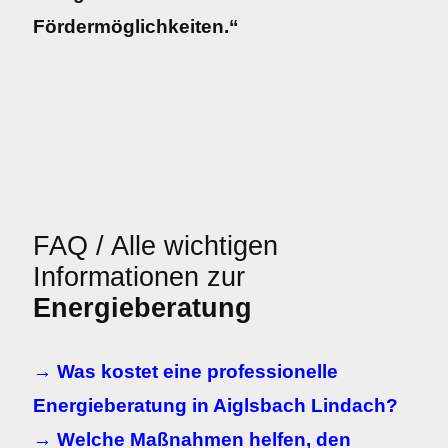
Fördermöglichkeiten.“
FAQ / Alle wichtigen
Informationen zur
Energieberatung
→ Was kostet eine professionelle
Energieberatung in Aiglsbach Lindach?
→ Welche Maßnahmen helfen, den