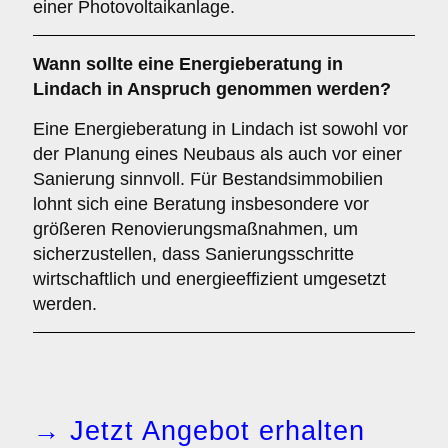
einer Photovoltaikanlage.
Wann sollte eine Energieberatung in
Lindach in Anspruch genommen werden?
Eine Energieberatung in Lindach ist sowohl vor
der Planung eines Neubaus als auch vor einer
Sanierung sinnvoll. Für Bestandsimmobilien
lohnt sich eine Beratung insbesondere vor
größeren Renovierungsmaßnahmen, um
sicherzustellen, dass Sanierungsschritte
wirtschaftlich und energieeffizient umgesetzt
werden.
→ Jetzt Angebot erhalten