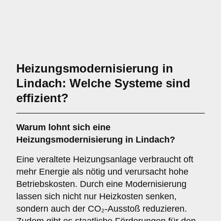
Heizungsmodernisierung in
Lindach: Welche Systeme sind
effizient?
Warum lohnt sich eine
Heizungsmodernisierung in Lindach?
Eine veraltete Heizungsanlage verbraucht oft
mehr Energie als nötig und verursacht hohe
Betriebskosten. Durch eine Modernisierung
lassen sich nicht nur Heizkosten senken,
sondern auch der CO₂-Ausstoß reduzieren.