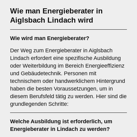
Wie man Energieberater in
Aiglsbach Lindach wird
Wie wird man
Energieberater
?
Der Weg zum Energieberater in Aiglsbach
Lindach erfordert eine spezifische Ausbildung
oder Weiterbildung im Bereich Energieeffizienz
und Gebäudetechnik. Personen mit
technischem oder handwerklichem Hintergrund
haben die besten Voraussetzungen, um in
diesem Berufsfeld tätig zu werden. Hier sind die
grundlegenden Schritte:
Welche
Ausbildung
ist erforderlich, um
Energieberater in Lindach zu werden?