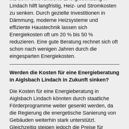
Lindach hilft langfristig, Heiz- und Stromkosten
zu senken. Durch gezielte Investitionen in
Dämmung, moderne Heizsysteme und
effiziente Haustechnik lassen sich
Energiekosten oft um 20 % bis 50 %
reduzieren. Eine gute Beratung rechnet sich oft
schon nach wenigen Jahren durch die
eingesparten Energiekosten.
Werden die Kosten für eine Energieberatung
in Aiglsbach Lindach in Zukunft sinken?
Die Kosten für eine Energieberatung in
Aiglsbach Lindach könnten durch staatliche
Förderprogramme weiter gesenkt werden, da
die Regierung die energetische Sanierung von
Gebäuden weiterhin stark unterstützt.
Gleichzeitig steigen jedoch die Preise für