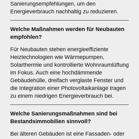
Sanierungsempfehlungen, um den
Energieverbrauch nachhaltig zu reduzieren.
Welche Maßnahmen werden für Neubauten
empfohlen?
Für Neubauten stehen energieeffiziente
Heiztechnologien wie Wärmepumpen,
Solarthermie und kontrollierte Wohnraumlüftung
im Fokus. Auch eine hochdämmende
Gebäudehülle, dreifach verglaste Fenster und
die Integration einer Photovoltaikanlage tragen
zu einem niedrigen Energieverbrauch bei.
Welche Sanierungsmaßnahmen sind bei
Bestandsimmobilien sinnvoll?
Bei älteren Gebäuden ist eine Fassaden- oder