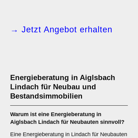
→ Jetzt Angebot erhalten
Energieberatung in Aiglsbach
Lindach für Neubau und
Bestandsimmobilien
Warum ist eine Energieberatung in
Aiglsbach Lindach für Neubauten sinnvoll?
Eine Energieberatung in Lindach für Neubauten