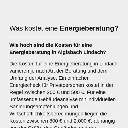
Was kostet eine
Energieberatung?
Wie hoch sind die Kosten für eine
Energieberatung in Aiglsbach Lindach?
Die Kosten für eine Energieberatung in Lindach
variieren je nach Art der Beratung und dem
Umfang der Analyse. Ein einfacher
Energiecheck für Privatpersonen kostet in der
Regel zwischen 200 € und 500 €. Für eine
umfassende Gebäudeanalyse mit individuellen
Sanierungsempfehlungen und
Wirtschaftlichkeitsberechnungen liegen die
Kosten zwischen 800 € und 2.000 €, abhängig