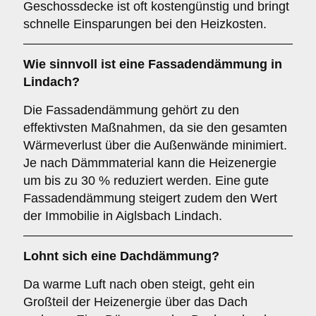
Geschossdecke ist oft kostengünstig und bringt
schnelle Einsparungen bei den Heizkosten.
Wie sinnvoll ist eine Fassadendämmung in
Lindach?
Die Fassadendämmung gehört zu den
effektivsten Maßnahmen, da sie den gesamten
Wärmeverlust über die Außenwände minimiert.
Je nach Dämmmaterial kann die Heizenergie
um bis zu 30 % reduziert werden. Eine gute
Fassadendämmung steigert zudem den Wert
der Immobilie in Aiglsbach Lindach.
Lohnt sich eine Dachdämmung?
Da warme Luft nach oben steigt, geht ein
Großteil der Heizenergie über das Dach