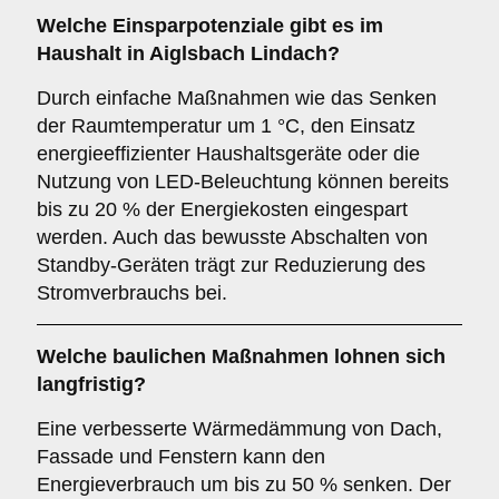
Welche Einsparpotenziale gibt es im
Haushalt in Aiglsbach Lindach?
Durch einfache Maßnahmen wie das Senken
der Raumtemperatur um 1 °C, den Einsatz
energieeffizienter Haushaltsgeräte oder die
Nutzung von LED-Beleuchtung können bereits
bis zu 20 % der Energiekosten eingespart
werden. Auch das bewusste Abschalten von
Standby-Geräten trägt zur Reduzierung des
Stromverbrauchs bei.
Welche baulichen Maßnahmen lohnen sich
langfristig?
Eine verbesserte Wärmedämmung von Dach,
Fassade und Fenstern kann den
Energieverbrauch um bis zu 50 % senken. Der