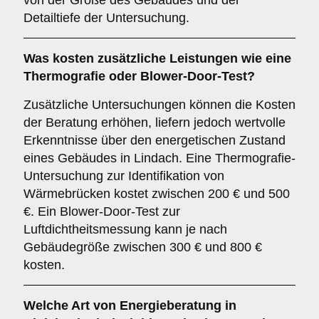
von der Größe des Gebäudes und der
Detailtiefe der Untersuchung.
Was kosten zusätzliche Leistungen wie eine
Thermografie oder Blower-Door-Test?
Zusätzliche Untersuchungen können die Kosten
der Beratung erhöhen, liefern jedoch wertvolle
Erkenntnisse über den energetischen Zustand
eines Gebäudes in Lindach. Eine Thermografie-
Untersuchung zur Identifikation von
Wärmebrücken kostet zwischen 200 € und 500
€. Ein Blower-Door-Test zur
Luftdichtheitsmessung kann je nach
Gebäudegröße zwischen 300 € und 800 €
kosten.
Welche Art von Energieberatung in