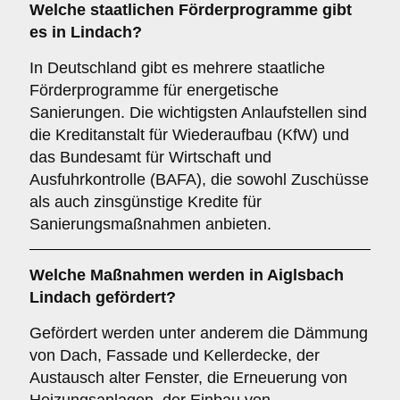
Welche staatlichen Förderprogramme gibt
es in Lindach?
In Deutschland gibt es mehrere staatliche
Förderprogramme für energetische
Sanierungen. Die wichtigsten Anlaufstellen sind
die Kreditanstalt für Wiederaufbau (KfW) und
das Bundesamt für Wirtschaft und
Ausfuhrkontrolle (BAFA), die sowohl Zuschüsse
als auch zinsgünstige Kredite für
Sanierungsmaßnahmen anbieten.
Welche Maßnahmen werden in Aiglsbach
Lindach gefördert?
Gefördert werden unter anderem die Dämmung
von Dach, Fassade und Kellerdecke, der
Austausch alter Fenster, die Erneuerung von