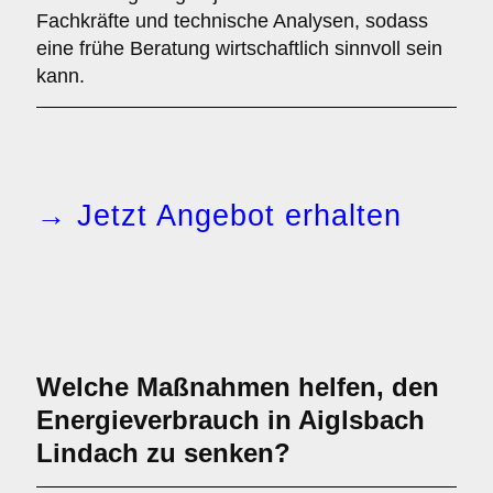
Fachkräfte und technische Analysen, sodass
eine frühe Beratung wirtschaftlich sinnvoll sein
kann.
→ Jetzt Angebot erhalten
Welche Maßnahmen helfen, den
Energieverbrauch in Aiglsbach
Lindach zu senken?