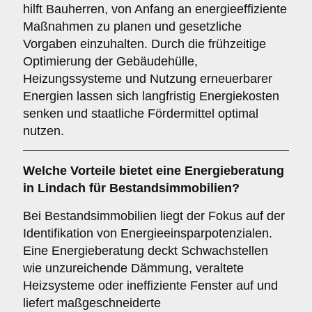
hilft Bauherren, von Anfang an energieeffiziente
Maßnahmen zu planen und gesetzliche
Vorgaben einzuhalten. Durch die frühzeitige
Optimierung der Gebäudehülle,
Heizungssysteme und Nutzung erneuerbarer
Energien lassen sich langfristig Energiekosten
senken und staatliche Fördermittel optimal
nutzen.
Welche Vorteile bietet eine Energieberatung
in Lindach für Bestandsimmobilien?
Bei Bestandsimmobilien liegt der Fokus auf der
Identifikation von Energieeinsparpotenzialen.
Eine Energieberatung deckt Schwachstellen
wie unzureichende Dämmung, veraltete
Heizsysteme oder ineffiziente Fenster auf und
liefert maßgeschneiderte