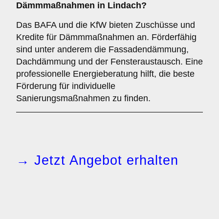
Dämmmaßnahmen in Lindach?
Das BAFA und die KfW bieten Zuschüsse und
Kredite für Dämmmaßnahmen an. Förderfähig
sind unter anderem die Fassadendämmung,
Dachdämmung und der Fensteraustausch. Eine
professionelle Energieberatung hilft, die beste
Förderung für individuelle
Sanierungsmaßnahmen zu finden.
→ Jetzt Angebot erhalten