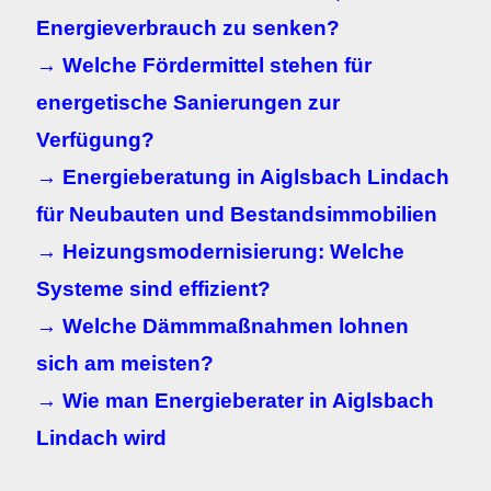
Energieverbrauch zu senken?
→ Welche Fördermittel stehen für
energetische Sanierungen zur
Verfügung?
→ Energieberatung in Aiglsbach Lindach
für Neubauten und Bestandsimmobilien
→ Heizungsmodernisierung: Welche
Systeme sind effizient?
→ Welche Dämmmaßnahmen lohnen
sich am meisten?
→ Wie man Energieberater in Aiglsbach
Lindach wird