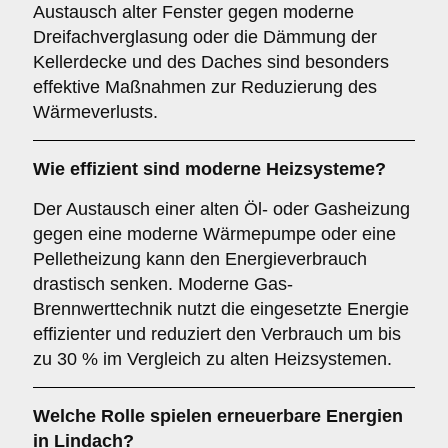
Austausch alter Fenster gegen moderne
Dreifachverglasung oder die Dämmung der
Kellerdecke und des Daches sind besonders
effektive Maßnahmen zur Reduzierung des
Wärmeverlusts.
Wie effizient sind moderne Heizsysteme?
Der Austausch einer alten Öl- oder Gasheizung
gegen eine moderne Wärmepumpe oder eine
Pelletheizung kann den Energieverbrauch
drastisch senken. Moderne Gas-
Brennwerttechnik nutzt die eingesetzte Energie
effizienter und reduziert den Verbrauch um bis
zu 30 % im Vergleich zu alten Heizsystemen.
Welche Rolle spielen erneuerbare Energien
in Lindach?