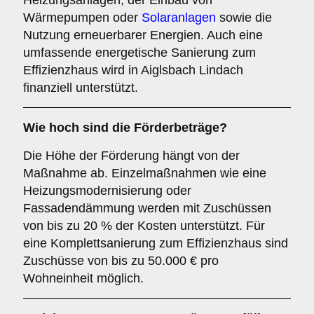
Heizungsanlagen, der Einbau von
Wärmepumpen oder
Solaranlagen
sowie die
Nutzung erneuerbarer Energien. Auch eine
umfassende energetische Sanierung zum
Effizienzhaus wird in Aiglsbach Lindach
finanziell unterstützt.
Wie hoch sind die Förderbeträge?
Die Höhe der Förderung hängt von der
Maßnahme ab. Einzelmaßnahmen wie eine
Heizungsmodernisierung oder
Fassadendämmung werden mit Zuschüssen
von bis zu 20 % der Kosten unterstützt. Für
eine Komplettsanierung zum Effizienzhaus sind
Zuschüsse von bis zu 50.000 € pro
Wohneinheit möglich.