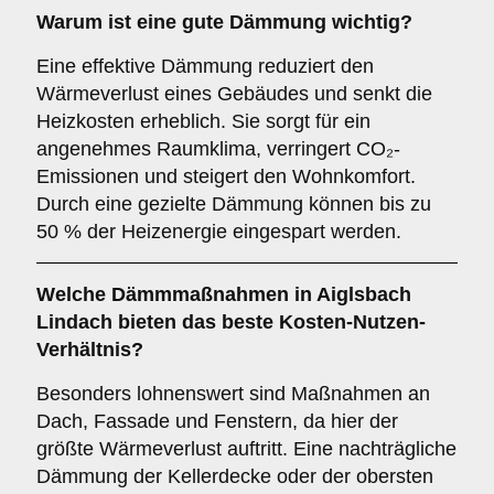
Warum ist eine gute Dämmung wichtig?
Eine effektive Dämmung reduziert den
Wärmeverlust eines Gebäudes und senkt die
Heizkosten erheblich. Sie sorgt für ein
angenehmes Raumklima, verringert CO₂-
Emissionen und steigert den Wohnkomfort.
Durch eine gezielte Dämmung können bis zu
50 % der Heizenergie eingespart werden.
Welche Dämmmaßnahmen in Aiglsbach
Lindach bieten das beste Kosten-Nutzen-
Verhältnis?
Besonders lohnenswert sind Maßnahmen an
Dach, Fassade und Fenstern, da hier der
größte Wärmeverlust auftritt. Eine nachträgliche
Dämmung der Kellerdecke oder der obersten