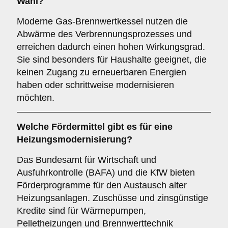
Wahl?
Moderne Gas-Brennwertkessel nutzen die
Abwärme des Verbrennungsprozesses und
erreichen dadurch einen hohen Wirkungsgrad.
Sie sind besonders für Haushalte geeignet, die
keinen Zugang zu erneuerbaren Energien
haben oder schrittweise modernisieren
möchten.
Welche Fördermittel gibt es für eine
Heizungsmodernisierung?
Das Bundesamt für Wirtschaft und
Ausfuhrkontrolle (BAFA) und die KfW bieten
Förderprogramme für den Austausch alter
Heizungsanlagen. Zuschüsse und zinsgünstige
Kredite sind für Wärmepumpen,
Pelletheizungen und Brennwerttechnik