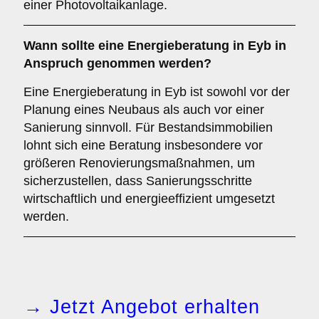
einer Photovoltaikanlage.
Wann sollte eine Energieberatung in Eyb in
Anspruch genommen werden?
Eine Energieberatung in Eyb ist sowohl vor der
Planung eines Neubaus als auch vor einer
Sanierung sinnvoll. Für Bestandsimmobilien
lohnt sich eine Beratung insbesondere vor
größeren Renovierungsmaßnahmen, um
sicherzustellen, dass Sanierungsschritte
wirtschaftlich und energieeffizient umgesetzt
werden.
→ Jetzt Angebot erhalten