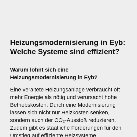
Heizungsmodernisierung in Eyb:
Welche Systeme sind effizient?
Warum lohnt sich eine
Heizungsmodernisierung in Eyb?
Eine veraltete Heizungsanlage verbraucht oft
mehr Energie als nötig und verursacht hohe
Betriebskosten. Durch eine Modernisierung
lassen sich nicht nur Heizkosten senken,
sondern auch der CO₂-Ausstoß reduzieren.
Zudem gibt es staatliche Förderungen für den
Umstieg auf effiziente Heizsysteme.