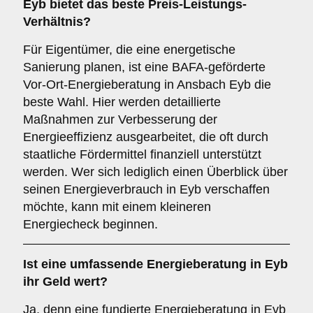
Eyb bietet das beste Preis-Leistungs-
Verhältnis?
Für Eigentümer, die eine energetische
Sanierung planen, ist eine BAFA-geförderte
Vor-Ort-Energieberatung in Ansbach Eyb die
beste Wahl. Hier werden detaillierte
Maßnahmen zur Verbesserung der
Energieeffizienz ausgearbeitet, die oft durch
staatliche Fördermittel finanziell unterstützt
werden. Wer sich lediglich einen Überblick über
seinen Energieverbrauch in Eyb verschaffen
möchte, kann mit einem kleineren
Energiecheck beginnen.
Ist eine umfassende Energieberatung in Eyb
ihr Geld wert?
Ja, denn eine fundierte Energieberatung in Eyb