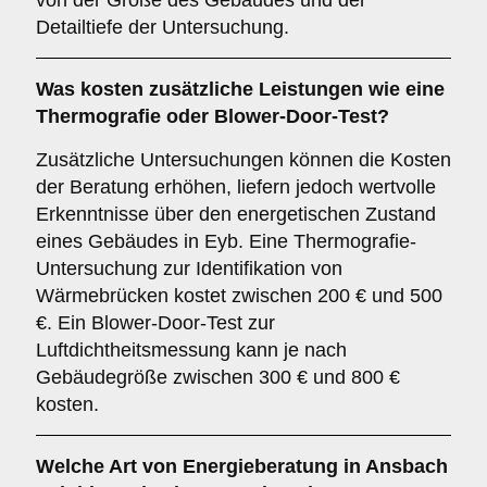
von der Größe des Gebäudes und der
Detailtiefe der Untersuchung.
Was kosten zusätzliche Leistungen wie eine
Thermografie oder Blower-Door-Test?
Zusätzliche Untersuchungen können die Kosten
der Beratung erhöhen, liefern jedoch wertvolle
Erkenntnisse über den energetischen Zustand
eines Gebäudes in Eyb. Eine Thermografie-
Untersuchung zur Identifikation von
Wärmebrücken kostet zwischen 200 € und 500
€. Ein Blower-Door-Test zur
Luftdichtheitsmessung kann je nach
Gebäudegröße zwischen 300 € und 800 €
kosten.
Welche Art von Energieberatung in Ansbach