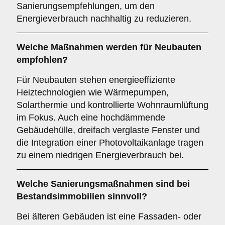
Sanierungsempfehlungen, um den
Energieverbrauch nachhaltig zu reduzieren.
Welche Maßnahmen werden für Neubauten
empfohlen?
Für Neubauten stehen energieeffiziente
Heiztechnologien wie Wärmepumpen,
Solarthermie und kontrollierte Wohnraumlüftung
im Fokus. Auch eine hochdämmende
Gebäudehülle, dreifach verglaste Fenster und
die Integration einer Photovoltaikanlage tragen
zu einem niedrigen Energieverbrauch bei.
Welche Sanierungsmaßnahmen sind bei
Bestandsimmobilien sinnvoll?
Bei älteren Gebäuden ist eine Fassaden- oder