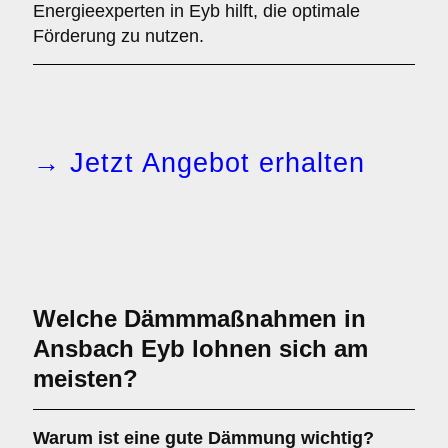
Energieexperten in Eyb hilft, die optimale
Förderung zu nutzen.
→ Jetzt Angebot erhalten
Welche Dämmmaßnahmen in
Ansbach Eyb lohnen sich am
meisten?
Warum ist eine gute Dämmung wichtig?