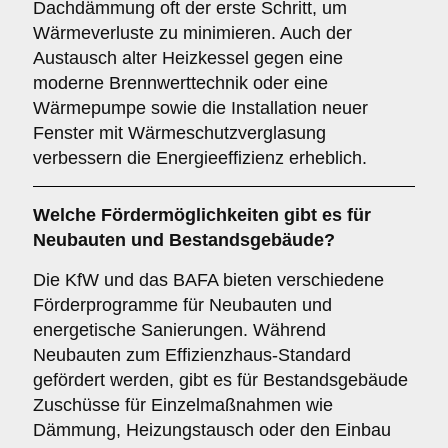
Dachdämmung oft der erste Schritt, um
Wärmeverluste zu minimieren. Auch der
Austausch alter Heizkessel gegen eine
moderne Brennwerttechnik oder eine
Wärmepumpe sowie die Installation neuer
Fenster mit Wärmeschutzverglasung
verbessern die Energieeffizienz erheblich.
Welche Fördermöglichkeiten gibt es für
Neubauten und Bestandsgebäude?
Die KfW und das BAFA bieten verschiedene
Förderprogramme für Neubauten und
energetische Sanierungen. Während
Neubauten zum Effizienzhaus-Standard
gefördert werden, gibt es für Bestandsgebäude
Zuschüsse für Einzelmaßnahmen wie
Dämmung, Heizungstausch oder den Einbau