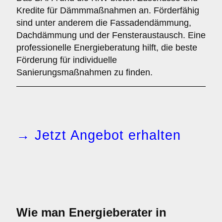
Kredite für Dämmmaßnahmen an. Förderfähig
sind unter anderem die Fassadendämmung,
Dachdämmung und der Fensteraustausch. Eine
professionelle Energieberatung hilft, die beste
Förderung für individuelle
Sanierungsmaßnahmen zu finden.
→ Jetzt Angebot erhalten
Wie man Energieberater in