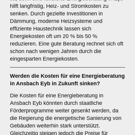
hilft langfristig, Heiz- und Stromkosten zu
senken. Durch gezielte Investitionen in
Dämmung, moderne Heizsysteme und
effiziente Haustechnik lassen sich
Energiekosten oft um 20 % bis 50 %
reduzieren. Eine gute Beratung rechnet sich oft
schon nach wenigen Jahren durch die
eingesparten Energiekosten.
Werden die Kosten für eine Energieberatung
in Ansbach Eyb in Zukunft sinken?
Die Kosten für eine Energieberatung in
Ansbach Eyb könnten durch staatliche
Förderprogramme weiter gesenkt werden, da
die Regierung die energetische Sanierung von
Gebäuden weiterhin stark unterstützt.
Gleichzeitig steigen jedoch die Preise für