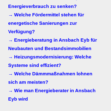
Energieverbrauch zu senken?
→ Welche Fördermittel stehen für
energetische Sanierungen zur
Verfügung?
→ Energieberatung in Ansbach Eyb für
Neubauten und Bestandsimmobilien
→ Heizungsmodernisierung: Welche
Systeme sind effizient?
→ Welche Dämmmaßnahmen lohnen
sich am meisten?
→ Wie man Energieberater in Ansbach
Eyb wird