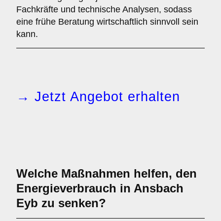
Fachkräfte und technische Analysen, sodass
eine frühe Beratung wirtschaftlich sinnvoll sein
kann.
→ Jetzt Angebot erhalten
Welche Maßnahmen helfen, den
Energieverbrauch in Ansbach
Eyb zu senken?