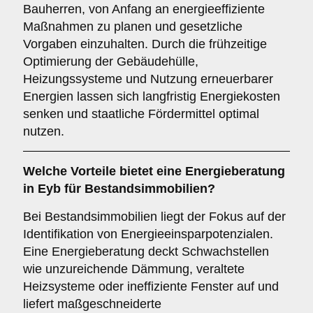
Bauherren, von Anfang an energieeffiziente
Maßnahmen zu planen und gesetzliche
Vorgaben einzuhalten. Durch die frühzeitige
Optimierung der Gebäudehülle,
Heizungssysteme und Nutzung erneuerbarer
Energien lassen sich langfristig Energiekosten
senken und staatliche Fördermittel optimal
nutzen.
Welche Vorteile bietet eine Energieberatung
in Eyb für Bestandsimmobilien?
Bei Bestandsimmobilien liegt der Fokus auf der
Identifikation von Energieeinsparpotenzialen.
Eine Energieberatung deckt Schwachstellen
wie unzureichende Dämmung, veraltete
Heizsysteme oder ineffiziente Fenster auf und
liefert maßgeschneiderte