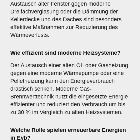
Austausch alter Fenster gegen moderne
Dreifachverglasung oder die Dämmung der
Kellerdecke und des Daches sind besonders
effektive Maßnahmen zur Reduzierung des
Wärmeverlusts.
Wie effizient sind moderne Heizsysteme?
Der Austausch einer alten Öl- oder Gasheizung
gegen eine moderne Wärmepumpe oder eine
Pelletheizung kann den Energieverbrauch
drastisch senken. Moderne Gas-
Brennwerttechnik nutzt die eingesetzte Energie
effizienter und reduziert den Verbrauch um bis
zu 30 % im Vergleich zu alten Heizsystemen.
Welche Rolle spielen erneuerbare Energien
in Eyb?