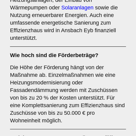
Heizungsanlagen, der Einbau von
Wärmepumpen oder
Solaranlagen
sowie die
Nutzung erneuerbarer Energien. Auch eine
umfassende energetische Sanierung zum
Effizienzhaus wird in Ansbach Eyb finanziell
unterstützt.
Wie hoch sind die Förderbeträge?
Die Höhe der Förderung hängt von der
Maßnahme ab. Einzelmaßnahmen wie eine
Heizungsmodernisierung oder
Fassadendämmung werden mit Zuschüssen
von bis zu 20 % der Kosten unterstützt. Für
eine Komplettsanierung zum Effizienzhaus sind
Zuschüsse von bis zu 50.000 € pro
Wohneinheit möglich.