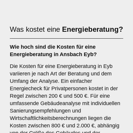
Was kostet eine
Energieberatung?
Wie hoch sind die Kosten für eine
Energieberatung in Ansbach Eyb?
Die Kosten für eine Energieberatung in Eyb
variieren je nach Art der Beratung und dem
Umfang der Analyse. Ein einfacher
Energiecheck für Privatpersonen kostet in der
Regel zwischen 200 € und 500 €. Für eine
umfassende Gebäudeanalyse mit individuellen
Sanierungsempfehlungen und
Wirtschaftlichkeitsberechnungen liegen die
Kosten zwischen 800 € und 2.000 €, abhängig