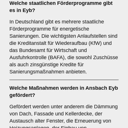
Welche staatlichen Förderprogramme gibt
es in Eyb?
In Deutschland gibt es mehrere staatliche
Förderprogramme für energetische
Sanierungen. Die wichtigsten Anlaufstellen sind
die Kreditanstalt für Wiederaufbau (KfW) und
das Bundesamt für Wirtschaft und
Ausfuhrkontrolle (BAFA), die sowohl Zuschüsse
als auch zinsgünstige Kredite für
Sanierungsmaßnahmen anbieten.
Welche Maßnahmen werden in Ansbach Eyb
gefördert?
Gefördert werden unter anderem die Dämmung
von Dach, Fassade und Kellerdecke, der
Austausch alter Fenster, die Erneuerung von