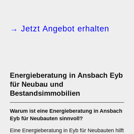
→ Jetzt Angebot erhalten
Energieberatung in Ansbach Eyb
für Neubau und
Bestandsimmobilien
Warum ist eine Energieberatung in Ansbach
Eyb für Neubauten sinnvoll?
Eine Energieberatung in Eyb für Neubauten hilft