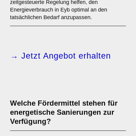
zeitgesteuerte Regelung helfen, den
Energieverbrauch in Eyb optimal an den
tatsächlichen Bedarf anzupassen.
→ Jetzt Angebot erhalten
Welche Fördermittel stehen für
energetische Sanierungen zur
Verfügung?