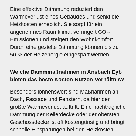
Eine effektive Dämmung reduziert den
Wärmeverlust eines Gebäudes und senkt die
Heizkosten erheblich. Sie sorgt für ein
angenehmes Raumklima, verringert CO₂-
Emissionen und steigert den Wohnkomfort.
Durch eine gezielte Dämmung können bis zu
50 % der Heizenergie eingespart werden.
Welche Dämmmaßnahmen in Ansbach Eyb
bieten das beste Kosten-Nutzen-Verhältnis?
Besonders lohnenswert sind Maßnahmen an
Dach, Fassade und Fenstern, da hier der
größte Wärmeverlust auftritt. Eine nachträgliche
Dämmung der Kellerdecke oder der obersten
Geschossdecke ist oft kostengünstig und bringt
schnelle Einsparungen bei den Heizkosten.