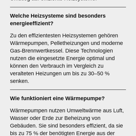
Welche Heizsysteme sind besonders
energieeffizient?
Zu den effizientesten Heizsystemen gehören
Wärmepumpen, Pelletheizungen und moderne
Gas-Brennwertkessel. Diese Technologien
nutzen die eingesetzte Energie optimal und
können den Verbrauch im Vergleich zu
veralteten Heizungen um bis zu 30–50 %
senken.
Wie funktioniert eine Wärmepumpe?
Wärmepumpen nutzen Umweltwärme aus Luft,
Wasser oder Erde zur Beheizung von
Gebäuden. Sie sind besonders effizient, da sie
bis zu 75 % der benötigten Energie aus der