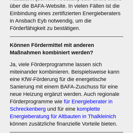
über die BAFA-Website. In vielen Fällen ist die
Einbindung eines zertifizierten Energieberaters
in Ansbach Eyb notwendig, um die
Förderfähigkeit zu bestätigen.
Können Fördermittel mit anderen
Maßnahmen kombiniert werden?
Ja, viele Förderprogramme lassen sich
miteinander kombinieren. Beispielsweise kann
eine KfW-Förderung für die energetische
Sanierung mit einem BAFA-Zuschuss für eine
neue Heizung ergänzt werden. Auch regionale
Förderprogramme wie
für Energieberater in
Schreckenberg
und für eine
komplette
Energieberatung für Altbauten in Thalkleinich
können zusätzliche finanzielle Vorteile bieten.