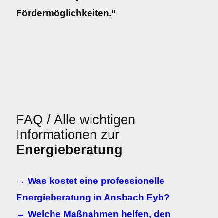
Fördermöglichkeiten.“
FAQ / Alle wichtigen
Informationen zur
Energieberatung
→ Was kostet eine professionelle
Energieberatung in Ansbach Eyb?
→ Welche Maßnahmen helfen, den