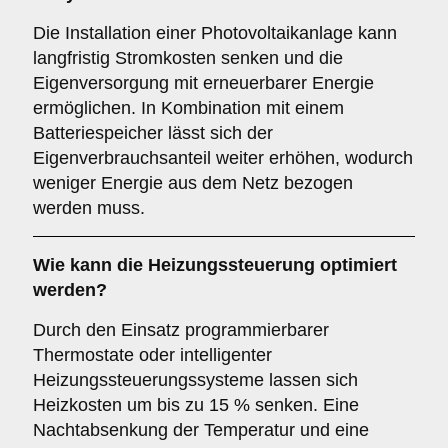
Die Installation einer Photovoltaikanlage kann
langfristig Stromkosten senken und die
Eigenversorgung mit erneuerbarer Energie
ermöglichen. In Kombination mit einem
Batteriespeicher lässt sich der
Eigenverbrauchsanteil weiter erhöhen, wodurch
weniger Energie aus dem Netz bezogen
werden muss.
Wie kann die Heizungssteuerung optimiert
werden?
Durch den Einsatz programmierbarer
Thermostate oder intelligenter
Heizungssteuerungssysteme lassen sich
Heizkosten um bis zu 15 % senken. Eine
Nachtabsenkung der Temperatur und eine