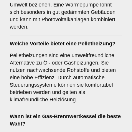
Umwelt beziehen. Eine Wärmepumpe lohnt
sich besonders in gut gedämmten Gebäuden
und kann mit Photovoltaikanlagen kombiniert
werden.
Welche Vorteile bietet eine Pelletheizung?
Pelletheizungen sind eine umweltfreundliche
Alternative zu Öl- oder Gasheizungen. Sie
nutzen nachwachsende Rohstoffe und bieten
eine hohe Effizienz. Durch automatische
Steuerungssysteme können sie komfortabel
betrieben werden und gelten als
klimafreundliche Heizlösung.
Wann ist ein Gas-Brennwertkessel die beste
Wahl?