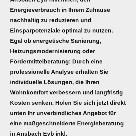
Energieverbrauch in Ihrem Zuhause
nachhaltig zu reduzieren und
Einsparpotenziale optimal zu nutzen.
Egal ob energetische Sanierung,
Heizungsmodernisierung oder
Fördermittelberatung: Durch eine
professionelle Analyse erhalten Sie
individuelle Lösungen, die Ihren
Wohnkomfort verbessern und langfristig
Kosten senken. Holen Sie sich jetzt direkt
unten Ihr unverbindliches Angebot für
eine maßgeschneiderte Energieberatung
in Ansbach Eyb inkl.