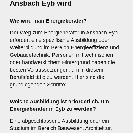
Ansbach Eyb wird
Wie wird man
Energieberater
?
Der Weg zum Energieberater in Ansbach Eyb
erfordert eine spezifische Ausbildung oder
Weiterbildung im Bereich Energieeffizienz und
Gebäudetechnik. Personen mit technischem
oder handwerklichem Hintergrund haben die
besten Voraussetzungen, um in diesem
Berufsfeld tätig zu werden. Hier sind die
grundlegenden Schritte:
Welche
Ausbildung
ist erforderlich, um
Energieberater in Eyb zu werden?
Eine abgeschlossene Ausbildung oder ein
Studium im Bereich Bauwesen, Architektur,