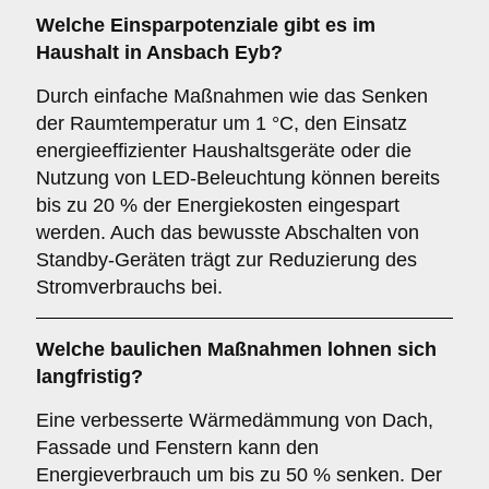
Welche Einsparpotenziale gibt es im
Haushalt in Ansbach Eyb?
Durch einfache Maßnahmen wie das Senken
der Raumtemperatur um 1 °C, den Einsatz
energieeffizienter Haushaltsgeräte oder die
Nutzung von LED-Beleuchtung können bereits
bis zu 20 % der Energiekosten eingespart
werden. Auch das bewusste Abschalten von
Standby-Geräten trägt zur Reduzierung des
Stromverbrauchs bei.
Welche baulichen Maßnahmen lohnen sich
langfristig?
Eine verbesserte Wärmedämmung von Dach,
Fassade und Fenstern kann den
Energieverbrauch um bis zu 50 % senken. Der