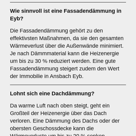
Wie sinnvoll ist eine Fassadendämmung in
Eyb?
Die Fassadendämmung gehört zu den
effektivsten Maßnahmen, da sie den gesamten
Wärmeverlust über die Außenwände minimiert.
Je nach Dämmmaterial kann die Heizenergie
um bis zu 30 % reduziert werden. Eine gute
Fassadendämmung steigert zudem den Wert
der Immobilie in Ansbach Eyb.
Lohnt sich eine Dachdämmung?
Da warme Luft nach oben steigt, geht ein
Großteil der Heizenergie über das Dach
verloren. Eine Dämmung des Dachs oder der
obersten Geschossdecke kann die