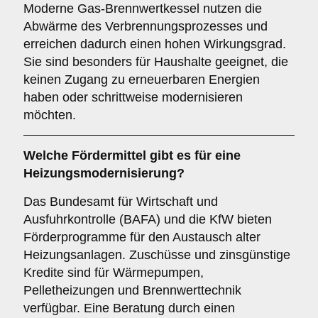
Moderne Gas-Brennwertkessel nutzen die
Abwärme des Verbrennungsprozesses und
erreichen dadurch einen hohen Wirkungsgrad.
Sie sind besonders für Haushalte geeignet, die
keinen Zugang zu erneuerbaren Energien
haben oder schrittweise modernisieren
möchten.
Welche Fördermittel gibt es für eine
Heizungsmodernisierung?
Das Bundesamt für Wirtschaft und
Ausfuhrkontrolle (BAFA) und die KfW bieten
Förderprogramme für den Austausch alter
Heizungsanlagen. Zuschüsse und zinsgünstige
Kredite sind für Wärmepumpen,
Pelletheizungen und Brennwerttechnik
verfügbar. Eine Beratung durch einen