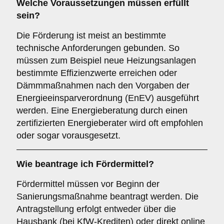
Welche Voraussetzungen müssen erfüllt
sein?
Die Förderung ist meist an bestimmte
technische Anforderungen gebunden. So
müssen zum Beispiel neue Heizungsanlagen
bestimmte Effizienzwerte erreichen oder
Dämmmaßnahmen nach den Vorgaben der
Energieeinsparverordnung (EnEV) ausgeführt
werden. Eine Energieberatung durch einen
zertifizierten Energieberater wird oft empfohlen
oder sogar vorausgesetzt.
Wie beantrage ich Fördermittel?
Fördermittel müssen vor Beginn der
Sanierungsmaßnahme beantragt werden. Die
Antragstellung erfolgt entweder über die
Hausbank (bei KfW-Krediten) oder direkt online