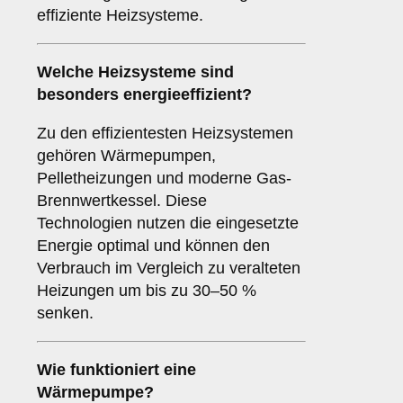
effiziente Heizsysteme.
Welche Heizsysteme sind
besonders energieeffizient?
Zu den effizientesten Heizsystemen
gehören Wärmepumpen,
Pelletheizungen und moderne Gas-
Brennwertkessel. Diese
Technologien nutzen die eingesetzte
Energie optimal und können den
Verbrauch im Vergleich zu veralteten
Heizungen um bis zu 30–50 %
senken.
Wie funktioniert eine
Wärmepumpe?