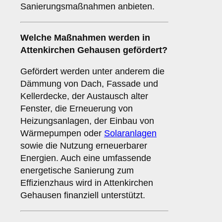
Sanierungsmaßnahmen anbieten.
Welche Maßnahmen werden in
Attenkirchen Gehausen gefördert?
Gefördert werden unter anderem die
Dämmung von Dach, Fassade und
Kellerdecke, der Austausch alter
Fenster, die Erneuerung von
Heizungsanlagen, der Einbau von
Wärmepumpen oder
Solaranlagen
sowie die Nutzung erneuerbarer
Energien. Auch eine umfassende
energetische Sanierung zum
Effizienzhaus wird in Attenkirchen
Gehausen finanziell unterstützt.