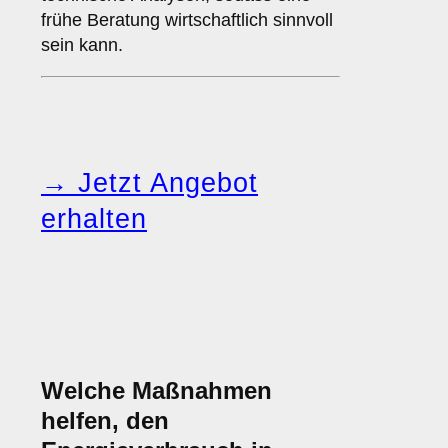
frühe Beratung wirtschaftlich sinnvoll
sein kann.
→ Jetzt Angebot
erhalten
Welche Maßnahmen
helfen, den