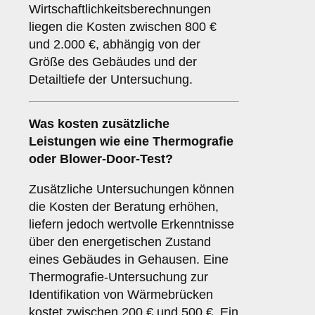
Wirtschaftlichkeitsberechnungen
liegen die Kosten zwischen 800 €
und 2.000 €, abhängig von der
Größe des Gebäudes und der
Detailtiefe der Untersuchung.
Was kosten zusätzliche
Leistungen wie eine Thermografie
oder Blower-Door-Test?
Zusätzliche Untersuchungen können
die Kosten der Beratung erhöhen,
liefern jedoch wertvolle Erkenntnisse
über den energetischen Zustand
eines Gebäudes in Gehausen. Eine
Thermografie-Untersuchung zur
Identifikation von Wärmebrücken
kostet zwischen 200 € und 500 €. Ein