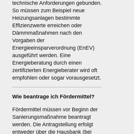
technische Anforderungen gebunden.
So müssen zum Beispiel neue
Heizungsanlagen bestimmte
Effizienzwerte erreichen oder
Dämmmaßnahmen nach den
Vorgaben der
Energieeinsparverordnung (EnEV)
ausgeführt werden. Eine
Energieberatung durch einen
zertifizierten Energieberater wird oft
empfohlen oder sogar vorausgesetzt.
Wie beantrage ich Fördermittel?
Fördermittel müssen vor Beginn der
Sanierungsmaßnahme beantragt
werden. Die Antragstellung erfolgt
entweder über die Hausbank (bei