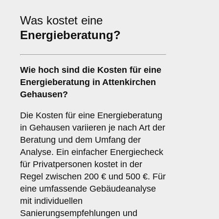
Was kostet eine
Energieberatung?
Wie hoch sind die Kosten für eine
Energieberatung in Attenkirchen
Gehausen?
Die Kosten für eine Energieberatung
in Gehausen variieren je nach Art der
Beratung und dem Umfang der
Analyse. Ein einfacher Energiecheck
für Privatpersonen kostet in der
Regel zwischen 200 € und 500 €. Für
eine umfassende Gebäudeanalyse
mit individuellen
Sanierungsempfehlungen und