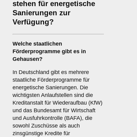
stehen für energetische
Sanierungen zur
Verfügung?
Welche staatlichen
Förderprogramme gibt es in
Gehausen?
In Deutschland gibt es mehrere
staatliche Förderprogramme für
energetische Sanierungen. Die
wichtigsten Anlaufstellen sind die
Kreditanstalt für Wiederaufbau (KfW)
und das Bundesamt für Wirtschaft
und Ausfuhrkontrolle (BAFA), die
sowohl Zuschüsse als auch
zinsgünstige Kredite für