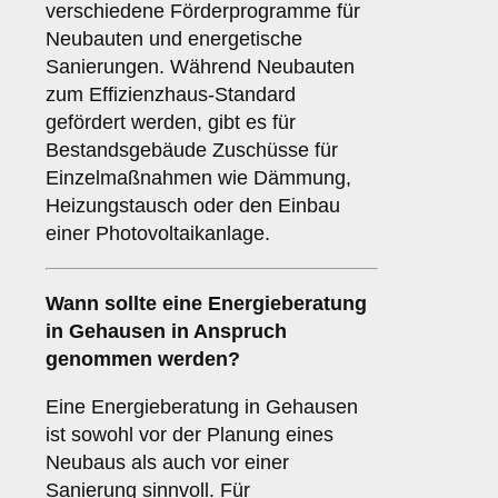
verschiedene Förderprogramme für
Neubauten und energetische
Sanierungen. Während Neubauten
zum Effizienzhaus-Standard
gefördert werden, gibt es für
Bestandsgebäude Zuschüsse für
Einzelmaßnahmen wie Dämmung,
Heizungstausch oder den Einbau
einer Photovoltaikanlage.
Wann sollte eine Energieberatung
in Gehausen in Anspruch
genommen werden?
Eine Energieberatung in Gehausen
ist sowohl vor der Planung eines
Neubaus als auch vor einer
Sanierung sinnvoll. Für