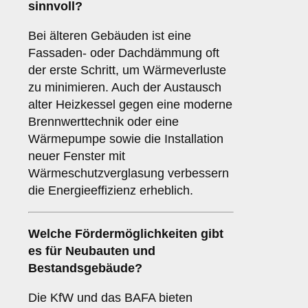
sinnvoll?
Bei älteren Gebäuden ist eine
Fassaden- oder Dachdämmung oft
der erste Schritt, um Wärmeverluste
zu minimieren. Auch der Austausch
alter Heizkessel gegen eine moderne
Brennwerttechnik oder eine
Wärmepumpe sowie die Installation
neuer Fenster mit
Wärmeschutzverglasung verbessern
die Energieeffizienz erheblich.
Welche Fördermöglichkeiten gibt
es für Neubauten und
Bestandsgebäude?
Die KfW und das BAFA bieten