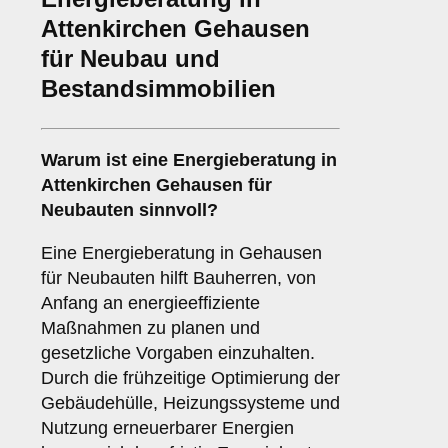
Attenkirchen Gehausen
für Neubau und
Bestandsimmobilien
Warum ist eine Energieberatung in
Attenkirchen Gehausen für
Neubauten sinnvoll?
Eine Energieberatung in Gehausen
für Neubauten hilft Bauherren, von
Anfang an energieeffiziente
Maßnahmen zu planen und
gesetzliche Vorgaben einzuhalten.
Durch die frühzeitige Optimierung der
Gebäudehülle, Heizungssysteme und
Nutzung erneuerbarer Energien