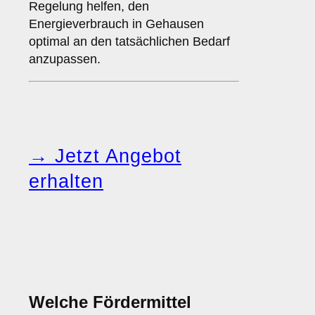
Regelung helfen, den
Energieverbrauch in Gehausen
optimal an den tatsächlichen Bedarf
anzupassen.
→ Jetzt Angebot
erhalten
Welche Fördermittel