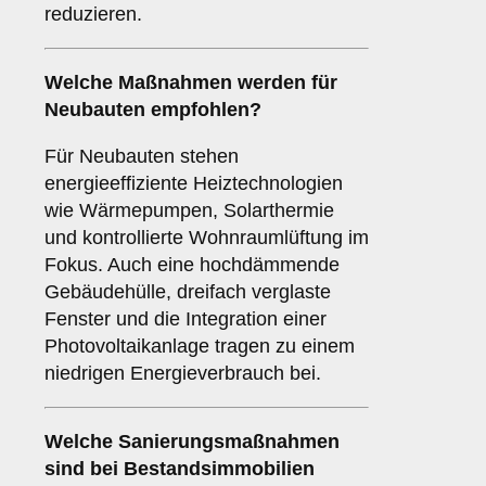
reduzieren.
Welche Maßnahmen werden für
Neubauten empfohlen?
Für Neubauten stehen
energieeffiziente Heiztechnologien
wie Wärmepumpen, Solarthermie
und kontrollierte Wohnraumlüftung im
Fokus. Auch eine hochdämmende
Gebäudehülle, dreifach verglaste
Fenster und die Integration einer
Photovoltaikanlage tragen zu einem
niedrigen Energieverbrauch bei.
Welche Sanierungsmaßnahmen
sind bei Bestandsimmobilien