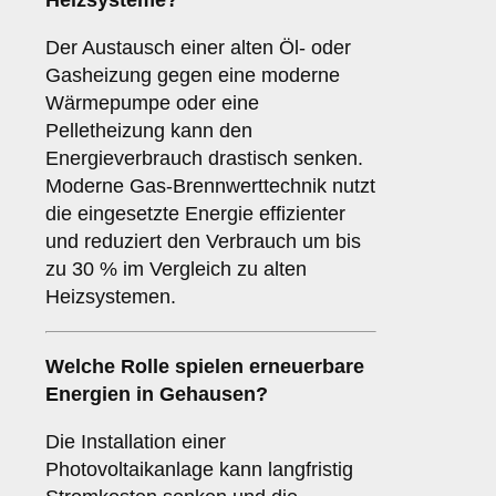
Heizsysteme?
Der Austausch einer alten Öl- oder
Gasheizung gegen eine moderne
Wärmepumpe oder eine
Pelletheizung kann den
Energieverbrauch drastisch senken.
Moderne Gas-Brennwerttechnik nutzt
die eingesetzte Energie effizienter
und reduziert den Verbrauch um bis
zu 30 % im Vergleich zu alten
Heizsystemen.
Welche Rolle spielen erneuerbare
Energien in Gehausen?
Die Installation einer
Photovoltaikanlage kann langfristig