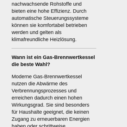
nachwachsende Rohstoffe und
bieten eine hohe Effizienz. Durch
automatische Steuerungssysteme
können sie komfortabel betrieben
werden und gelten als
klimafreundliche Heizlösung.
Wann ist ein Gas-Brennwertkessel
die beste Wahl?
Moderne Gas-Brennwertkessel
nutzen die Abwärme des
Verbrennungsprozesses und
erreichen dadurch einen hohen
Wirkungsgrad. Sie sind besonders
für Haushalte geeignet, die keinen
Zugang zu erneuerbaren Energien
haben oder schrittweise