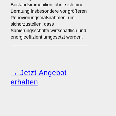
Bestandsimmobilien lohnt sich eine
Beratung insbesondere vor größeren
Renovierungsmaßnahmen, um
sicherzustellen, dass
Sanierungsschritte wirtschaftlich und
energieeffizient umgesetzt werden.
→ Jetzt Angebot
erhalten