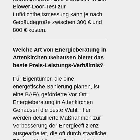
Blower-Door-Test zur
Luftdichtheitsmessung kann je nach
Gebäudegröße zwischen 300 € und
800 € kosten.
Welche Art von Energieberatung in
Attenkirchen Gehausen bietet das
beste Preis-Leistungs-Verhältnis?
Für Eigentümer, die eine
energetische Sanierung planen, ist
eine BAFA-geförderte Vor-Ort-
Energieberatung in Attenkirchen
Gehausen die beste Wahl. Hier
werden detaillierte Maßnahmen zur
Verbesserung der Energieeffizienz
ausgearbeitet, die oft durch staatliche