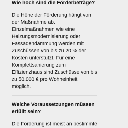
Wie hoch sind die Förderbeträge?
Die Höhe der Förderung hängt von
der Maßnahme ab.
Einzelmaßnahmen wie eine
Heizungsmodernisierung oder
Fassadendämmung werden mit
Zuschüssen von bis zu 20 % der
Kosten unterstützt. Für eine
Komplettsanierung zum
Effizienzhaus sind Zuschüsse von bis
zu 50.000 € pro Wohneinheit
möglich.
Welche Voraussetzungen müssen
erfüllt sein?
Die Förderung ist meist an bestimmte