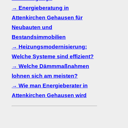
→ Energieberatung in
Attenkirchen Gehausen für
Neubauten und
Bestandsimmobilien
→ Heizungsmodernisierung:
Welche Systeme sind effizient?
→ Welche Dämmmaßnahmen
lohnen sich am meisten?
→ Wie man Energieberater in
Attenkirchen Gehausen wird