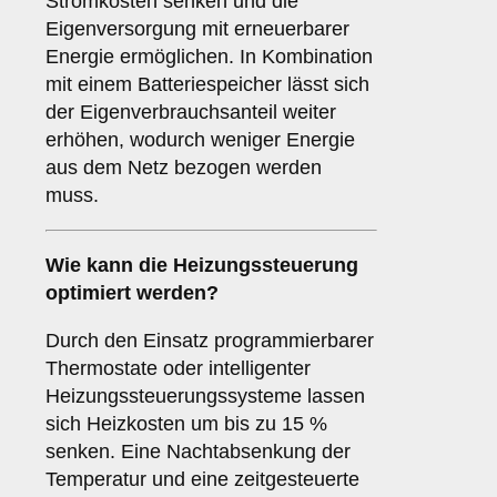
Stromkosten senken und die
Eigenversorgung mit erneuerbarer
Energie ermöglichen. In Kombination
mit einem Batteriespeicher lässt sich
der Eigenverbrauchsanteil weiter
erhöhen, wodurch weniger Energie
aus dem Netz bezogen werden
muss.
Wie kann die Heizungssteuerung
optimiert werden?
Durch den Einsatz programmierbarer
Thermostate oder intelligenter
Heizungssteuerungssysteme lassen
sich Heizkosten um bis zu 15 %
senken. Eine Nachtabsenkung der
Temperatur und eine zeitgesteuerte