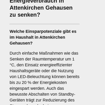
Energieverbrauch in
Attenkirchen Gehausen
zu senken?
Welche Einsparpotenziale gibt es
im Haushalt in Attenkirchen
Gehausen?
Durch einfache Maßnahmen wie das
Senken der Raumtemperatur um 1
°C, den Einsatz energieeffizienter
Haushaltsgeräte oder die Nutzung
von LED-Beleuchtung können bereits
bis zu 20 % der Energiekosten
eingespart werden. Auch das
bewusste Abschalten von Standby-
Geräten trägt zur Reduzierung des