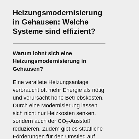
Heizungsmodernisierung
in Gehausen: Welche
Systeme sind effizient?
Warum lohnt sich eine
Heizungsmodernisierung in
Gehausen?
Eine veraltete Heizungsanlage
verbraucht oft mehr Energie als nötig
und verursacht hohe Betriebskosten.
Durch eine Modernisierung lassen
sich nicht nur Heizkosten senken,
sondern auch der CO₂-Ausstoß
reduzieren. Zudem gibt es staatliche
Förderungen für den Umstieg auf