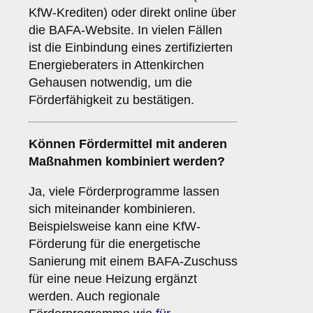
KfW-Krediten) oder direkt online über
die BAFA-Website. In vielen Fällen
ist die Einbindung eines zertifizierten
Energieberaters in Attenkirchen
Gehausen notwendig, um die
Förderfähigkeit zu bestätigen.
Können Fördermittel mit anderen
Maßnahmen kombiniert werden?
Ja, viele Förderprogramme lassen
sich miteinander kombinieren.
Beispielsweise kann eine KfW-
Förderung für die energetische
Sanierung mit einem BAFA-Zuschuss
für eine neue Heizung ergänzt
werden. Auch regionale