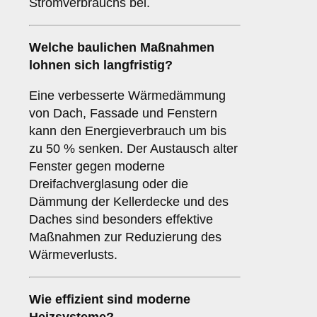
Stromverbrauchs bei.
Welche baulichen Maßnahmen
lohnen sich langfristig?
Eine verbesserte Wärmedämmung
von Dach, Fassade und Fenstern
kann den Energieverbrauch um bis
zu 50 % senken. Der Austausch alter
Fenster gegen moderne
Dreifachverglasung oder die
Dämmung der Kellerdecke und des
Daches sind besonders effektive
Maßnahmen zur Reduzierung des
Wärmeverlusts.
Wie effizient sind moderne