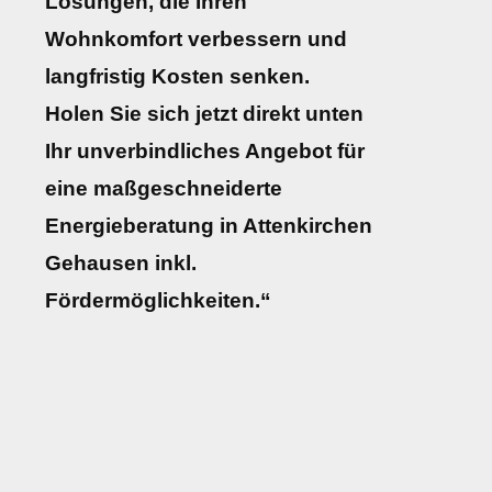
Lösungen, die Ihren
Wohnkomfort verbessern und
langfristig Kosten senken.
Holen Sie sich jetzt direkt unten
Ihr unverbindliches Angebot für
eine maßgeschneiderte
Energieberatung in Attenkirchen
Gehausen inkl.
Fördermöglichkeiten.“