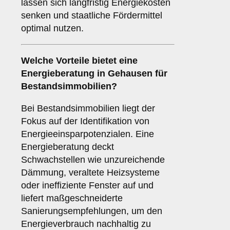
lassen sich langfristig Energiekosten
senken und staatliche Fördermittel
optimal nutzen.
Welche Vorteile bietet eine
Energieberatung in Gehausen für
Bestandsimmobilien?
Bei Bestandsimmobilien liegt der
Fokus auf der Identifikation von
Energieeinsparpotenzialen. Eine
Energieberatung deckt
Schwachstellen wie unzureichende
Dämmung, veraltete Heizsysteme
oder ineffiziente Fenster auf und
liefert maßgeschneiderte
Sanierungsempfehlungen, um den
Energieverbrauch nachhaltig zu