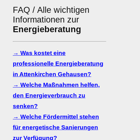
FAQ / Alle wichtigen
Informationen zur
Energieberatung
→ Was kostet eine
professionelle Energieberatung
in Attenkirchen Gehausen?
→ Welche Maßnahmen helfen,
den Energieverbrauch zu
senken?
→ Welche Fördermittel stehen
für energetische Sanierungen
zur Verfügung?