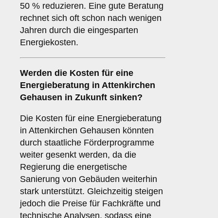
50 % reduzieren. Eine gute Beratung
rechnet sich oft schon nach wenigen
Jahren durch die eingesparten
Energiekosten.
Werden die Kosten für eine
Energieberatung in Attenkirchen
Gehausen in Zukunft sinken?
Die Kosten für eine Energieberatung
in Attenkirchen Gehausen könnten
durch staatliche Förderprogramme
weiter gesenkt werden, da die
Regierung die energetische
Sanierung von Gebäuden weiterhin
stark unterstützt. Gleichzeitig steigen
jedoch die Preise für Fachkräfte und
technische Analysen, sodass eine