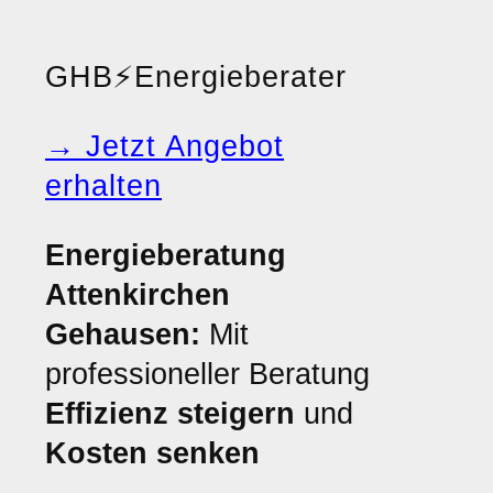
GHB
⚡
Energieberater
→ Jetzt Angebot
erhalten
Energieberatung
Attenkirchen
Gehausen:
Mit
professioneller Beratung
Effizienz steigern
und
Kosten senken