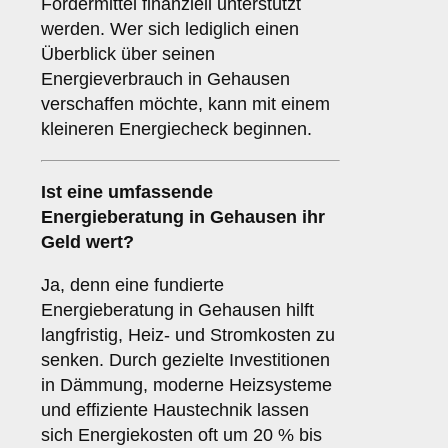
Fördermittel finanziell unterstützt
werden. Wer sich lediglich einen
Überblick über seinen
Energieverbrauch in Gehausen
verschaffen möchte, kann mit einem
kleineren Energiecheck beginnen.
Ist eine umfassende
Energieberatung in Gehausen ihr
Geld wert?
Ja, denn eine fundierte
Energieberatung in Gehausen hilft
langfristig, Heiz- und Stromkosten zu
senken. Durch gezielte Investitionen
in Dämmung, moderne Heizsysteme
und effiziente Haustechnik lassen
sich Energiekosten oft um 20 % bis