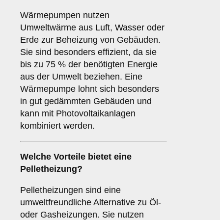
Wärmepumpen nutzen
Umweltwärme aus Luft, Wasser oder
Erde zur Beheizung von Gebäuden.
Sie sind besonders effizient, da sie
bis zu 75 % der benötigten Energie
aus der Umwelt beziehen. Eine
Wärmepumpe lohnt sich besonders
in gut gedämmten Gebäuden und
kann mit Photovoltaikanlagen
kombiniert werden.
Welche Vorteile bietet eine
Pelletheizung?
Pelletheizungen sind eine
umweltfreundliche Alternative zu Öl-
oder Gasheizungen. Sie nutzen