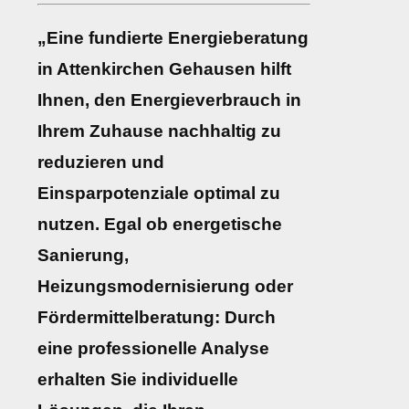
„Eine fundierte Energieberatung
in Attenkirchen Gehausen hilft
Ihnen, den Energieverbrauch in
Ihrem Zuhause nachhaltig zu
reduzieren und
Einsparpotenziale optimal zu
nutzen. Egal ob energetische
Sanierung,
Heizungsmodernisierung oder
Fördermittelberatung: Durch
eine professionelle Analyse
erhalten Sie individuelle