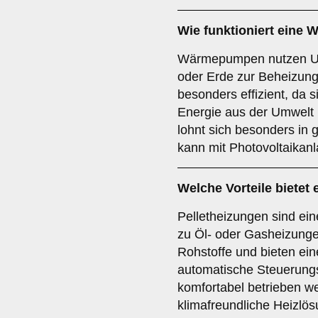
Wie funktioniert ein
Wärmepumpen nutzen Um
oder Erde zur Beheizung
besonders effizient, da s
Energie aus der Umwel
lohnt sich besonders i
kann mit Photovoltaikan
Welche Vorteile bietet 
Pelletheizungen sind ein
zu Öl- oder Gasheizung
Rohstoffe und bieten ein
automatische Steuerung
komfortabel betrieben w
klimafreundliche Heizlös