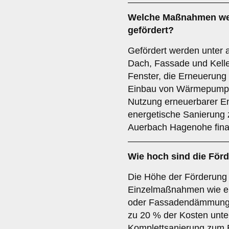
Welche Maßnahmen we
gefördert?
Gefördert werden unter
Dach, Fassade und Kelle
Fenster, die Erneuerung
Einbau von Wärmepump
Nutzung erneuerbarer E
energetische Sanierung 
Auerbach Hagenohe finanz
Wie hoch sind die För
Die Höhe der Förderung
Einzelmaßnahmen wie e
oder Fassadendämmung 
zu 20 % der Kosten unter
Komplettsanierung zum 