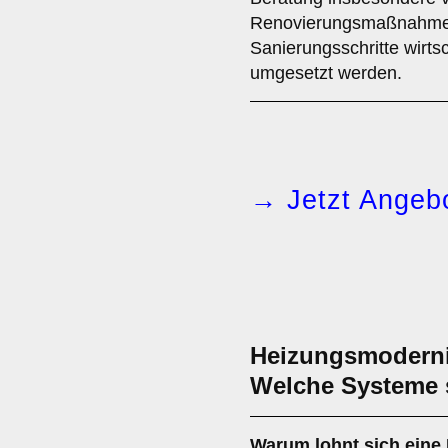
Renovierungsmaßnahmen,
Sanierungsschritte wirtsc
umgesetzt werden.
→ Jetzt Angebo
Heizungsmoderni
Welche Systeme s
Warum lohnt sich eine