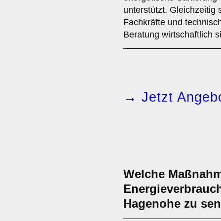
unterstützt. Gleichzeitig
Fachkräfte und technisc
Beratung wirtschaftlich s
→ Jetzt Angebo
Welche Maßnahme
Energieverbrauc
Hagenohe zu se