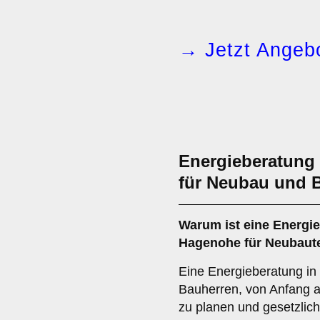
→ Jetzt Angebo
Energieberatung
für Neubau und 
Warum ist eine Energi
Hagenohe für Neubaute
Eine Energieberatung in
Bauherren, von Anfang 
zu planen und gesetzlic