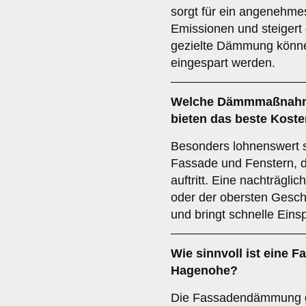
sorgt für ein angenehme
Emissionen und steigert
gezielte Dämmung könne
eingespart werden.
Welche Dämmmaßnahm
bieten das beste Koste
Besonders lohnenswert
Fassade und Fenstern, d
auftritt. Eine nachträgl
oder der obersten Gesch
und bringt schnelle Ein
Wie sinnvoll ist eine
Hagenohe?
Die Fassadendämmung ge