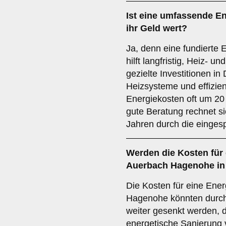
Ist eine umfassende E
ihr Geld wert?
Ja, denn eine fundierte
hilft langfristig, Heiz- 
gezielte Investitionen 
Heizsysteme und effizie
Energiekosten oft um 20
gute Beratung rechnet s
Jahren durch die einges
Werden die Kosten für 
Auerbach Hagenohe in
Die Kosten für eine Ene
Hagenohe könnten durch
weiter gesenkt werden, 
energetische Sanierung 