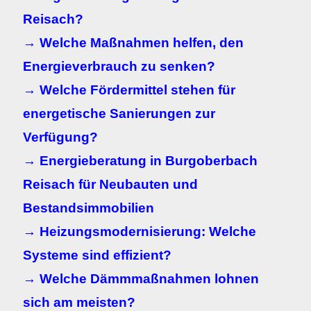
Reisach?
→ Welche Maßnahmen helfen, den
Energieverbrauch zu senken?
→ Welche Fördermittel stehen für
energetische Sanierungen zur
Verfügung?
→ Energieberatung in Burgoberbach
Reisach für Neubauten und
Bestandsimmobilien
→ Heizungsmodernisierung: Welche
Systeme sind effizient?
→ Welche Dämmmaßnahmen lohnen
sich am meisten?