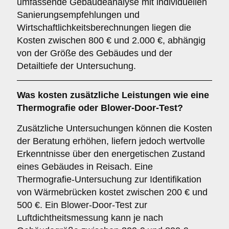
umfassende Gebäudeanalyse mit individuellen
Sanierungsempfehlungen und
Wirtschaftlichkeitsberechnungen liegen die
Kosten zwischen 800 € und 2.000 €, abhängig
von der Größe des Gebäudes und der
Detailtiefe der Untersuchung.
Was kosten zusätzliche Leistungen wie eine
Thermografie oder Blower-Door-Test?
Zusätzliche Untersuchungen können die Kosten
der Beratung erhöhen, liefern jedoch wertvolle
Erkenntnisse über den energetischen Zustand
eines Gebäudes in Reisach. Eine
Thermografie-Untersuchung zur Identifikation
von Wärmebrücken kostet zwischen 200 € und
500 €. Ein Blower-Door-Test zur
Luftdichtheitsmessung kann je nach