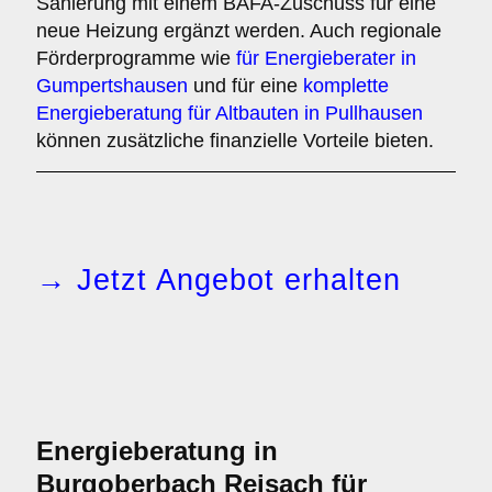
Sanierung mit einem BAFA-Zuschuss für eine
neue Heizung ergänzt werden. Auch regionale
Förderprogramme wie
für Energieberater in
Gumpertshausen
und für eine
komplette
Energieberatung für Altbauten in Pullhausen
können zusätzliche finanzielle Vorteile bieten.
→ Jetzt Angebot erhalten
Energieberatung in
Burgoberbach Reisach für