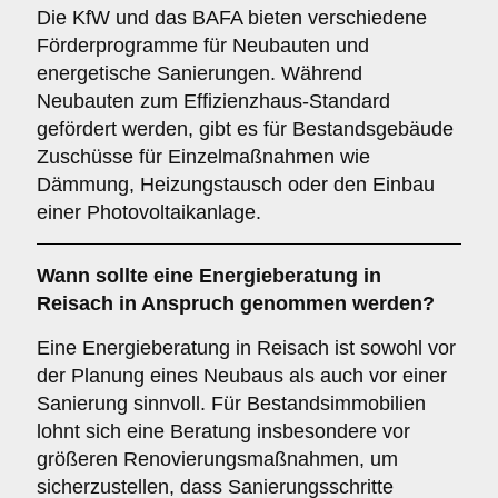
Die KfW und das BAFA bieten verschiedene
Förderprogramme für Neubauten und
energetische Sanierungen. Während
Neubauten zum Effizienzhaus-Standard
gefördert werden, gibt es für Bestandsgebäude
Zuschüsse für Einzelmaßnahmen wie
Dämmung, Heizungstausch oder den Einbau
einer Photovoltaikanlage.
Wann sollte eine Energieberatung in
Reisach in Anspruch genommen werden?
Eine Energieberatung in Reisach ist sowohl vor
der Planung eines Neubaus als auch vor einer
Sanierung sinnvoll. Für Bestandsimmobilien
lohnt sich eine Beratung insbesondere vor
größeren Renovierungsmaßnahmen, um
sicherzustellen, dass Sanierungsschritte