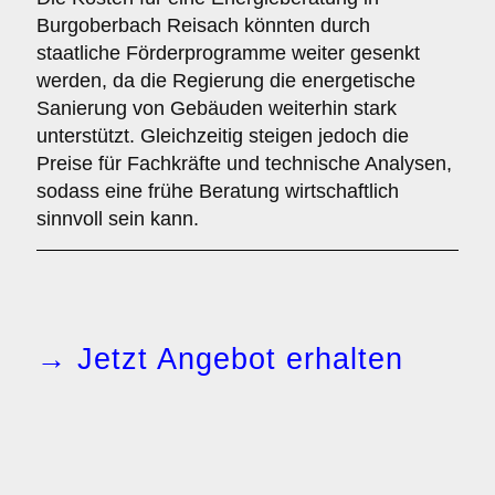
Burgoberbach Reisach könnten durch
staatliche Förderprogramme weiter gesenkt
werden, da die Regierung die energetische
Sanierung von Gebäuden weiterhin stark
unterstützt. Gleichzeitig steigen jedoch die
Preise für Fachkräfte und technische Analysen,
sodass eine frühe Beratung wirtschaftlich
sinnvoll sein kann.
→ Jetzt Angebot erhalten