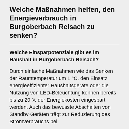
Welche Maßnahmen helfen, den
Energieverbrauch in
Burgoberbach Reisach zu
senken?
Welche Einsparpotenziale gibt es im
Haushalt in Burgoberbach Reisach?
Durch einfache Maßnahmen wie das Senken
der Raumtemperatur um 1 °C, den Einsatz
energieeffizienter Haushaltsgeräte oder die
Nutzung von LED-Beleuchtung können bereits
bis zu 20 % der Energiekosten eingespart
werden. Auch das bewusste Abschalten von
Standby-Geräten trägt zur Reduzierung des
Stromverbrauchs bei.