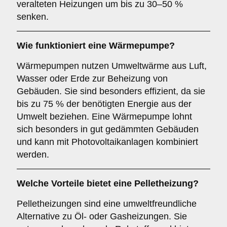
veralteten Heizungen um bis zu 30–50 %
senken.
Wie funktioniert eine Wärmepumpe?
Wärmepumpen nutzen Umweltwärme aus Luft,
Wasser oder Erde zur Beheizung von
Gebäuden. Sie sind besonders effizient, da sie
bis zu 75 % der benötigten Energie aus der
Umwelt beziehen. Eine Wärmepumpe lohnt
sich besonders in gut gedämmten Gebäuden
und kann mit Photovoltaikanlagen kombiniert
werden.
Welche Vorteile bietet eine Pelletheizung?
Pelletheizungen sind eine umweltfreundliche
Alternative zu Öl- oder Gasheizungen. Sie