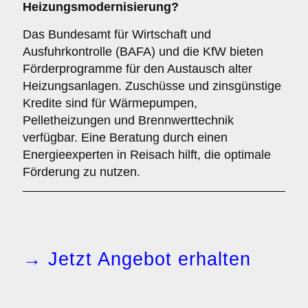
Heizungsmodernisierung?
Das Bundesamt für Wirtschaft und
Ausfuhrkontrolle (BAFA) und die KfW bieten
Förderprogramme für den Austausch alter
Heizungsanlagen. Zuschüsse und zinsgünstige
Kredite sind für Wärmepumpen,
Pelletheizungen und Brennwerttechnik
verfügbar. Eine Beratung durch einen
Energieexperten in Reisach hilft, die optimale
Förderung zu nutzen.
→ Jetzt Angebot erhalten