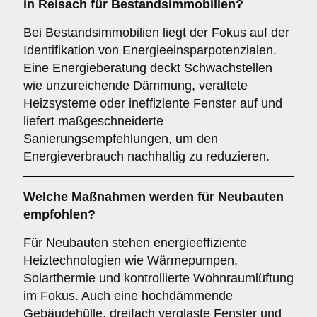
in Reisach für Bestandsimmobilien?
Bei Bestandsimmobilien liegt der Fokus auf der
Identifikation von Energieeinsparpotenzialen.
Eine Energieberatung deckt Schwachstellen
wie unzureichende Dämmung, veraltete
Heizsysteme oder ineffiziente Fenster auf und
liefert maßgeschneiderte
Sanierungsempfehlungen, um den
Energieverbrauch nachhaltig zu reduzieren.
Welche Maßnahmen werden für Neubauten
empfohlen?
Für Neubauten stehen energieeffiziente
Heiztechnologien wie Wärmepumpen,
Solarthermie und kontrollierte Wohnraumlüftung
im Fokus. Auch eine hochdämmende
Gebäudehülle, dreifach verglaste Fenster und