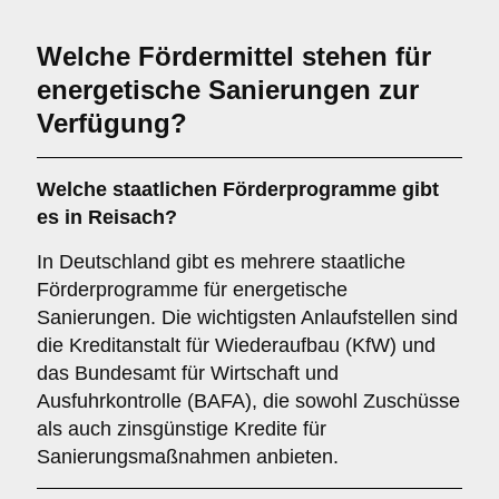
Welche Fördermittel stehen für
energetische Sanierungen zur
Verfügung?
Welche staatlichen Förderprogramme gibt
es in Reisach?
In Deutschland gibt es mehrere staatliche
Förderprogramme für energetische
Sanierungen. Die wichtigsten Anlaufstellen sind
die Kreditanstalt für Wiederaufbau (KfW) und
das Bundesamt für Wirtschaft und
Ausfuhrkontrolle (BAFA), die sowohl Zuschüsse
als auch zinsgünstige Kredite für
Sanierungsmaßnahmen anbieten.