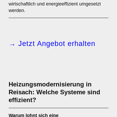
wirtschaftlich und energieeffizient umgesetzt
werden.
→ Jetzt Angebot erhalten
Heizungsmodernisierung in
Reisach: Welche Systeme sind
effizient?
Warum lohnt sich eine