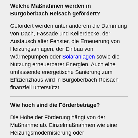
Welche Maßnahmen werden in
Burgoberbach Reisach gefördert?
Gefördert werden unter anderem die Dämmung
von Dach, Fassade und Kellerdecke, der
Austausch alter Fenster, die Erneuerung von
Heizungsanlagen, der Einbau von
Wärmepumpen oder
Solaranlagen
sowie die
Nutzung erneuerbarer Energien. Auch eine
umfassende energetische Sanierung zum
Effizienzhaus wird in Burgoberbach Reisach
finanziell unterstützt.
Wie hoch sind die Förderbeträge?
Die Höhe der Förderung hängt von der
Maßnahme ab. Einzelmaßnahmen wie eine
Heizungsmodernisierung oder