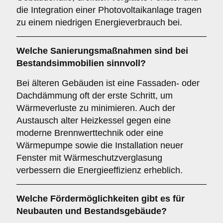
die Integration einer Photovoltaikanlage tragen
zu einem niedrigen Energieverbrauch bei.
Welche Sanierungsmaßnahmen sind bei
Bestandsimmobilien sinnvoll?
Bei älteren Gebäuden ist eine Fassaden- oder
Dachdämmung oft der erste Schritt, um
Wärmeverluste zu minimieren. Auch der
Austausch alter Heizkessel gegen eine
moderne Brennwerttechnik oder eine
Wärmepumpe sowie die Installation neuer
Fenster mit Wärmeschutzverglasung
verbessern die Energieeffizienz erheblich.
Welche Fördermöglichkeiten gibt es für
Neubauten und Bestandsgebäude?