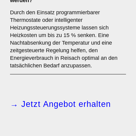
werden?
Durch den Einsatz programmierbarer
Thermostate oder intelligenter
Heizungssteuerungssysteme lassen sich
Heizkosten um bis zu 15 % senken. Eine
Nachtabsenkung der Temperatur und eine
zeitgesteuerte Regelung helfen, den
Energieverbrauch in Reisach optimal an den
tatsächlichen Bedarf anzupassen.
→ Jetzt Angebot erhalten