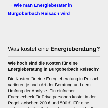
→ Wie man Energieberater in
Burgoberbach Reisach wird
Was kostet eine
Energieberatung?
Wie hoch sind die Kosten für eine
Energieberatung in Burgoberbach Reisach?
Die Kosten für eine Energieberatung in Reisach
variieren je nach Art der Beratung und dem
Umfang der Analyse. Ein einfacher
Energiecheck für Privatpersonen kostet in der
Regel zwischen 200 € und 500 €. Für eine