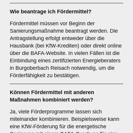
Wie beantrage ich Fördermittel?
Fördermittel müssen vor Beginn der
Sanierungsmaßnahme beantragt werden. Die
Antragstellung erfolgt entweder über die
Hausbank (bei KfW-Krediten) oder direkt online
über die BAFA-Website. In vielen Fällen ist die
Einbindung eines zertifizierten Energieberaters
in Burgoberbach Reisach notwendig, um die
Förderfähigkeit zu bestätigen.
Können Fördermittel mit anderen
Maßnahmen kombiniert werden?
Ja, viele Förderprogramme lassen sich
miteinander kombinieren. Beispielsweise kann
eine KfW-Förderung für die energetische