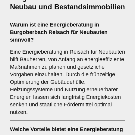
Neubau und Bestandsimmobilien
Warum ist eine Energieberatung in
Burgoberbach Reisach für Neubauten
sinnvoll?
Eine Energieberatung in Reisach für Neubauten
hilft Bauherren, von Anfang an energieeffiziente
Maßnahmen zu planen und gesetzliche
Vorgaben einzuhalten. Durch die frühzeitige
Optimierung der Gebäudehülle,
Heizungssysteme und Nutzung erneuerbarer
Energien lassen sich langfristig Energiekosten
senken und staatliche Fördermittel optimal
nutzen.
Welche Vorteile bietet eine Energieberatung