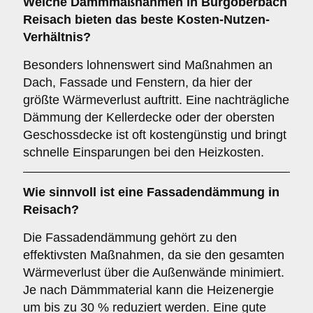
Welche Dämmmaßnahmen in Burgoberbach
Reisach bieten das beste Kosten-Nutzen-
Verhältnis?
Besonders lohnenswert sind Maßnahmen an
Dach, Fassade und Fenstern, da hier der
größte Wärmeverlust auftritt. Eine nachträgliche
Dämmung der Kellerdecke oder der obersten
Geschossdecke ist oft kostengünstig und bringt
schnelle Einsparungen bei den Heizkosten.
Wie sinnvoll ist eine Fassadendämmung in
Reisach?
Die Fassadendämmung gehört zu den
effektivsten Maßnahmen, da sie den gesamten
Wärmeverlust über die Außenwände minimiert.
Je nach Dämmmaterial kann die Heizenergie
um bis zu 30 % reduziert werden. Eine gute