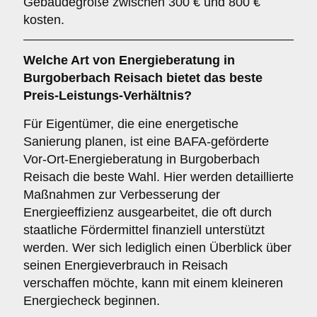
Gebäudegröße zwischen 300 € und 800 €
kosten.
Welche Art von Energieberatung in
Burgoberbach Reisach bietet das beste
Preis-Leistungs-Verhältnis?
Für Eigentümer, die eine energetische
Sanierung planen, ist eine BAFA-geförderte
Vor-Ort-Energieberatung in Burgoberbach
Reisach die beste Wahl. Hier werden detaillierte
Maßnahmen zur Verbesserung der
Energieeffizienz ausgearbeitet, die oft durch
staatliche Fördermittel finanziell unterstützt
werden. Wer sich lediglich einen Überblick über
seinen Energieverbrauch in Reisach
verschaffen möchte, kann mit einem kleineren
Energiecheck beginnen.