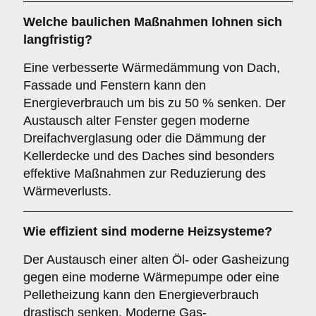
Welche baulichen Maßnahmen lohnen sich
langfristig?
Eine verbesserte Wärmedämmung von Dach,
Fassade und Fenstern kann den
Energieverbrauch um bis zu 50 % senken. Der
Austausch alter Fenster gegen moderne
Dreifachverglasung oder die Dämmung der
Kellerdecke und des Daches sind besonders
effektive Maßnahmen zur Reduzierung des
Wärmeverlusts.
Wie effizient sind moderne Heizsysteme?
Der Austausch einer alten Öl- oder Gasheizung
gegen eine moderne Wärmepumpe oder eine
Pelletheizung kann den Energieverbrauch
drastisch senken. Moderne Gas-