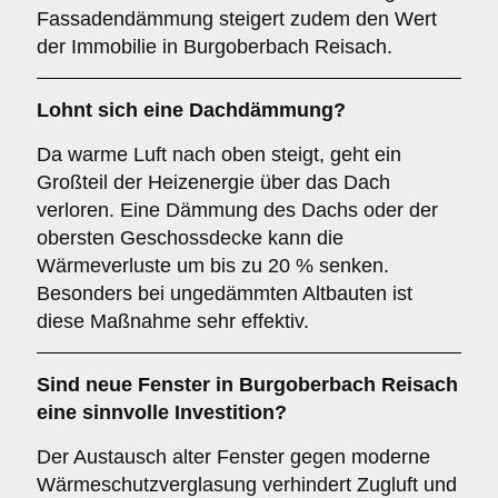
Fassadendämmung steigert zudem den Wert
der Immobilie in Burgoberbach Reisach.
Lohnt sich eine Dachdämmung?
Da warme Luft nach oben steigt, geht ein
Großteil der Heizenergie über das Dach
verloren. Eine Dämmung des Dachs oder der
obersten Geschossdecke kann die
Wärmeverluste um bis zu 20 % senken.
Besonders bei ungedämmten Altbauten ist
diese Maßnahme sehr effektiv.
Sind neue Fenster in Burgoberbach Reisach
eine sinnvolle Investition?
Der Austausch alter Fenster gegen moderne
Wärmeschutzverglasung verhindert Zugluft und