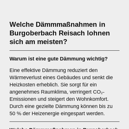
Welche Dämmmaßnahmen in
Burgoberbach Reisach lohnen
sich am meisten?
Warum ist eine gute Dämmung wichtig?
Eine effektive Dämmung reduziert den
Wärmeverlust eines Gebäudes und senkt die
Heizkosten erheblich. Sie sorgt für ein
angenehmes Raumklima, verringert CO₂-
Emissionen und steigert den Wohnkomfort.
Durch eine gezielte Dämmung können bis zu
50 % der Heizenergie eingespart werden.