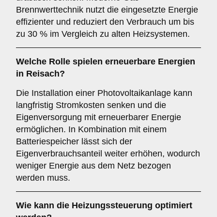
Brennwerttechnik nutzt die eingesetzte Energie
effizienter und reduziert den Verbrauch um bis
zu 30 % im Vergleich zu alten Heizsystemen.
Welche Rolle spielen erneuerbare Energien
in Reisach?
Die Installation einer Photovoltaikanlage kann
langfristig Stromkosten senken und die
Eigenversorgung mit erneuerbarer Energie
ermöglichen. In Kombination mit einem
Batteriespeicher lässt sich der
Eigenverbrauchsanteil weiter erhöhen, wodurch
weniger Energie aus dem Netz bezogen
werden muss.
Wie kann die Heizungssteuerung optimiert