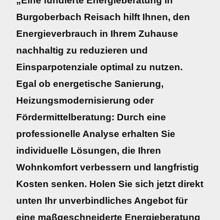
„Eine fundierte Energieberatung in
Burgoberbach Reisach hilft Ihnen, den
Energieverbrauch in Ihrem Zuhause
nachhaltig zu reduzieren und
Einsparpotenziale optimal zu nutzen.
Egal ob energetische Sanierung,
Heizungsmodernisierung oder
Fördermittelberatung: Durch eine
professionelle Analyse erhalten Sie
individuelle Lösungen, die Ihren
Wohnkomfort verbessern und langfristig
Kosten senken. Holen Sie sich jetzt direkt
unten Ihr unverbindliches Angebot für
eine maßgeschneiderte Energieberatung