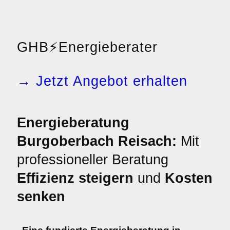
GHB
⚡
Energieberater
→ Jetzt Angebot erhalten
Energieberatung
Burgoberbach Reisach:
Mit
professioneller Beratung
Effizienz steigern
und
Kosten
senken