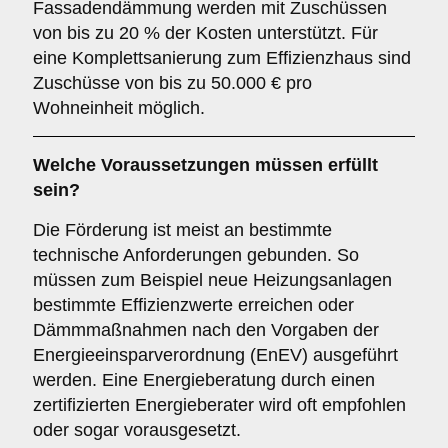
Fassadendämmung werden mit Zuschüssen
von bis zu 20 % der Kosten unterstützt. Für
eine Komplettsanierung zum Effizienzhaus sind
Zuschüsse von bis zu 50.000 € pro
Wohneinheit möglich.
Welche Voraussetzungen müssen erfüllt
sein?
Die Förderung ist meist an bestimmte
technische Anforderungen gebunden. So
müssen zum Beispiel neue Heizungsanlagen
bestimmte Effizienzwerte erreichen oder
Dämmmaßnahmen nach den Vorgaben der
Energieeinsparverordnung (EnEV) ausgeführt
werden. Eine Energieberatung durch einen
zertifizierten Energieberater wird oft empfohlen
oder sogar vorausgesetzt.