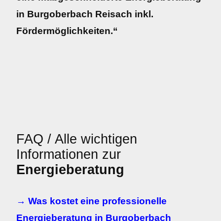
in Burgoberbach Reisach inkl.
Fördermöglichkeiten.“
FAQ / Alle wichtigen
Informationen zur
Energieberatung
→ Was kostet eine professionelle
Energieberatung in Burgoberbach