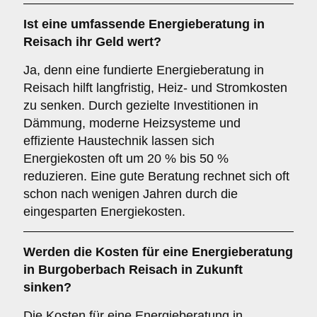
Ist eine umfassende Energieberatung in
Reisach ihr Geld wert?
Ja, denn eine fundierte Energieberatung in
Reisach hilft langfristig, Heiz- und Stromkosten
zu senken. Durch gezielte Investitionen in
Dämmung, moderne Heizsysteme und
effiziente Haustechnik lassen sich
Energiekosten oft um 20 % bis 50 %
reduzieren. Eine gute Beratung rechnet sich oft
schon nach wenigen Jahren durch die
eingesparten Energiekosten.
Werden die Kosten für eine Energieberatung
in Burgoberbach Reisach in Zukunft
sinken?
Die Kosten für eine Energieberatung in