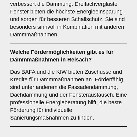
verbessert die Dämmung. Dreifachverglaste
Fenster bieten die höchste Energieeinsparung
und sorgen für besseren Schallschutz. Sie sind
besonders sinnvoll in Kombination mit anderen
Dämmmaßnahmen.
Welche Fördermöglichkeiten gibt es für
Dämmmaßnahmen in Reisach?
Das BAFA und die KfW bieten Zuschüsse und
Kredite für Dämmmaßnahmen an. Förderfähig
sind unter anderem die Fassadendämmung,
Dachdämmung und der Fensteraustausch. Eine
professionelle Energieberatung hilft, die beste
Förderung für individuelle
Sanierungsmaßnahmen zu finden.