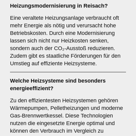
Heizungsmodernisierung in Reisach?
Eine veraltete Heizungsanlage verbraucht oft
mehr Energie als nötig und verursacht hohe
Betriebskosten. Durch eine Modernisierung
lassen sich nicht nur Heizkosten senken,
sondern auch der CO₂-Ausstoß reduzieren.
Zudem gibt es staatliche Förderungen für den
Umstieg auf effiziente Heizsysteme.
Welche Heizsysteme sind besonders
energieeffizient?
Zu den effizientesten Heizsystemen gehören
Wärmepumpen, Pelletheizungen und moderne
Gas-Brennwertkessel. Diese Technologien
nutzen die eingesetzte Energie optimal und
können den Verbrauch im Vergleich zu