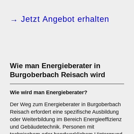
→ Jetzt Angebot erhalten
Wie man Energieberater in
Burgoberbach Reisach wird
Wie wird man
Energieberater
?
Der Weg zum Energieberater in Burgoberbach
Reisach erfordert eine spezifische Ausbildung
oder Weiterbildung im Bereich Energieeffizienz
und Gebäudetechnik. Personen mit