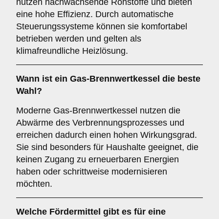
nutzen nachwachsende Rohstoffe und bieten
eine hohe Effizienz. Durch automatische
Steuerungssysteme können sie komfortabel
betrieben werden und gelten als
klimafreundliche Heizlösung.
Wann ist ein Gas-Brennwertkessel die beste
Wahl?
Moderne Gas-Brennwertkessel nutzen die
Abwärme des Verbrennungsprozesses und
erreichen dadurch einen hohen Wirkungsgrad.
Sie sind besonders für Haushalte geeignet, die
keinen Zugang zu erneuerbaren Energien
haben oder schrittweise modernisieren
möchten.
Welche Fördermittel gibt es für eine