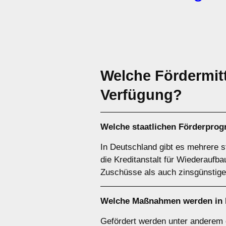
Welche Fördermitt
Verfügung?
Welche staatlichen Förderprog
In Deutschland gibt es mehrere s
die Kreditanstalt für Wiederaufb
Zuschüsse als auch zinsgünstige
Welche Maßnahmen werden in D
Gefördert werden unter anderem 