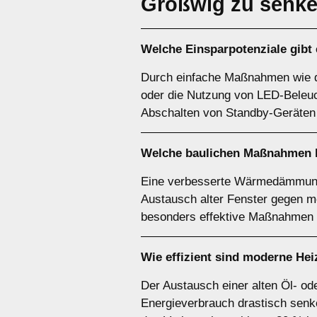
Großwig zu senk
Welche Einsparpotenziale gibt
Durch einfache Maßnahmen wie d
oder die Nutzung von LED-Beleuc
Abschalten von Standby-Geräten 
Welche baulichen Maßnahmen lo
Eine verbesserte Wärmedämmung
Austausch alter Fenster gegen 
besonders effektive Maßnahmen 
Wie effizient sind moderne He
Der Austausch einer alten Öl- 
Energieverbrauch drastisch senke