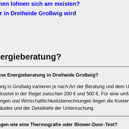
n lohnen sich am meisten?
 in Dreiheide Großwig wird
ergieberatung?
eine Energieberatung in Dreiheide Großwig?
ung in Großwig variieren je nach Art der Beratung und dem 
 kostet in der Regel zwischen 200 € und 500 €. Für eine u
ngen und Wirtschaftlichkeitsberechnungen liegen die Koste
udes und der Detailtiefe der Untersuchung.
ngen wie eine Thermografie oder Blower-Door-Test?