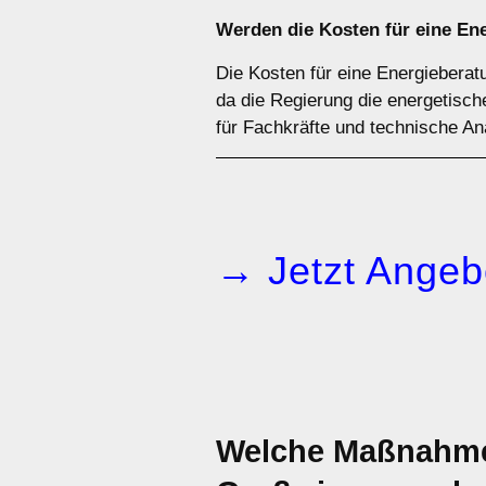
Werden die Kosten für eine En
Die Kosten für eine Energiebera
da die Regierung die energetisch
für Fachkräfte und technische Ana
→ Jetzt Angeb
Welche Maßnahmen