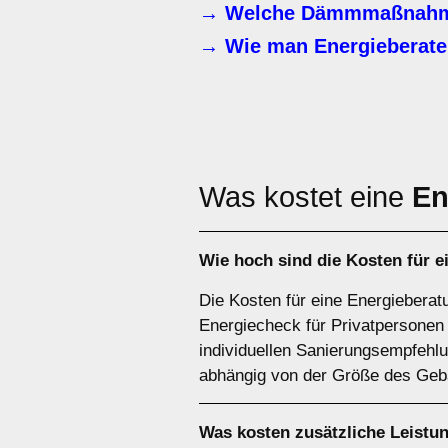
→ Welche Dämmmaßnahme
→ Wie man Energieberater
Was kostet eine
En
Wie hoch sind die Kosten für 
Die Kosten für eine Energieberat
Energiecheck für Privatpersonen
individuellen Sanierungsempfehlu
abhängig von der Größe des Gebä
Was kosten zusätzliche Leistu