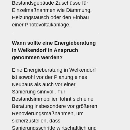
Bestandsgebäude Zuschüsse für
Einzelmaßnahmen wie Dämmung,
Heizungstausch oder den Einbau
einer Photovoltaikanlage.
Wann sollte eine Energieberatung
in Welkendorf in Anspruch
genommen werden?
Eine Energieberatung in Welkendorf
ist sowohl vor der Planung eines
Neubaus als auch vor einer
Sanierung sinnvoll. Für
Bestandsimmobilien lohnt sich eine
Beratung insbesondere vor größeren
Renovierungsmaßnahmen, um
sicherzustellen, dass
Sanierungsschritte wirtschaftlich und