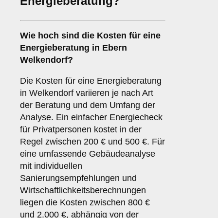
Energieberatung?
Wie hoch sind die Kosten für eine
Energieberatung in Ebern
Welkendorf?
Die Kosten für eine Energieberatung
in Welkendorf variieren je nach Art
der Beratung und dem Umfang der
Analyse. Ein einfacher Energiecheck
für Privatpersonen kostet in der
Regel zwischen 200 € und 500 €. Für
eine umfassende Gebäudeanalyse
mit individuellen
Sanierungsempfehlungen und
Wirtschaftlichkeitsberechnungen
liegen die Kosten zwischen 800 €
und 2.000 €, abhängig von der