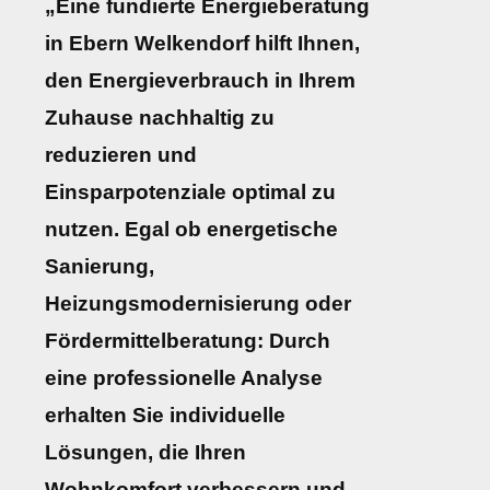
„Eine fundierte Energieberatung
in Ebern Welkendorf hilft Ihnen,
den Energieverbrauch in Ihrem
Zuhause nachhaltig zu
reduzieren und
Einsparpotenziale optimal zu
nutzen. Egal ob energetische
Sanierung,
Heizungsmodernisierung oder
Fördermittelberatung: Durch
eine professionelle Analyse
erhalten Sie individuelle
Lösungen, die Ihren
Wohnkomfort verbessern und