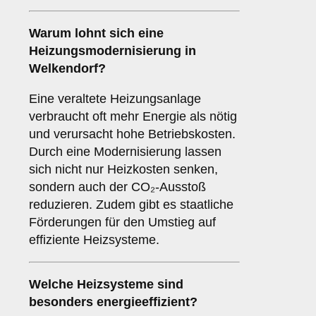
Warum lohnt sich eine
Heizungsmodernisierung in
Welkendorf?
Eine veraltete Heizungsanlage
verbraucht oft mehr Energie als nötig
und verursacht hohe Betriebskosten.
Durch eine Modernisierung lassen
sich nicht nur Heizkosten senken,
sondern auch der CO₂-Ausstoß
reduzieren. Zudem gibt es staatliche
Förderungen für den Umstieg auf
effiziente Heizsysteme.
Welche Heizsysteme sind
besonders energieeffizient?