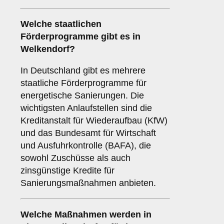
Welche staatlichen
Förderprogramme gibt es in
Welkendorf?
In Deutschland gibt es mehrere
staatliche Förderprogramme für
energetische Sanierungen. Die
wichtigsten Anlaufstellen sind die
Kreditanstalt für Wiederaufbau (KfW)
und das Bundesamt für Wirtschaft
und Ausfuhrkontrolle (BAFA), die
sowohl Zuschüsse als auch
zinsgünstige Kredite für
Sanierungsmaßnahmen anbieten.
Welche Maßnahmen werden in