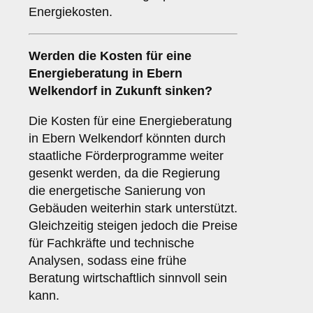
Energiekosten.
Werden die Kosten für eine
Energieberatung in Ebern
Welkendorf in Zukunft sinken?
Die Kosten für eine Energieberatung
in Ebern Welkendorf könnten durch
staatliche Förderprogramme weiter
gesenkt werden, da die Regierung
die energetische Sanierung von
Gebäuden weiterhin stark unterstützt.
Gleichzeitig steigen jedoch die Preise
für Fachkräfte und technische
Analysen, sodass eine frühe
Beratung wirtschaftlich sinnvoll sein
kann.