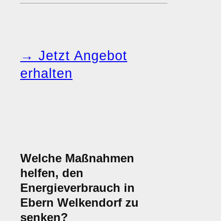
→ Jetzt Angebot
erhalten
Welche Maßnahmen
helfen, den
Energieverbrauch in
Ebern Welkendorf zu
senken?