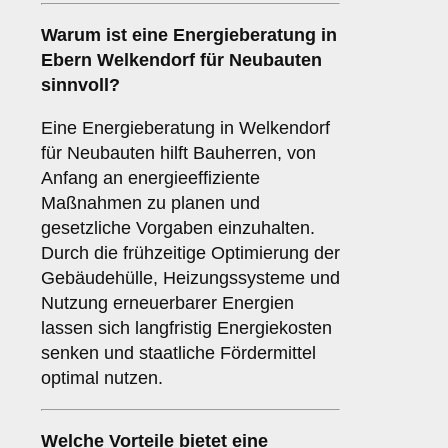
Warum ist eine Energieberatung in
Ebern Welkendorf für Neubauten
sinnvoll?
Eine Energieberatung in Welkendorf
für Neubauten hilft Bauherren, von
Anfang an energieeffiziente
Maßnahmen zu planen und
gesetzliche Vorgaben einzuhalten.
Durch die frühzeitige Optimierung der
Gebäudehülle, Heizungssysteme und
Nutzung erneuerbarer Energien
lassen sich langfristig Energiekosten
senken und staatliche Fördermittel
optimal nutzen.
Welche Vorteile bietet eine