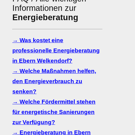
Informationen zur
Energieberatung
→ Was kostet eine
professionelle Energieberatung
in Ebern Welkendorf?
→ Welche Maßnahmen helfen,
den Energieverbrauch zu
senken?
→ Welche Fördermittel stehen
für energetische Sanierungen
zur Verfügung?
→ Energieberatung in Ebern