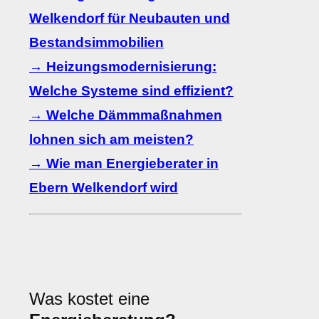
Welkendorf für Neubauten und
Bestandsimmobilien
→ Heizungsmodernisierung:
Welche Systeme sind effizient?
→ Welche Dämmmaßnahmen
lohnen sich am meisten?
→ Wie man Energieberater in
Ebern Welkendorf wird
Was kostet eine