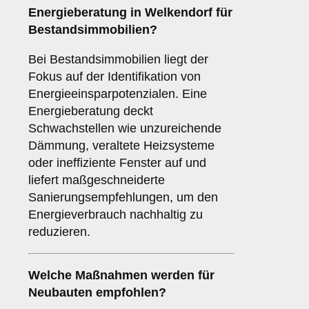
Energieberatung in Welkendorf für
Bestandsimmobilien?
Bei Bestandsimmobilien liegt der
Fokus auf der Identifikation von
Energieeinsparpotenzialen. Eine
Energieberatung deckt
Schwachstellen wie unzureichende
Dämmung, veraltete Heizsysteme
oder ineffiziente Fenster auf und
liefert maßgeschneiderte
Sanierungsempfehlungen, um den
Energieverbrauch nachhaltig zu
reduzieren.
Welche Maßnahmen werden für
Neubauten empfohlen?