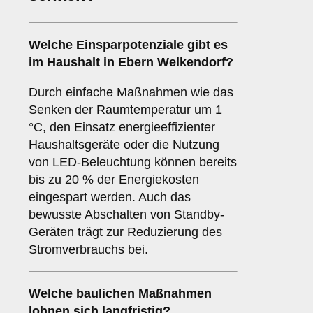
Welche Einsparpotenziale gibt es
im Haushalt in Ebern Welkendorf?
Durch einfache Maßnahmen wie das
Senken der Raumtemperatur um 1
°C, den Einsatz energieeffizienter
Haushaltsgeräte oder die Nutzung
von LED-Beleuchtung können bereits
bis zu 20 % der Energiekosten
eingespart werden. Auch das
bewusste Abschalten von Standby-
Geräten trägt zur Reduzierung des
Stromverbrauchs bei.
Welche baulichen Maßnahmen
lohnen sich langfristig?