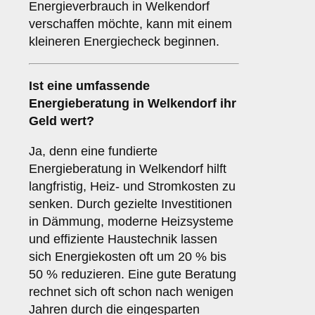
Energieverbrauch in Welkendorf
verschaffen möchte, kann mit einem
kleineren Energiecheck beginnen.
Ist eine umfassende
Energieberatung in Welkendorf ihr
Geld wert?
Ja, denn eine fundierte
Energieberatung in Welkendorf hilft
langfristig, Heiz- und Stromkosten zu
senken. Durch gezielte Investitionen
in Dämmung, moderne Heizsysteme
und effiziente Haustechnik lassen
sich Energiekosten oft um 20 % bis
50 % reduzieren. Eine gute Beratung
rechnet sich oft schon nach wenigen
Jahren durch die eingesparten