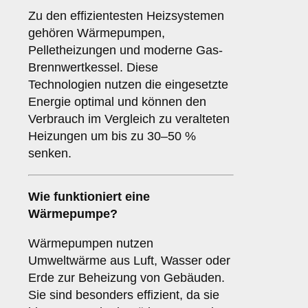
Zu den effizientesten Heizsystemen
gehören Wärmepumpen,
Pelletheizungen und moderne Gas-
Brennwertkessel. Diese
Technologien nutzen die eingesetzte
Energie optimal und können den
Verbrauch im Vergleich zu veralteten
Heizungen um bis zu 30–50 %
senken.
Wie funktioniert eine
Wärmepumpe?
Wärmepumpen nutzen
Umweltwärme aus Luft, Wasser oder
Erde zur Beheizung von Gebäuden.
Sie sind besonders effizient, da sie