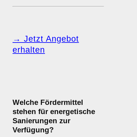
→ Jetzt Angebot
erhalten
Welche Fördermittel
stehen für energetische
Sanierungen zur
Verfügung?