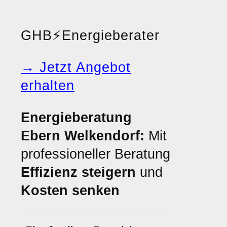
GHB
⚡
Energieberater
→ Jetzt Angebot
erhalten
Energieberatung
Ebern Welkendorf:
Mit
professioneller Beratung
Effizienz steigern
und
Kosten senken