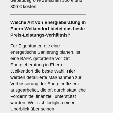
Gebäudegröße zwischen 300 € und
800 € kosten.
Welche Art von Energieberatung in
Ebern Welkendorf bietet das beste
Preis-Leistungs-Verhältnis?
Für Eigentümer, die eine
energetische Sanierung planen, ist
eine BAFA-geförderte Vor-Ort-
Energieberatung in Ebern
Welkendorf die beste Wahl. Hier
werden detaillierte Maßnahmen zur
Verbesserung der Energieeffizienz
ausgearbeitet, die oft durch staatliche
Fördermittel finanziell unterstützt
werden. Wer sich lediglich einen
Überblick über seinen