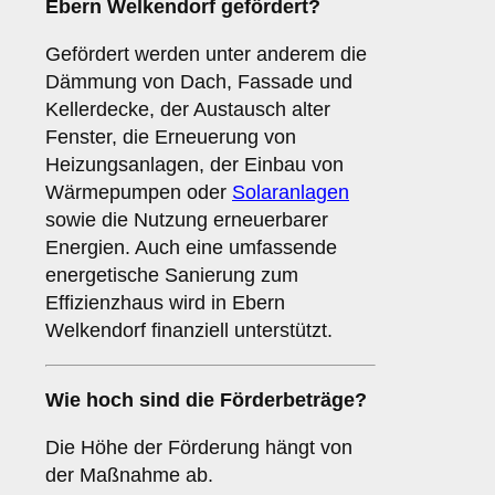
Ebern Welkendorf gefördert?
Gefördert werden unter anderem die
Dämmung von Dach, Fassade und
Kellerdecke, der Austausch alter
Fenster, die Erneuerung von
Heizungsanlagen, der Einbau von
Wärmepumpen oder
Solaranlagen
sowie die Nutzung erneuerbarer
Energien. Auch eine umfassende
energetische Sanierung zum
Effizienzhaus wird in Ebern
Welkendorf finanziell unterstützt.
Wie hoch sind die Förderbeträge?
Die Höhe der Förderung hängt von
der Maßnahme ab.