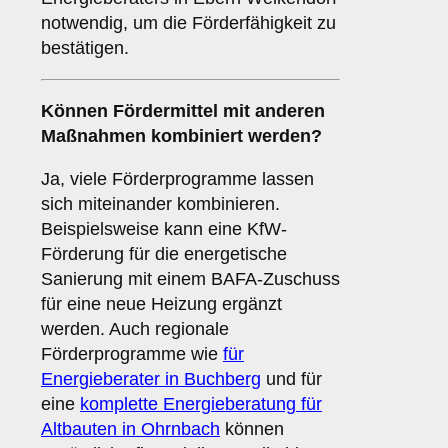
notwendig, um die Förderfähigkeit zu
bestätigen.
Können Fördermittel mit anderen
Maßnahmen kombiniert werden?
Ja, viele Förderprogramme lassen
sich miteinander kombinieren.
Beispielsweise kann eine KfW-
Förderung für die energetische
Sanierung mit einem BAFA-Zuschuss
für eine neue Heizung ergänzt
werden. Auch regionale
Förderprogramme wie
für
Energieberater in Buchberg
und für
eine
komplette Energieberatung für
Altbauten in Ohrnbach
können