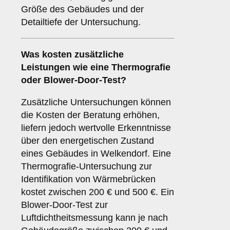
Größe des Gebäudes und der
Detailtiefe der Untersuchung.
Was kosten zusätzliche
Leistungen wie eine Thermografie
oder Blower-Door-Test?
Zusätzliche Untersuchungen können
die Kosten der Beratung erhöhen,
liefern jedoch wertvolle Erkenntnisse
über den energetischen Zustand
eines Gebäudes in Welkendorf. Eine
Thermografie-Untersuchung zur
Identifikation von Wärmebrücken
kostet zwischen 200 € und 500 €. Ein
Blower-Door-Test zur
Luftdichtheitsmessung kann je nach