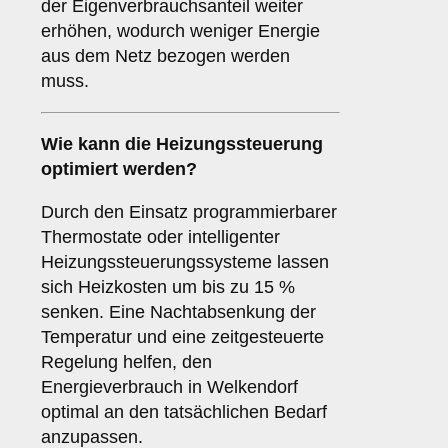
der Eigenverbrauchsanteil weiter
erhöhen, wodurch weniger Energie
aus dem Netz bezogen werden
muss.
Wie kann die Heizungssteuerung
optimiert werden?
Durch den Einsatz programmierbarer
Thermostate oder intelligenter
Heizungssteuerungssysteme lassen
sich Heizkosten um bis zu 15 %
senken. Eine Nachtabsenkung der
Temperatur und eine zeitgesteuerte
Regelung helfen, den
Energieverbrauch in Welkendorf
optimal an den tatsächlichen Bedarf
anzupassen.