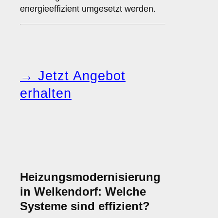
energieeffizient umgesetzt werden.
→ Jetzt Angebot
erhalten
Heizungsmodernisierung
in Welkendorf: Welche
Systeme sind effizient?