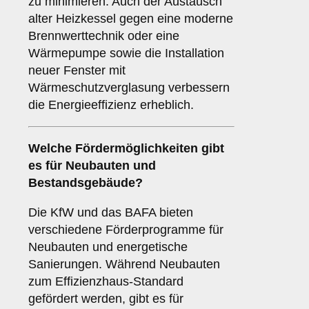
zu minimieren. Auch der Austausch
alter Heizkessel gegen eine moderne
Brennwerttechnik oder eine
Wärmepumpe sowie die Installation
neuer Fenster mit
Wärmeschutzverglasung verbessern
die Energieeffizienz erheblich.
Welche Fördermöglichkeiten gibt
es für Neubauten und
Bestandsgebäude?
Die KfW und das BAFA bieten
verschiedene Förderprogramme für
Neubauten und energetische
Sanierungen. Während Neubauten
zum Effizienzhaus-Standard
gefördert werden, gibt es für