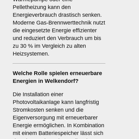
Pelletheizung kann den
Energieverbrauch drastisch senken.
Moderne Gas-Brennwerttechnik nutzt
die eingesetzte Energie effizienter
und reduziert den Verbrauch um bis
zu 30 % im Vergleich zu alten
Heizsystemen.
Welche Rolle spielen erneuerbare
Energien in Welkendorf?
Die Installation einer
Photovoltaikanlage kann langfristig
Stromkosten senken und die
Eigenversorgung mit erneuerbarer
Energie ermöglichen. In Kombination
mit einem Batteriespeicher lässt sich