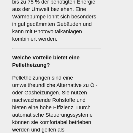
bis zu 75 % der benötigten Energie
aus der Umwelt beziehen. Eine
Wärmepumpe lohnt sich besonders
in gut gedämmten Gebäuden und
kann mit Photovoltaikanlagen
kombiniert werden.
Welche Vorteile bietet eine
Pelletheizung?
Pelletheizungen sind eine
umweltfreundliche Alternative zu Öl-
oder Gasheizungen. Sie nutzen
nachwachsende Rohstoffe und
bieten eine hohe Effizienz. Durch
automatische Steuerungssysteme
können sie komfortabel betrieben
werden und gelten als