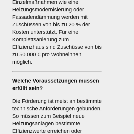
Einzelmaßnahmen wie eine
Heizungsmodernisierung oder
Fassadendämmung werden mit
Zuschüssen von bis zu 20 % der
Kosten unterstützt. Für eine
Komplettsanierung zum
Effizienzhaus sind Zuschüsse von bis
zu 50.000 € pro Wohneinheit
möglich.
Welche Voraussetzungen müssen
erfüllt sein?
Die Förderung ist meist an bestimmte
technische Anforderungen gebunden.
So müssen zum Beispiel neue
Heizungsanlagen bestimmte
Effizienzwerte erreichen oder