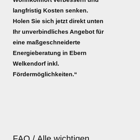
langfristig Kosten senken.
Holen Sie sich jetzt direkt unten
Ihr unverbindliches Angebot für
eine maßgeschneiderte
Energieberatung in Ebern
Welkendorf inkl.
Fördermöglichkeiten.“
FAQ / Alle wichtigen