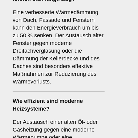
Eine verbesserte Wärmedämmung
von Dach, Fassade und Fenstern
kann den Energieverbrauch um bis
zu 50 % senken. Der Austausch alter
Fenster gegen moderne
Dreifachverglasung oder die
Dämmung der Kellerdecke und des
Daches sind besonders effektive
Maßnahmen zur Reduzierung des
Wärmeverlusts.
Wie effizient sind moderne
Heizsysteme?
Der Austausch einer alten Öl- oder
Gasheizung gegen eine moderne
Wärmepumpe oder eine