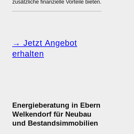
zusätzliche finanzielle Vorteile bieten.
→ Jetzt Angebot
erhalten
Energieberatung in Ebern
Welkendorf für Neubau
und Bestandsimmobilien