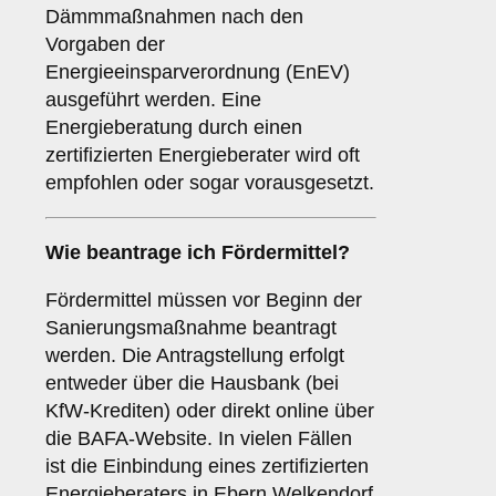
Dämmmaßnahmen nach den
Vorgaben der
Energieeinsparverordnung (EnEV)
ausgeführt werden. Eine
Energieberatung durch einen
zertifizierten Energieberater wird oft
empfohlen oder sogar vorausgesetzt.
Wie beantrage ich Fördermittel?
Fördermittel müssen vor Beginn der
Sanierungsmaßnahme beantragt
werden. Die Antragstellung erfolgt
entweder über die Hausbank (bei
KfW-Krediten) oder direkt online über
die BAFA-Website. In vielen Fällen
ist die Einbindung eines zertifizierten
Energieberaters in Ebern Welkendorf