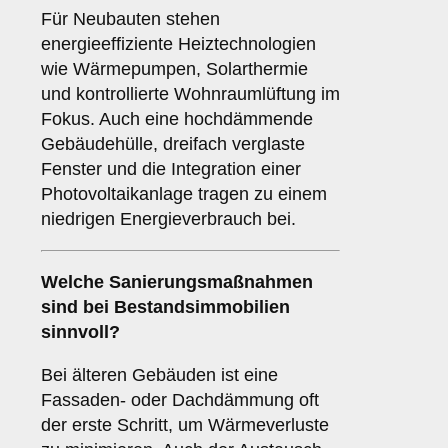
Für Neubauten stehen
energieeffiziente Heiztechnologien
wie Wärmepumpen, Solarthermie
und kontrollierte Wohnraumlüftung im
Fokus. Auch eine hochdämmende
Gebäudehülle, dreifach verglaste
Fenster und die Integration einer
Photovoltaikanlage tragen zu einem
niedrigen Energieverbrauch bei.
Welche Sanierungsmaßnahmen
sind bei Bestandsimmobilien
sinnvoll?
Bei älteren Gebäuden ist eine
Fassaden- oder Dachdämmung oft
der erste Schritt, um Wärmeverluste