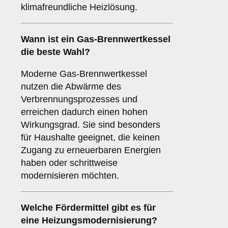
klimafreundliche Heizlösung.
Wann ist ein Gas-Brennwertkessel
die beste Wahl?
Moderne Gas-Brennwertkessel
nutzen die Abwärme des
Verbrennungsprozesses und
erreichen dadurch einen hohen
Wirkungsgrad. Sie sind besonders
für Haushalte geeignet, die keinen
Zugang zu erneuerbaren Energien
haben oder schrittweise
modernisieren möchten.
Welche Fördermittel gibt es für
eine Heizungsmodernisierung?