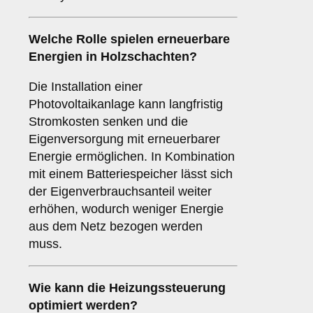
Welche Rolle spielen erneuerbare
Energien in Holzschachten?
Die Installation einer
Photovoltaikanlage kann langfristig
Stromkosten senken und die
Eigenversorgung mit erneuerbarer
Energie ermöglichen. In Kombination
mit einem Batteriespeicher lässt sich
der Eigenverbrauchsanteil weiter
erhöhen, wodurch weniger Energie
aus dem Netz bezogen werden
muss.
Wie kann die Heizungssteuerung
optimiert werden?