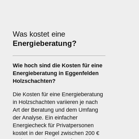
Was kostet eine
Energieberatung?
Wie hoch sind die Kosten für eine
Energieberatung in Eggenfelden
Holzschachten?
Die Kosten für eine Energieberatung
in Holzschachten variieren je nach
Art der Beratung und dem Umfang
der Analyse. Ein einfacher
Energiecheck für Privatpersonen
kostet in der Regel zwischen 200 €