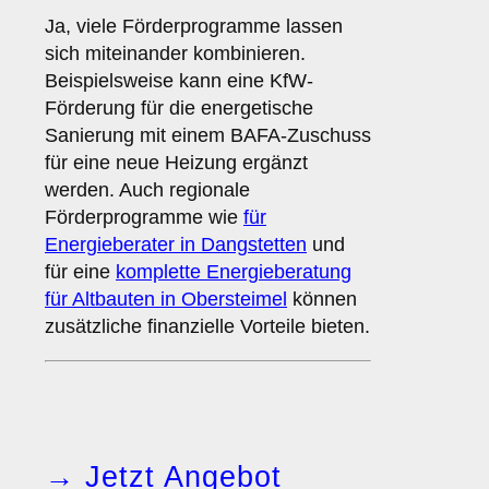
Ja, viele Förderprogramme lassen
sich miteinander kombinieren.
Beispielsweise kann eine KfW-
Förderung für die energetische
Sanierung mit einem BAFA-Zuschuss
für eine neue Heizung ergänzt
werden. Auch regionale
Förderprogramme wie
für
Energieberater in Dangstetten
und
für eine
komplette Energieberatung
für Altbauten in Obersteimel
können
zusätzliche finanzielle Vorteile bieten.
→ Jetzt Angebot