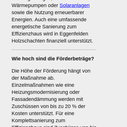
Wärmepumpen oder
Solaranlagen
sowie die Nutzung erneuerbarer
Energien. Auch eine umfassende
energetische Sanierung zum
Effizienzhaus wird in Eggenfelden
Holzschachten finanziell unterstützt.
Wie hoch sind die Förderbeträge?
Die Höhe der Förderung hängt von
der Maßnahme ab.
Einzelmaßnahmen wie eine
Heizungsmodernisierung oder
Fassadendämmung werden mit
Zuschüssen von bis zu 20 % der
Kosten unterstützt. Für eine
Komplettsanierung zum