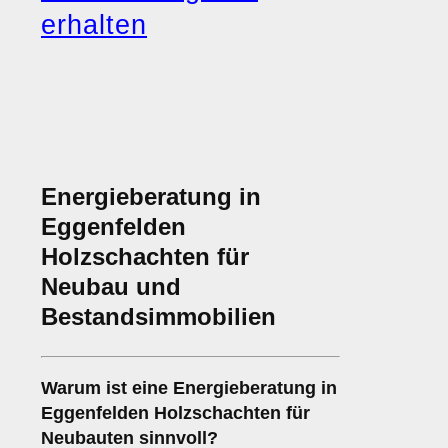
erhalten
Energieberatung in
Eggenfelden
Holzschachten für
Neubau und
Bestandsimmobilien
Warum ist eine Energieberatung in
Eggenfelden Holzschachten für
Neubauten sinnvoll?