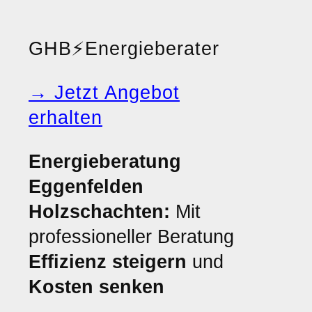
GHB
⚡
Energieberater
→ Jetzt Angebot
erhalten
Energieberatung
Eggenfelden
Holzschachten:
Mit
professioneller Beratung
Effizienz steigern
und
Kosten senken