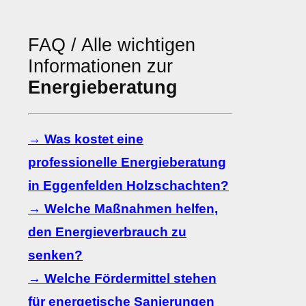
FAQ / Alle wichtigen
Informationen zur
Energieberatung
→ Was kostet eine
professionelle Energieberatung
in Eggenfelden Holzschachten?
→ Welche Maßnahmen helfen,
den Energieverbrauch zu
senken?
→ Welche Fördermittel stehen
für energetische Sanierungen