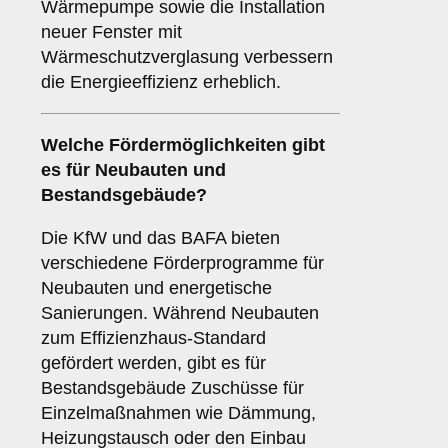
Wärmepumpe sowie die Installation
neuer Fenster mit
Wärmeschutzverglasung verbessern
die Energieeffizienz erheblich.
Welche Fördermöglichkeiten gibt
es für Neubauten und
Bestandsgebäude?
Die KfW und das BAFA bieten
verschiedene Förderprogramme für
Neubauten und energetische
Sanierungen. Während Neubauten
zum Effizienzhaus-Standard
gefördert werden, gibt es für
Bestandsgebäude Zuschüsse für
Einzelmaßnahmen wie Dämmung,
Heizungstausch oder den Einbau