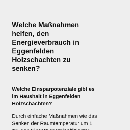
Welche Maßnahmen
helfen, den
Energieverbrauch in
Eggenfelden
Holzschachten zu
senken?
Welche Einsparpotenziale gibt es
im Haushalt in Eggenfelden
Holzschachten?
Durch einfache Maßnahmen wie das
Senken der Raumtemperatur um 1