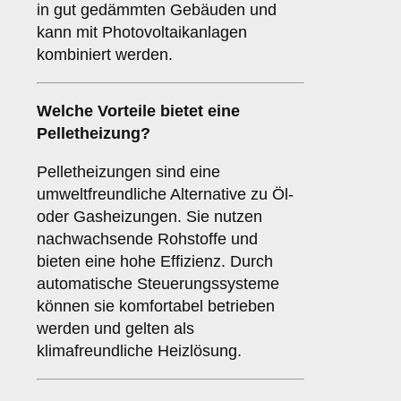
in gut gedämmten Gebäuden und
kann mit Photovoltaikanlagen
kombiniert werden.
Welche Vorteile bietet eine
Pelletheizung?
Pelletheizungen sind eine
umweltfreundliche Alternative zu Öl-
oder Gasheizungen. Sie nutzen
nachwachsende Rohstoffe und
bieten eine hohe Effizienz. Durch
automatische Steuerungssysteme
können sie komfortabel betrieben
werden und gelten als
klimafreundliche Heizlösung.