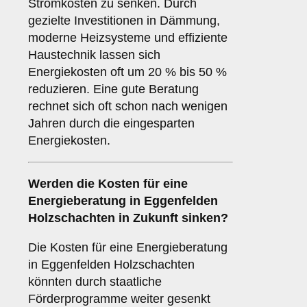
Stromkosten zu senken. Durch
gezielte Investitionen in Dämmung,
moderne Heizsysteme und effiziente
Haustechnik lassen sich
Energiekosten oft um 20 % bis 50 %
reduzieren. Eine gute Beratung
rechnet sich oft schon nach wenigen
Jahren durch die eingesparten
Energiekosten.
Werden die Kosten für eine
Energieberatung in Eggenfelden
Holzschachten in Zukunft sinken?
Die Kosten für eine Energieberatung
in Eggenfelden Holzschachten
könnten durch staatliche
Förderprogramme weiter gesenkt