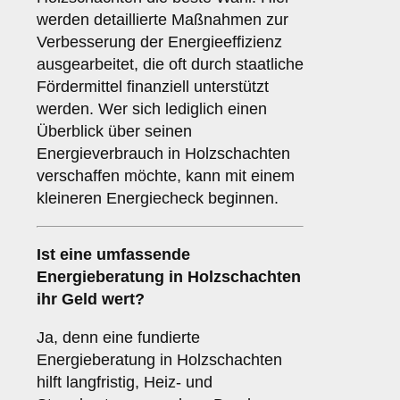
werden detaillierte Maßnahmen zur
Verbesserung der Energieeffizienz
ausgearbeitet, die oft durch staatliche
Fördermittel finanziell unterstützt
werden. Wer sich lediglich einen
Überblick über seinen
Energieverbrauch in Holzschachten
verschaffen möchte, kann mit einem
kleineren Energiecheck beginnen.
Ist eine umfassende
Energieberatung in Holzschachten
ihr Geld wert?
Ja, denn eine fundierte
Energieberatung in Holzschachten
hilft langfristig, Heiz- und