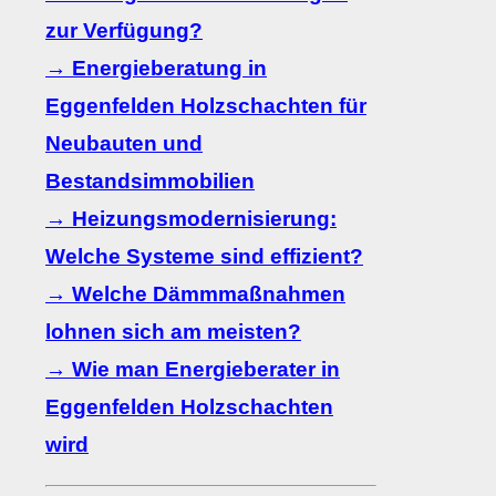
zur Verfügung?
→ Energieberatung in
Eggenfelden Holzschachten für
Neubauten und
Bestandsimmobilien
→ Heizungsmodernisierung:
Welche Systeme sind effizient?
→ Welche Dämmmaßnahmen
lohnen sich am meisten?
→ Wie man Energieberater in
Eggenfelden Holzschachten
wird