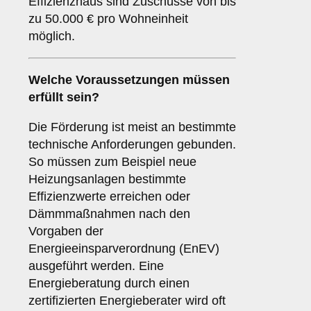
Effizienzhaus sind Zuschüsse von bis
zu 50.000 € pro Wohneinheit
möglich.
Welche Voraussetzungen müssen
erfüllt sein?
Die Förderung ist meist an bestimmte
technische Anforderungen gebunden.
So müssen zum Beispiel neue
Heizungsanlagen bestimmte
Effizienzwerte erreichen oder
Dämmmaßnahmen nach den
Vorgaben der
Energieeinsparverordnung (EnEV)
ausgeführt werden. Eine
Energieberatung durch einen
zertifizierten Energieberater wird oft