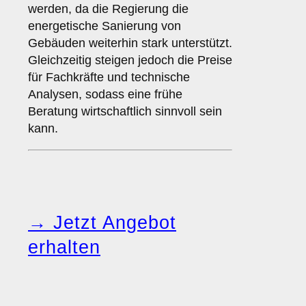
werden, da die Regierung die
energetische Sanierung von
Gebäuden weiterhin stark unterstützt.
Gleichzeitig steigen jedoch die Preise
für Fachkräfte und technische
Analysen, sodass eine frühe
Beratung wirtschaftlich sinnvoll sein
kann.
→ Jetzt Angebot
erhalten