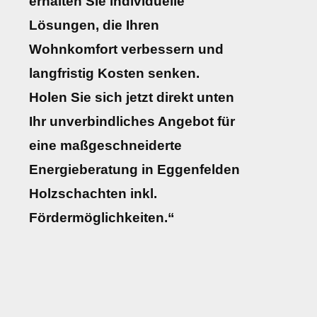
erhalten Sie individuelle
Lösungen, die Ihren
Wohnkomfort verbessern und
langfristig Kosten senken.
Holen Sie sich jetzt direkt unten
Ihr unverbindliches Angebot für
eine maßgeschneiderte
Energieberatung in Eggenfelden
Holzschachten inkl.
Fördermöglichkeiten.“