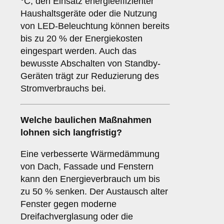
°C, den Einsatz energieeffizienter
Haushaltsgeräte oder die Nutzung
von LED-Beleuchtung können bereits
bis zu 20 % der Energiekosten
eingespart werden. Auch das
bewusste Abschalten von Standby-
Geräten trägt zur Reduzierung des
Stromverbrauchs bei.
Welche baulichen Maßnahmen
lohnen sich langfristig?
Eine verbesserte Wärmedämmung
von Dach, Fassade und Fenstern
kann den Energieverbrauch um bis
zu 50 % senken. Der Austausch alter
Fenster gegen moderne
Dreifachverglasung oder die