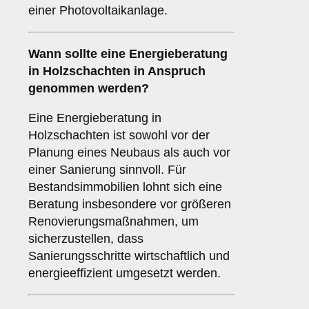
einer Photovoltaikanlage.
Wann sollte eine Energieberatung
in Holzschachten in Anspruch
genommen werden?
Eine Energieberatung in
Holzschachten ist sowohl vor der
Planung eines Neubaus als auch vor
einer Sanierung sinnvoll. Für
Bestandsimmobilien lohnt sich eine
Beratung insbesondere vor größeren
Renovierungsmaßnahmen, um
sicherzustellen, dass
Sanierungsschritte wirtschaftlich und
energieeffizient umgesetzt werden.