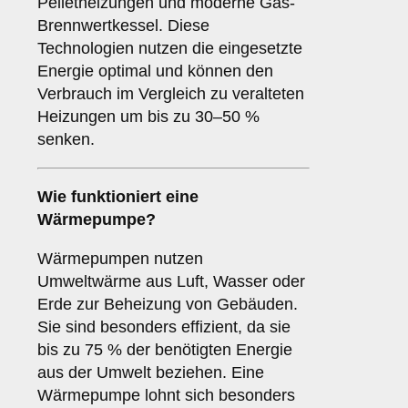
Pelletheizungen und moderne Gas-
Brennwertkessel. Diese
Technologien nutzen die eingesetzte
Energie optimal und können den
Verbrauch im Vergleich zu veralteten
Heizungen um bis zu 30–50 %
senken.
Wie funktioniert eine
Wärmepumpe?
Wärmepumpen nutzen
Umweltwärme aus Luft, Wasser oder
Erde zur Beheizung von Gebäuden.
Sie sind besonders effizient, da sie
bis zu 75 % der benötigten Energie
aus der Umwelt beziehen. Eine
Wärmepumpe lohnt sich besonders