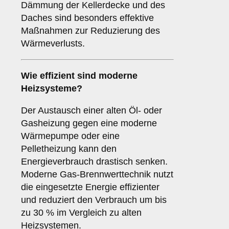
Dämmung der Kellerdecke und des
Daches sind besonders effektive
Maßnahmen zur Reduzierung des
Wärmeverlusts.
Wie effizient sind moderne
Heizsysteme?
Der Austausch einer alten Öl- oder
Gasheizung gegen eine moderne
Wärmepumpe oder eine
Pelletheizung kann den
Energieverbrauch drastisch senken.
Moderne Gas-Brennwerttechnik nutzt
die eingesetzte Energie effizienter
und reduziert den Verbrauch um bis
zu 30 % im Vergleich zu alten
Heizsystemen.