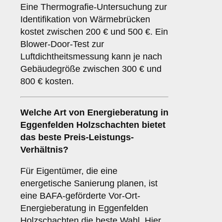
Eine Thermografie-Untersuchung zur
Identifikation von Wärmebrücken
kostet zwischen 200 € und 500 €. Ein
Blower-Door-Test zur
Luftdichtheitsmessung kann je nach
Gebäudegröße zwischen 300 € und
800 € kosten.
Welche Art von Energieberatung in
Eggenfelden Holzschachten bietet
das beste Preis-Leistungs-
Verhältnis?
Für Eigentümer, die eine
energetische Sanierung planen, ist
eine BAFA-geförderte Vor-Ort-
Energieberatung in Eggenfelden
Holzschachten die beste Wahl. Hier