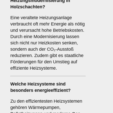
Heizungsmodernisierung in
Holzschachten?
Eine veraltete Heizungsanlage
verbraucht oft mehr Energie als nötig
und verursacht hohe Betriebskosten.
Durch eine Modernisierung lassen
sich nicht nur Heizkosten senken,
sondern auch der CO₂-Ausstoß
reduzieren. Zudem gibt es staatliche
Förderungen für den Umstieg auf
effiziente Heizsysteme.
Welche Heizsysteme sind
besonders energieeffizient?
Zu den effizientesten Heizsystemen
gehören Wärmepumpen,