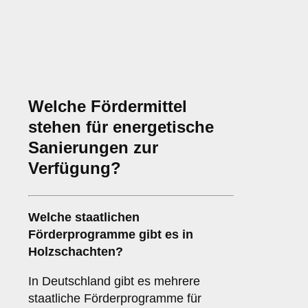
Welche Fördermittel
stehen für energetische
Sanierungen zur
Verfügung?
Welche staatlichen
Förderprogramme gibt es in
Holzschachten?
In Deutschland gibt es mehrere
staatliche Förderprogramme für