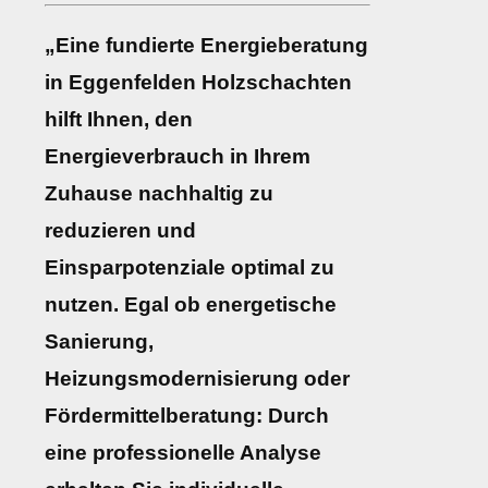
„Eine fundierte Energieberatung
in Eggenfelden Holzschachten
hilft Ihnen, den
Energieverbrauch in Ihrem
Zuhause nachhaltig zu
reduzieren und
Einsparpotenziale optimal zu
nutzen. Egal ob energetische
Sanierung,
Heizungsmodernisierung oder
Fördermittelberatung: Durch
eine professionelle Analyse