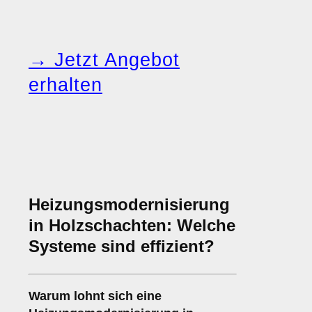
→ Jetzt Angebot
erhalten
Heizungsmodernisierung
in Holzschachten: Welche
Systeme sind effizient?
Warum lohnt sich eine