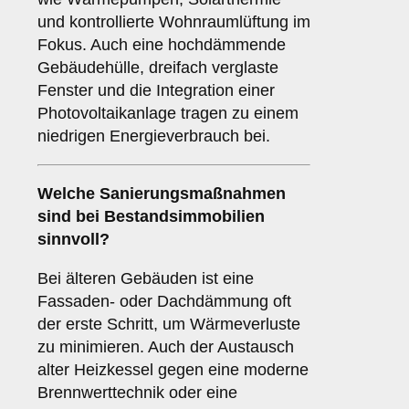
und kontrollierte Wohnraumlüftung im
Fokus. Auch eine hochdämmende
Gebäudehülle, dreifach verglaste
Fenster und die Integration einer
Photovoltaikanlage tragen zu einem
niedrigen Energieverbrauch bei.
Welche Sanierungsmaßnahmen
sind bei Bestandsimmobilien
sinnvoll?
Bei älteren Gebäuden ist eine
Fassaden- oder Dachdämmung oft
der erste Schritt, um Wärmeverluste
zu minimieren. Auch der Austausch
alter Heizkessel gegen eine moderne
Brennwerttechnik oder eine