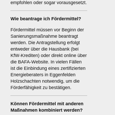
empfohlen oder sogar vorausgesetzt.
Wie beantrage ich Fördermittel?
Fördermittel müssen vor Beginn der
Sanierungsmaßnahme beantragt
werden. Die Antragstellung erfolgt
entweder über die Hausbank (bei
KfW-Krediten) oder direkt online über
die BAFA-Website. In vielen Fällen
ist die Einbindung eines zertifizierten
Energieberaters in Eggenfelden
Holzschachten notwendig, um die
Förderfähigkeit zu bestätigen.
Können Fördermittel mit anderen
Maßnahmen kombiniert werden?