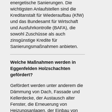
energetische Sanierungen. Die
wichtigsten Anlaufstellen sind die
Kreditanstalt für Wiederaufbau (KfW)
und das Bundesamt für Wirtschaft
und Ausfuhrkontrolle (BAFA), die
sowohl Zuschüsse als auch
zinsgünstige Kredite für
Sanierungsmaßnahmen anbieten.
Welche Maßnahmen werden in
Eggenfelden Holzschachten
gefördert?
Gefördert werden unter anderem die
Dämmung von Dach, Fassade und
Kellerdecke, der Austausch alter
Fenster, die Erneuerung von
Heizungsanlagen, der Einbau von