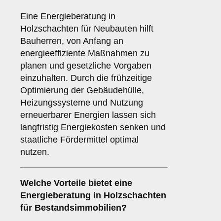
Eine Energieberatung in
Holzschachten für Neubauten hilft
Bauherren, von Anfang an
energieeffiziente Maßnahmen zu
planen und gesetzliche Vorgaben
einzuhalten. Durch die frühzeitige
Optimierung der Gebäudehülle,
Heizungssysteme und Nutzung
erneuerbarer Energien lassen sich
langfristig Energiekosten senken und
staatliche Fördermittel optimal
nutzen.
Welche Vorteile bietet eine
Energieberatung in Holzschachten
für Bestandsimmobilien?