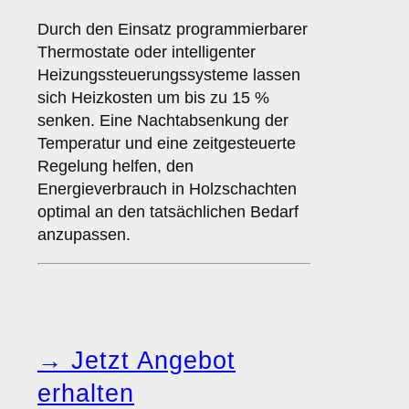
Durch den Einsatz programmierbarer
Thermostate oder intelligenter
Heizungssteuerungssysteme lassen
sich Heizkosten um bis zu 15 %
senken. Eine Nachtabsenkung der
Temperatur und eine zeitgesteuerte
Regelung helfen, den
Energieverbrauch in Holzschachten
optimal an den tatsächlichen Bedarf
anzupassen.
→ Jetzt Angebot
erhalten