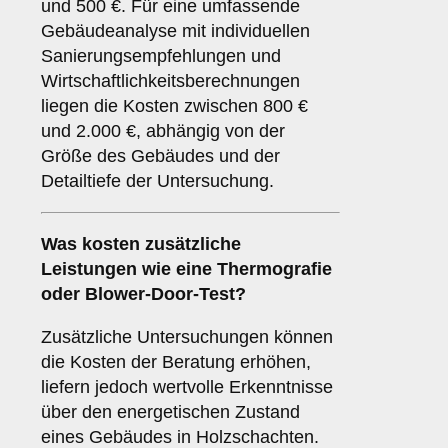
und 500 €. Für eine umfassende
Gebäudeanalyse mit individuellen
Sanierungsempfehlungen und
Wirtschaftlichkeitsberechnungen
liegen die Kosten zwischen 800 €
und 2.000 €, abhängig von der
Größe des Gebäudes und der
Detailtiefe der Untersuchung.
Was kosten zusätzliche
Leistungen wie eine Thermografie
oder Blower-Door-Test?
Zusätzliche Untersuchungen können
die Kosten der Beratung erhöhen,
liefern jedoch wertvolle Erkenntnisse
über den energetischen Zustand
eines Gebäudes in Holzschachten.