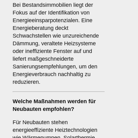
Bei Bestandsimmobilien liegt der
Fokus auf der Identifikation von
Energieeinsparpotenzialen. Eine
Energieberatung deckt
Schwachstellen wie unzureichende
Dämmung, veraltete Heizsysteme
oder ineffiziente Fenster auf und
liefert maßgeschneiderte
Sanierungsempfehlungen, um den
Energieverbrauch nachhaltig zu
reduzieren.
Welche Maßnahmen werden für
Neubauten empfohlen?
Für Neubauten stehen
energieeffiziente Heiztechnologien
wie Wärmepumpen, Solarthermie