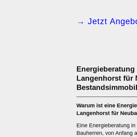
→ Jetzt Angebo
Energieberatung 
Langenhorst für
Bestandsimmobil
Warum ist eine Energi
Langenhorst für Neuba
Eine Energieberatung in 
Bauherren, von Anfang 