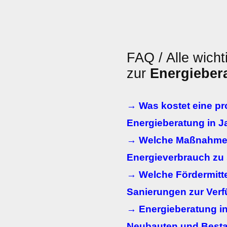
FAQ / Alle wicht
zur
Energieber
→ Was kostet eine pr
Energieberatung in 
→ Welche Maßnahmen
Energieverbrauch zu
→ Welche Fördermitte
Sanierungen zur Ver
→ Energieberatung in
Neubauten und Best