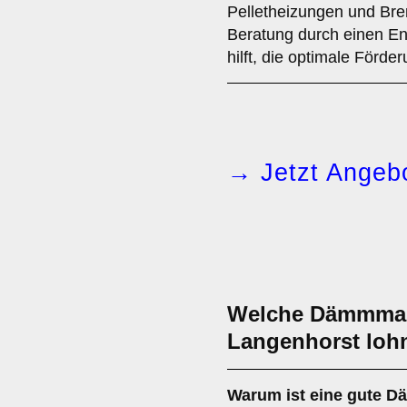
Pelletheizungen und Bre
Beratung durch einen En
hilft, die optimale Förde
→ Jetzt Angebo
Welche Dämmmaß
Langenhorst loh
Warum ist eine gute 