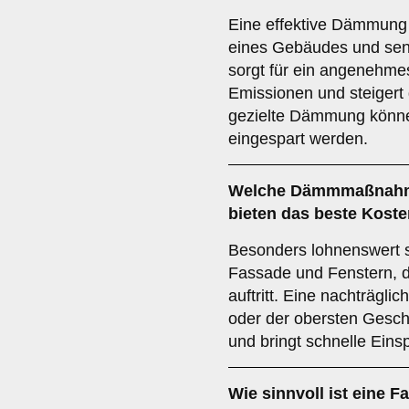
Eine effektive Dämmung
eines Gebäudes und senk
sorgt für ein angenehme
Emissionen und steigert
gezielte Dämmung könne
eingespart werden.
Welche Dämmmaßnahme
bieten das beste Koste
Besonders lohnenswert
Fassade und Fenstern, d
auftritt. Eine nachträgl
oder der obersten Gesch
und bringt schnelle Ein
Wie sinnvoll ist eine