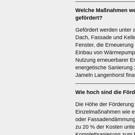
Welche Maßnahmen wer
gefördert?
Gefördert werden unter
Dach, Fassade und Kelle
Fenster, die Erneuerung
Einbau von Wärmepump
Nutzung erneuerbarer E
energetische Sanierung 
Jameln Langenhorst finanz
Wie hoch sind die För
Die Höhe der Förderung
Einzelmaßnahmen wie e
oder Fassadendämmung 
zu 20 % der Kosten unter
Komplettsanierung zum 