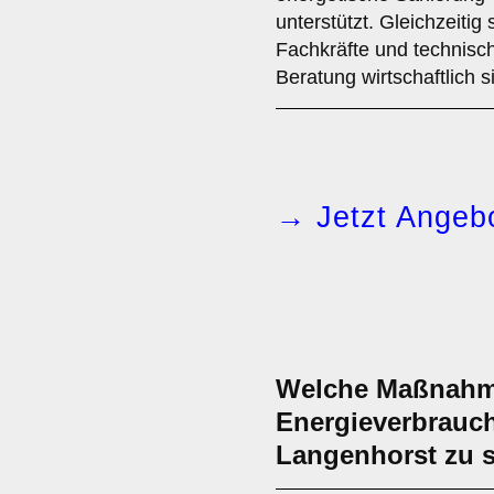
unterstützt. Gleichzeitig
Fachkräfte und technisc
Beratung wirtschaftlich s
→ Jetzt Angebo
Welche Maßnahme
Energieverbrauch
Langenhorst zu 