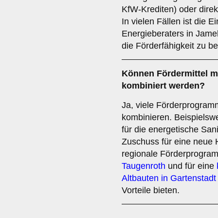
KfW-Krediten) oder direk
In vielen Fällen ist die E
Energieberaters in Jame
die Förderfähigkeit zu be
Können Fördermittel 
kombiniert werden?
Ja, viele Förderprogram
kombinieren. Beispielsw
für die energetische Sa
Zuschuss für eine neue 
regionale Förderprogra
Taugenroth
und für eine
Altbauten in Gartenstadt
Vorteile bieten.