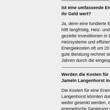
Ist eine umfassende E
ihr Geld wert?
Ja, denn eine fundierte 
hilft langfristig, Heiz- 
gezielte Investitionen 
Heizsysteme und effizie
Energiekosten oft um 20
gute Beratung rechnet s
Jahren durch die einges
Werden die Kosten für 
Jameln Langenhorst in
Die Kosten für eine Ene
Langenhorst könnten du
weiter gesenkt werden, 
energetische Sanierung 