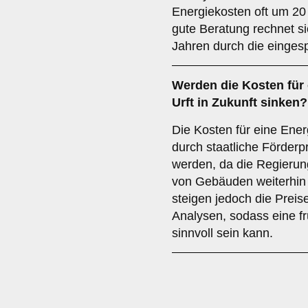
Energiekosten oft um 20
gute Beratung rechnet s
Jahren durch die einges
Werden die Kosten für 
Urft in Zukunft sinken?
Die Kosten für eine Ener
durch staatliche Förder
werden, da die Regierun
von Gebäuden weiterhin s
steigen jedoch die Preis
Analysen, sodass eine fr
sinnvoll sein kann.