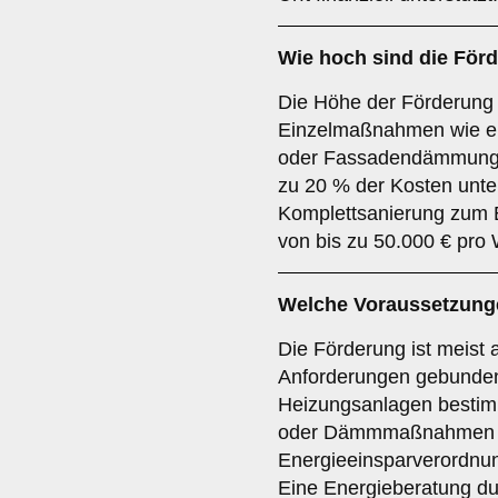
Wie hoch sind die För
Die Höhe der Förderung
Einzelmaßnahmen wie e
oder Fassadendämmung 
zu 20 % der Kosten unter
Komplettsanierung zum 
von bis zu 50.000 € pro
Welche Voraussetzunge
Die Förderung ist meist
Anforderungen gebunden
Heizungsanlagen bestimm
oder Dämmmaßnahmen n
Energieeinsparverordnu
Eine Energieberatung dur