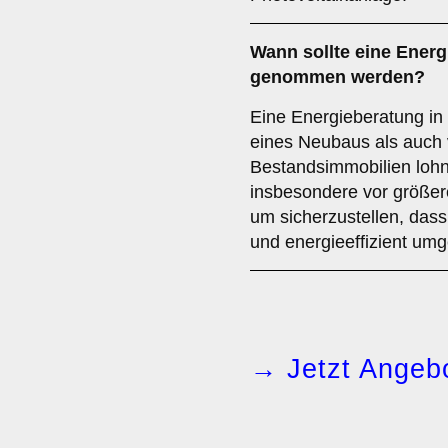
Wann sollte eine Energ
genommen werden?
Eine Energieberatung in 
eines Neubaus als auch v
Bestandsimmobilien lohn
insbesondere vor größ
um sicherzustellen, dass 
und energieeffizient um
→ Jetzt Angebo