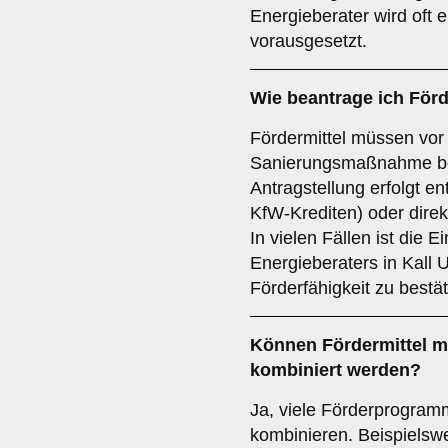
Energieberater wird oft 
vorausgesetzt.
Wie beantrage ich Förd
Fördermittel müssen vor
Sanierungsmaßnahme be
Antragstellung erfolgt e
KfW-Krediten) oder direk
In vielen Fällen ist die E
Energieberaters in Kall 
Förderfähigkeit zu bestät
Können Fördermittel 
kombiniert werden?
Ja, viele Förderprogram
kombinieren. Beispielsw