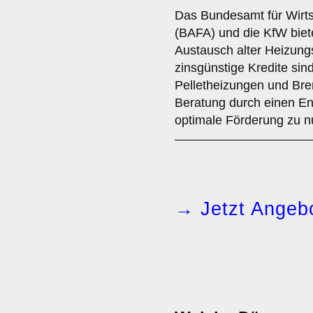
Das Bundesamt für Wirts
(BAFA) und die KfW bie
Austausch alter Heizun
zinsgünstige Kredite si
Pelletheizungen und Bre
Beratung durch einen Ener
optimale Förderung zu n
→ Jetzt Angebo