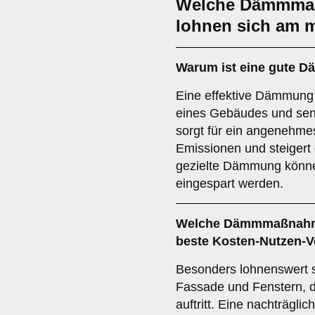
Welche Dämmmaßn
lohnen sich am 
Warum ist eine gute 
Eine effektive Dämmung
eines Gebäudes und senk
sorgt für ein angenehme
Emissionen und steigert
gezielte Dämmung könne
eingespart werden.
Welche Dämmmaßnahmen
beste Kosten-Nutzen-V
Besonders lohnenswert
Fassade und Fenstern, d
auftritt. Eine nachträgl