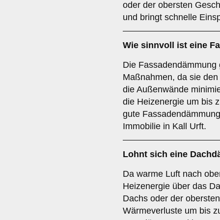
oder der obersten Gesch
und bringt schnelle Ein
Wie sinnvoll ist eine
Die Fassadendämmung ge
Maßnahmen, da sie den
die Außenwände minimie
die Heizenergie um bis 
gute Fassadendämmung s
Immobilie in Kall Urft.
Lohnt sich eine Dac
Da warme Luft nach oben 
Heizenergie über das D
Dachs oder der oberste
Wärmeverluste um bis z