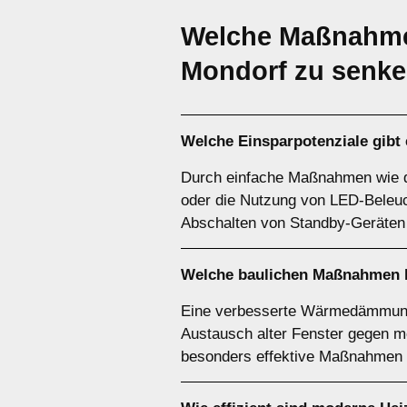
Welche Maßnahmen
Mondorf zu senk
Welche Einsparpotenziale gibt
Durch einfache Maßnahmen wie d
oder die Nutzung von LED-Beleuc
Abschalten von Standby-Geräten 
Welche baulichen Maßnahmen lo
Eine verbesserte Wärmedämmung
Austausch alter Fenster gegen 
besonders effektive Maßnahmen 