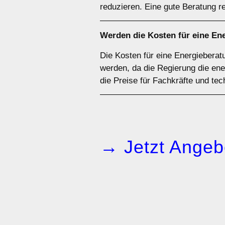
reduzieren. Eine gute Beratung r
Werden die Kosten für eine En
Die Kosten für eine Energiebera
werden, da die Regierung die ene
die Preise für Fachkräfte und tec
→ Jetzt Angeb