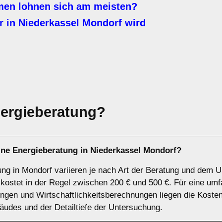
n lohnen sich am meisten?
 in Niederkassel Mondorf wird
ergieberatung?
eine Energieberatung in Niederkassel Mondorf?
ung in Mondorf variieren je nach Art der Beratung und dem 
 kostet in der Regel zwischen 200 € und 500 €. Für eine u
ngen und Wirtschaftlichkeitsberechnungen liegen die Koste
udes und der Detailtiefe der Untersuchung.