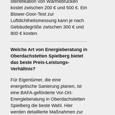
Identifikation von Wärmebrücken
kostet zwischen 200 € und 500 €. Ein
Blower-Door-Test zur
Luftdichtheitsmessung kann je nach
Gebäudegröße zwischen 300 € und
800 € kosten.
Welche Art von Energieberatung in
Oberdachstetten Spielberg bietet
das beste Preis-Leistungs-
Verhältnis?
Für Eigentümer, die eine
energetische Sanierung planen, ist
eine BAFA-geförderte Vor-Ort-
Energieberatung in Oberdachstetten
Spielberg die beste Wahl. Hier
werden detaillierte Maßnahmen zur