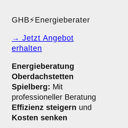
GHB
⚡
Energieberater
→ Jetzt Angebot
erhalten
Energieberatung
Oberdachstetten
Spielberg:
Mit
professioneller Beratung
Effizienz steigern
und
Kosten senken