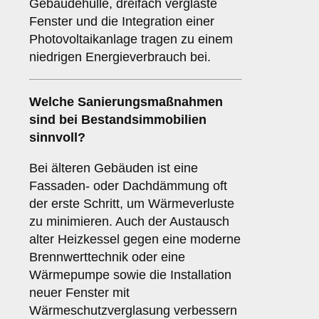
Gebäudehülle, dreifach verglaste
Fenster und die Integration einer
Photovoltaikanlage tragen zu einem
niedrigen Energieverbrauch bei.
Welche Sanierungsmaßnahmen
sind bei Bestandsimmobilien
sinnvoll?
Bei älteren Gebäuden ist eine
Fassaden- oder Dachdämmung oft
der erste Schritt, um Wärmeverluste
zu minimieren. Auch der Austausch
alter Heizkessel gegen eine moderne
Brennwerttechnik oder eine
Wärmepumpe sowie die Installation
neuer Fenster mit
Wärmeschutzverglasung verbessern