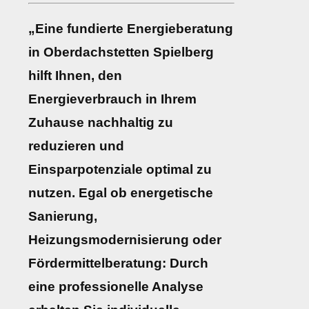
„Eine fundierte Energieberatung
in Oberdachstetten Spielberg
hilft Ihnen, den
Energieverbrauch in Ihrem
Zuhause nachhaltig zu
reduzieren und
Einsparpotenziale optimal zu
nutzen. Egal ob energetische
Sanierung,
Heizungsmodernisierung oder
Fördermittelberatung: Durch
eine professionelle Analyse