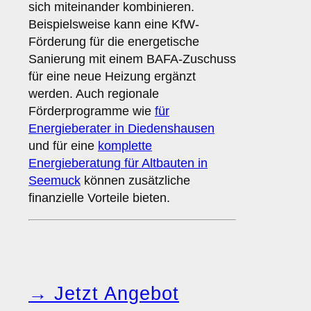
sich miteinander kombinieren.
Beispielsweise kann eine KfW-
Förderung für die energetische
Sanierung mit einem BAFA-Zuschuss
für eine neue Heizung ergänzt
werden. Auch regionale
Förderprogramme wie
für
Energieberater in Diedenshausen
und für eine
komplette
Energieberatung für Altbauten in
Seemuck
können zusätzliche
finanzielle Vorteile bieten.
→ Jetzt Angebot