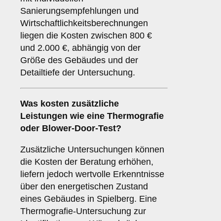
Sanierungsempfehlungen und
Wirtschaftlichkeitsberechnungen
liegen die Kosten zwischen 800 €
und 2.000 €, abhängig von der
Größe des Gebäudes und der
Detailtiefe der Untersuchung.
Was kosten zusätzliche
Leistungen wie eine Thermografie
oder Blower-Door-Test?
Zusätzliche Untersuchungen können
die Kosten der Beratung erhöhen,
liefern jedoch wertvolle Erkenntnisse
über den energetischen Zustand
eines Gebäudes in Spielberg. Eine
Thermografie-Untersuchung zur