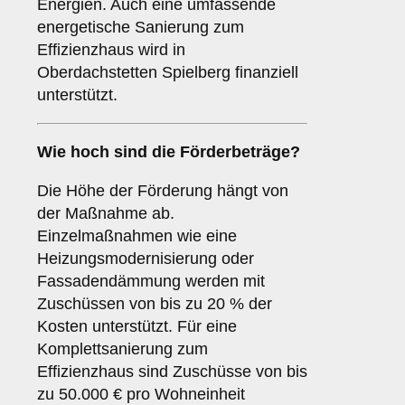
Energien. Auch eine umfassende
energetische Sanierung zum
Effizienzhaus wird in
Oberdachstetten Spielberg finanziell
unterstützt.
Wie hoch sind die Förderbeträge?
Die Höhe der Förderung hängt von
der Maßnahme ab.
Einzelmaßnahmen wie eine
Heizungsmodernisierung oder
Fassadendämmung werden mit
Zuschüssen von bis zu 20 % der
Kosten unterstützt. Für eine
Komplettsanierung zum
Effizienzhaus sind Zuschüsse von bis
zu 50.000 € pro Wohneinheit