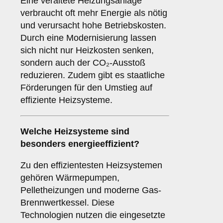
Eine veraltete Heizungsanlage
verbraucht oft mehr Energie als nötig
und verursacht hohe Betriebskosten.
Durch eine Modernisierung lassen
sich nicht nur Heizkosten senken,
sondern auch der CO₂-Ausstoß
reduzieren. Zudem gibt es staatliche
Förderungen für den Umstieg auf
effiziente Heizsysteme.
Welche Heizsysteme sind
besonders energieeffizient?
Zu den effizientesten Heizsystemen
gehören Wärmepumpen,
Pelletheizungen und moderne Gas-
Brennwertkessel. Diese
Technologien nutzen die eingesetzte