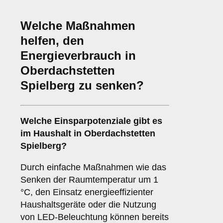
Welche Maßnahmen
helfen, den
Energieverbrauch in
Oberdachstetten
Spielberg zu senken?
Welche Einsparpotenziale gibt es
im Haushalt in Oberdachstetten
Spielberg?
Durch einfache Maßnahmen wie das
Senken der Raumtemperatur um 1
°C, den Einsatz energieeffizienter
Haushaltsgeräte oder die Nutzung
von LED-Beleuchtung können bereits