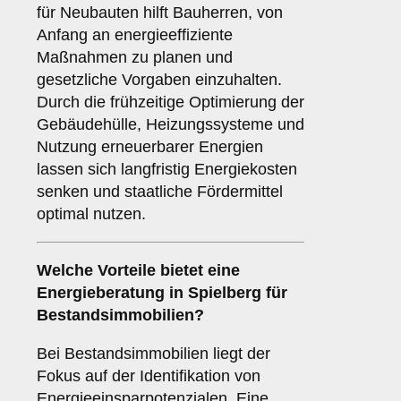
für Neubauten hilft Bauherren, von
Anfang an energieeffiziente
Maßnahmen zu planen und
gesetzliche Vorgaben einzuhalten.
Durch die frühzeitige Optimierung der
Gebäudehülle, Heizungssysteme und
Nutzung erneuerbarer Energien
lassen sich langfristig Energiekosten
senken und staatliche Fördermittel
optimal nutzen.
Welche Vorteile bietet eine
Energieberatung in Spielberg für
Bestandsimmobilien?
Bei Bestandsimmobilien liegt der
Fokus auf der Identifikation von
Energieeinsparpotenzialen. Eine