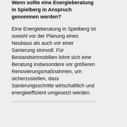
Wann sollte eine Energieberatung
in Spielberg in Anspruch
genommen werden?
Eine Energieberatung in Spielberg ist
sowohl vor der Planung eines
Neubaus als auch vor einer
Sanierung sinnvoll. Für
Bestandsimmobilien lohnt sich eine
Beratung insbesondere vor größeren
Renovierungsmaßnahmen, um
sicherzustellen, dass
Sanierungsschritte wirtschaftlich und
energieeffizient umgesetzt werden.