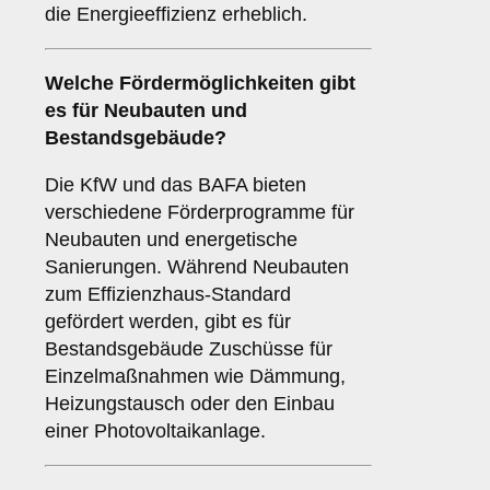
die Energieeffizienz erheblich.
Welche Fördermöglichkeiten gibt
es für Neubauten und
Bestandsgebäude?
Die KfW und das BAFA bieten
verschiedene Förderprogramme für
Neubauten und energetische
Sanierungen. Während Neubauten
zum Effizienzhaus-Standard
gefördert werden, gibt es für
Bestandsgebäude Zuschüsse für
Einzelmaßnahmen wie Dämmung,
Heizungstausch oder den Einbau
einer Photovoltaikanlage.