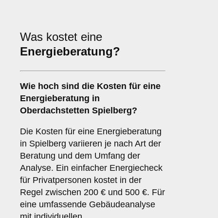
Was kostet eine
Energieberatung?
Wie hoch sind die Kosten für eine
Energieberatung in
Oberdachstetten Spielberg?
Die Kosten für eine Energieberatung
in Spielberg variieren je nach Art der
Beratung und dem Umfang der
Analyse. Ein einfacher Energiecheck
für Privatpersonen kostet in der
Regel zwischen 200 € und 500 €. Für
eine umfassende Gebäudeanalyse
mit individuellen