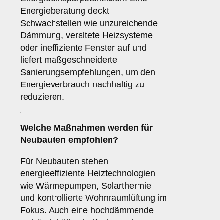
Energieberatung deckt
Schwachstellen wie unzureichende
Dämmung, veraltete Heizsysteme
oder ineffiziente Fenster auf und
liefert maßgeschneiderte
Sanierungsempfehlungen, um den
Energieverbrauch nachhaltig zu
reduzieren.
Welche Maßnahmen werden für
Neubauten empfohlen?
Für Neubauten stehen
energieeffiziente Heiztechnologien
wie Wärmepumpen, Solarthermie
und kontrollierte Wohnraumlüftung im
Fokus. Auch eine hochdämmende