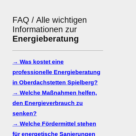
FAQ / Alle wichtigen
Informationen zur
Energieberatung
→ Was kostet eine
professionelle Energieberatung
in Oberdachstetten Spielberg?
→ Welche Maßnahmen helfen,
den Energieverbrauch zu
senken?
→ Welche Fördermittel stehen
für energetische Sanierungen