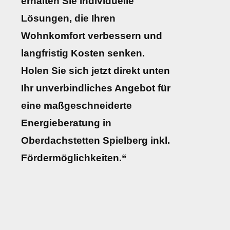
erhalten Sie individuelle
Lösungen, die Ihren
Wohnkomfort verbessern und
langfristig Kosten senken.
Holen Sie sich jetzt direkt unten
Ihr unverbindliches Angebot für
eine maßgeschneiderte
Energieberatung in
Oberdachstetten Spielberg inkl.
Fördermöglichkeiten.“