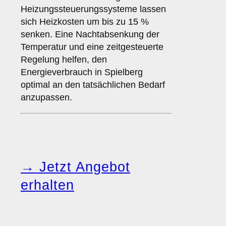
Heizungssteuerungssysteme lassen
sich Heizkosten um bis zu 15 %
senken. Eine Nachtabsenkung der
Temperatur und eine zeitgesteuerte
Regelung helfen, den
Energieverbrauch in Spielberg
optimal an den tatsächlichen Bedarf
anzupassen.
→ Jetzt Angebot
erhalten