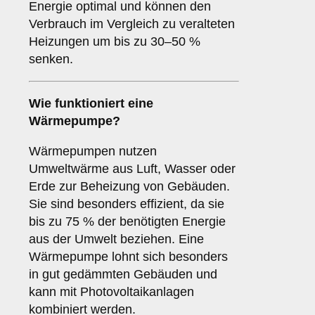
Energie optimal und können den
Verbrauch im Vergleich zu veralteten
Heizungen um bis zu 30–50 %
senken.
Wie funktioniert eine
Wärmepumpe?
Wärmepumpen nutzen
Umweltwärme aus Luft, Wasser oder
Erde zur Beheizung von Gebäuden.
Sie sind besonders effizient, da sie
bis zu 75 % der benötigten Energie
aus der Umwelt beziehen. Eine
Wärmepumpe lohnt sich besonders
in gut gedämmten Gebäuden und
kann mit Photovoltaikanlagen
kombiniert werden.