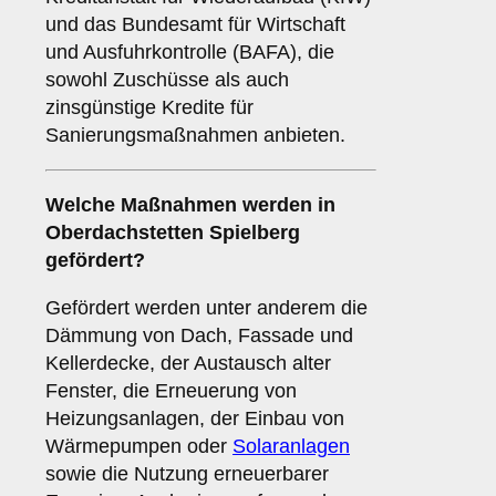
und das Bundesamt für Wirtschaft
und Ausfuhrkontrolle (BAFA), die
sowohl Zuschüsse als auch
zinsgünstige Kredite für
Sanierungsmaßnahmen anbieten.
Welche Maßnahmen werden in
Oberdachstetten Spielberg
gefördert?
Gefördert werden unter anderem die
Dämmung von Dach, Fassade und
Kellerdecke, der Austausch alter
Fenster, die Erneuerung von
Heizungsanlagen, der Einbau von
Wärmepumpen oder
Solaranlagen
sowie die Nutzung erneuerbarer