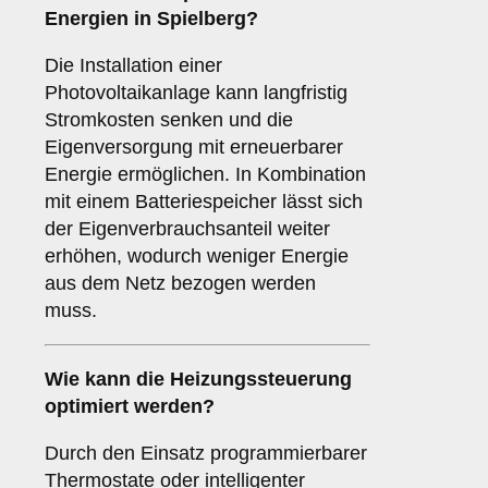
Energien in Spielberg?
Die Installation einer
Photovoltaikanlage kann langfristig
Stromkosten senken und die
Eigenversorgung mit erneuerbarer
Energie ermöglichen. In Kombination
mit einem Batteriespeicher lässt sich
der Eigenverbrauchsanteil weiter
erhöhen, wodurch weniger Energie
aus dem Netz bezogen werden
muss.
Wie kann die Heizungssteuerung
optimiert werden?
Durch den Einsatz programmierbarer
Thermostate oder intelligenter