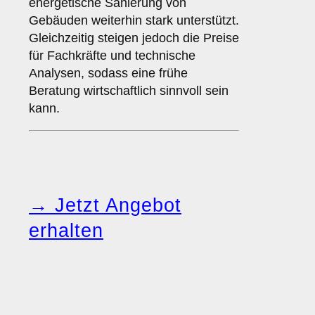
energetische Sanierung von
Gebäuden weiterhin stark unterstützt.
Gleichzeitig steigen jedoch die Preise
für Fachkräfte und technische
Analysen, sodass eine frühe
Beratung wirtschaftlich sinnvoll sein
kann.
→ Jetzt Angebot
erhalten