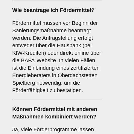
Wie beantrage ich Fördermittel?
Fördermittel müssen vor Beginn der
Sanierungsmaßnahme beantragt
werden. Die Antragstellung erfolgt
entweder über die Hausbank (bei
KfW-Krediten) oder direkt online über
die BAFA-Website. In vielen Fällen
ist die Einbindung eines zertifizierten
Energieberaters in Oberdachstetten
Spielberg notwendig, um die
Förderfähigkeit zu bestätigen.
Können Fördermittel mit anderen
Maßnahmen kombiniert werden?
Ja, viele Förderprogramme lassen