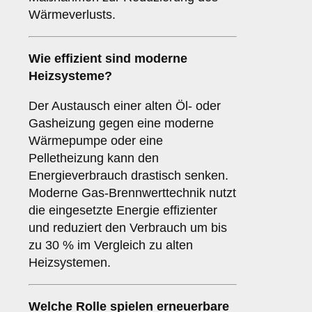
Wärmeverlusts.
Wie effizient sind moderne
Heizsysteme?
Der Austausch einer alten Öl- oder
Gasheizung gegen eine moderne
Wärmepumpe oder eine
Pelletheizung kann den
Energieverbrauch drastisch senken.
Moderne Gas-Brennwerttechnik nutzt
die eingesetzte Energie effizienter
und reduziert den Verbrauch um bis
zu 30 % im Vergleich zu alten
Heizsystemen.
Welche Rolle spielen erneuerbare