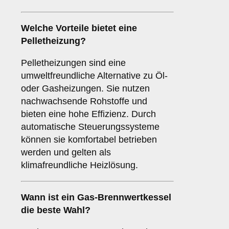
Welche Vorteile bietet eine
Pelletheizung?
Pelletheizungen sind eine
umweltfreundliche Alternative zu Öl-
oder Gasheizungen. Sie nutzen
nachwachsende Rohstoffe und
bieten eine hohe Effizienz. Durch
automatische Steuerungssysteme
können sie komfortabel betrieben
werden und gelten als
klimafreundliche Heizlösung.
Wann ist ein Gas-Brennwertkessel
die beste Wahl?