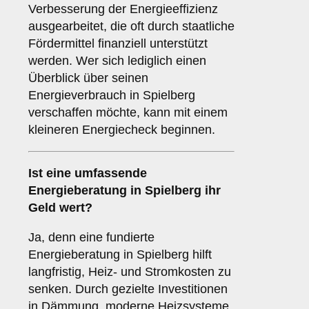
Verbesserung der Energieeffizienz
ausgearbeitet, die oft durch staatliche
Fördermittel finanziell unterstützt
werden. Wer sich lediglich einen
Überblick über seinen
Energieverbrauch in Spielberg
verschaffen möchte, kann mit einem
kleineren Energiecheck beginnen.
Ist eine umfassende
Energieberatung in Spielberg ihr
Geld wert?
Ja, denn eine fundierte
Energieberatung in Spielberg hilft
langfristig, Heiz- und Stromkosten zu
senken. Durch gezielte Investitionen
in Dämmung, moderne Heizsysteme