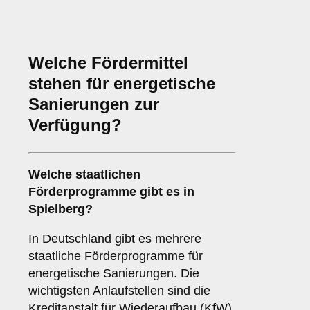
Welche Fördermittel
stehen für energetische
Sanierungen zur
Verfügung?
Welche staatlichen
Förderprogramme gibt es in
Spielberg?
In Deutschland gibt es mehrere
staatliche Förderprogramme für
energetische Sanierungen. Die
wichtigsten Anlaufstellen sind die
Kreditanstalt für Wiederaufbau (KfW)