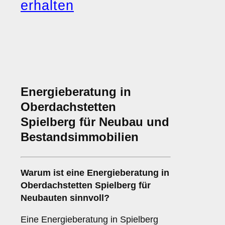
erhalten
Energieberatung in
Oberdachstetten
Spielberg für Neubau und
Bestandsimmobilien
Warum ist eine Energieberatung in
Oberdachstetten Spielberg für
Neubauten sinnvoll?
Eine Energieberatung in Spielberg