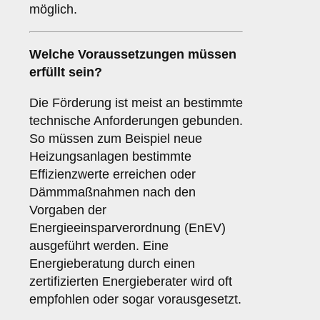
möglich.
Welche Voraussetzungen müssen
erfüllt sein?
Die Förderung ist meist an bestimmte
technische Anforderungen gebunden.
So müssen zum Beispiel neue
Heizungsanlagen bestimmte
Effizienzwerte erreichen oder
Dämmmaßnahmen nach den
Vorgaben der
Energieeinsparverordnung (EnEV)
ausgeführt werden. Eine
Energieberatung durch einen
zertifizierten Energieberater wird oft
empfohlen oder sogar vorausgesetzt.