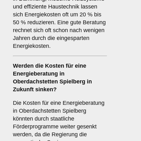
und effiziente Haustechnik lassen
sich Energiekosten oft um 20 % bis
50 % reduzieren. Eine gute Beratung
rechnet sich oft schon nach wenigen
Jahren durch die eingesparten
Energiekosten.
Werden die Kosten für eine
Energieberatung in
Oberdachstetten Spielberg in
Zukunft sinken?
Die Kosten für eine Energieberatung
in Oberdachstetten Spielberg
könnten durch staatliche
Förderprogramme weiter gesenkt
werden, da die Regierung die