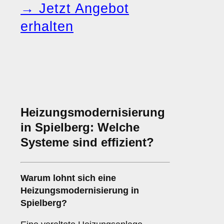
→ Jetzt Angebot
erhalten
Heizungsmodernisierung
in Spielberg: Welche
Systeme sind effizient?
Warum lohnt sich eine
Heizungsmodernisierung in
Spielberg?