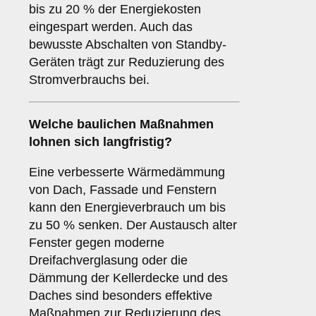
bis zu 20 % der Energiekosten
eingespart werden. Auch das
bewusste Abschalten von Standby-
Geräten trägt zur Reduzierung des
Stromverbrauchs bei.
Welche baulichen Maßnahmen
lohnen sich langfristig?
Eine verbesserte Wärmedämmung
von Dach, Fassade und Fenstern
kann den Energieverbrauch um bis
zu 50 % senken. Der Austausch alter
Fenster gegen moderne
Dreifachverglasung oder die
Dämmung der Kellerdecke und des
Daches sind besonders effektive
Maßnahmen zur Reduzierung des