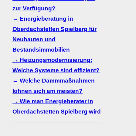
zur Verfügung?
→ Energieberatung in
Oberdachstetten Spielberg für
Neubauten und
Bestandsimmobilien
→ Heizungsmodernisierung:
Welche Systeme sind effizient?
→ Welche Dämmmaßnahmen
lohnen sich am meisten?
→ Wie man Energieberater in
Oberdachstetten Spielberg wird