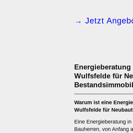
→ Jetzt Angebo
Energieberatung 
Wulfsfelde für N
Bestandsimmobil
Warum ist eine Energie
Wulfsfelde für Neubaut
Eine Energieberatung in 
Bauherren, von Anfang 