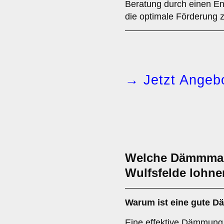
Beratung durch einen Ene
die optimale Förderung 
→ Jetzt Angebo
Welche Dämmmaß
Wulfsfelde lohne
Warum ist eine gute 
Eine effektive Dämmung