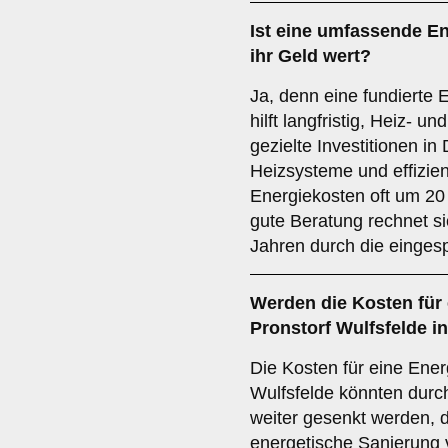
Ist eine umfassende En
ihr Geld wert?
Ja, denn eine fundierte 
hilft langfristig, Heiz- 
gezielte Investitionen 
Heizsysteme und effizie
Energiekosten oft um 20
gute Beratung rechnet s
Jahren durch die einges
Werden die Kosten für 
Pronstorf Wulfsfelde i
Die Kosten für eine Ener
Wulfsfelde könnten durc
weiter gesenkt werden, 
energetische Sanierung 