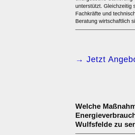
unterstützt. Gleichzeitig
Fachkräfte und technisc
Beratung wirtschaftlich s
→ Jetzt Angebo
Welche Maßnahme
Energieverbrauch
Wulfsfelde zu s