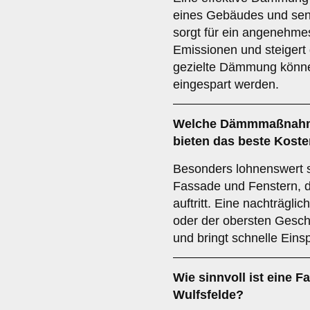
eines Gebäudes und senk
sorgt für ein angenehme
Emissionen und steigert
gezielte Dämmung könne
eingespart werden.
Welche Dämmmaßnahmen
bieten das beste Koste
Besonders lohnenswert
Fassade und Fenstern, d
auftritt. Eine nachträgl
oder der obersten Gesch
und bringt schnelle Ein
Wie sinnvoll ist eine
Wulfsfelde?