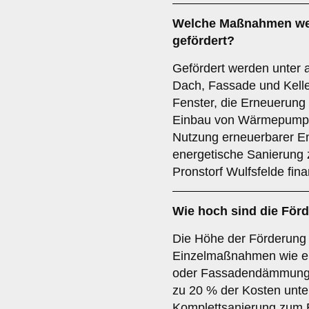
Welche Maßnahmen wer
gefördert?
Gefördert werden unter
Dach, Fassade und Kelle
Fenster, die Erneuerung
Einbau von Wärmepump
Nutzung erneuerbarer E
energetische Sanierung 
Pronstorf Wulfsfelde finan
Wie hoch sind die För
Die Höhe der Förderung
Einzelmaßnahmen wie e
oder Fassadendämmung 
zu 20 % der Kosten unter
Komplettsanierung zum 