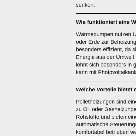
senken.
Wie funktioniert ein
Wärmepumpen nutzen Um
oder Erde zur Beheizung
besonders effizient, da s
Energie aus der Umwel
lohnt sich besonders i
kann mit Photovoltaikan
Welche Vorteile bietet 
Pelletheizungen sind ein
zu Öl- oder Gasheizung
Rohstoffe und bieten ein
automatische Steuerung
komfortabel betrieben w