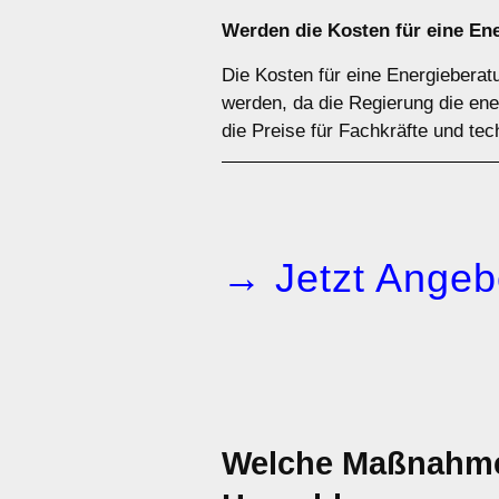
Werden die Kosten für eine Ene
Die Kosten für eine Energiebera
werden, da die Regierung die ene
die Preise für Fachkräfte und tec
→ Jetzt Angeb
Welche Maßnahmen