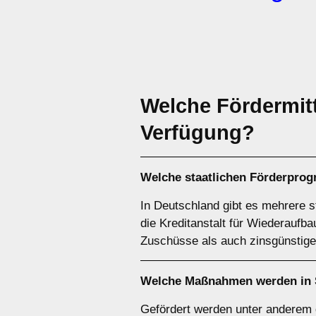
Welche Fördermitt
Verfügung?
Welche staatlichen Förderpro
In Deutschland gibt es mehrere s
die Kreditanstalt für Wiederaufb
Zuschüsse als auch zinsgünstige
Welche Maßnahmen werden in S
Gefördert werden unter anderem 