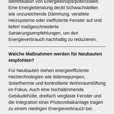
Identifikation von Energieeinsparpotenzialen.
Eine Energieberatung deckt Schwachstellen
wie unzureichende Dämmung, veraltete
Heizsysteme oder ineffiziente Fenster auf und
liefert maßgeschneiderte
Sanierungsempfehlungen, um den
Energieverbrauch nachhaltig zu reduzieren.
Welche Maßnahmen werden für Neubauten
empfohlen?
Für Neubauten stehen energieeffiziente
Heiztechnologien wie Wärmepumpen,
Solarthermie und kontrollierte Wohnraumlüftung
im Fokus. Auch eine hochdämmende
Gebäudehülle, dreifach verglaste Fenster und
die Integration einer Photovoltaikanlage tragen
zu einem niedrigen Energieverbrauch bei.