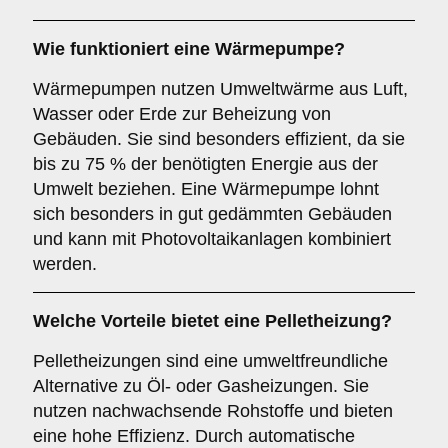
Wie funktioniert eine Wärmepumpe?
Wärmepumpen nutzen Umweltwärme aus Luft,
Wasser oder Erde zur Beheizung von
Gebäuden. Sie sind besonders effizient, da sie
bis zu 75 % der benötigten Energie aus der
Umwelt beziehen. Eine Wärmepumpe lohnt
sich besonders in gut gedämmten Gebäuden
und kann mit Photovoltaikanlagen kombiniert
werden.
Welche Vorteile bietet eine Pelletheizung?
Pelletheizungen sind eine umweltfreundliche
Alternative zu Öl- oder Gasheizungen. Sie
nutzen nachwachsende Rohstoffe und bieten
eine hohe Effizienz. Durch automatische