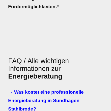
Fördermöglichkeiten.“
FAQ / Alle wichtigen
Informationen zur
Energieberatung
→ Was kostet eine professionelle
Energieberatung in Sundhagen
Stahlbrode?