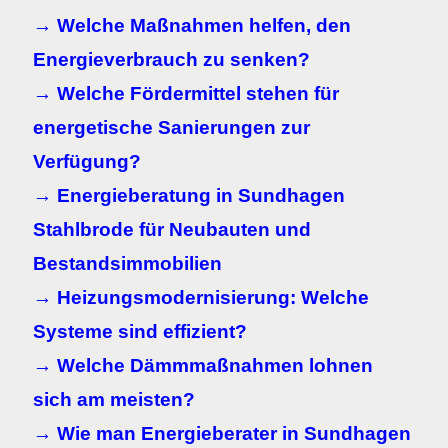
→ Welche Maßnahmen helfen, den
Energieverbrauch zu senken?
→ Welche Fördermittel stehen für
energetische Sanierungen zur
Verfügung?
→ Energieberatung in Sundhagen
Stahlbrode für Neubauten und
Bestandsimmobilien
→ Heizungsmodernisierung: Welche
Systeme sind effizient?
→ Welche Dämmmaßnahmen lohnen
sich am meisten?
→ Wie man Energieberater in Sundhagen