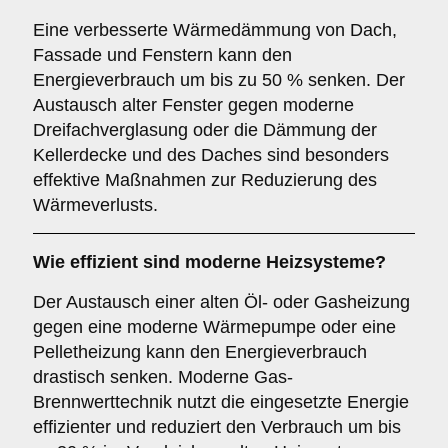
Eine verbesserte Wärmedämmung von Dach,
Fassade und Fenstern kann den
Energieverbrauch um bis zu 50 % senken. Der
Austausch alter Fenster gegen moderne
Dreifachverglasung oder die Dämmung der
Kellerdecke und des Daches sind besonders
effektive Maßnahmen zur Reduzierung des
Wärmeverlusts.
Wie effizient sind moderne Heizsysteme?
Der Austausch einer alten Öl- oder Gasheizung
gegen eine moderne Wärmepumpe oder eine
Pelletheizung kann den Energieverbrauch
drastisch senken. Moderne Gas-
Brennwerttechnik nutzt die eingesetzte Energie
effizienter und reduziert den Verbrauch um bis