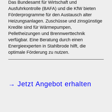
Das Bundesamt für Wirtschaft und
Ausfuhrkontrolle (BAFA) und die KfW bieten
Förderprogramme für den Austausch alter
Heizungsanlagen. Zuschüsse und zinsgünstige
Kredite sind für Wärmepumpen,
Pelletheizungen und Brennwerttechnik
verfügbar. Eine Beratung durch einen
Energieexperten in Stahlbrode hilft, die
optimale Förderung zu nutzen.
→ Jetzt Angebot erhalten