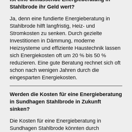
Stahlbrode ihr Geld wert?
Ja, denn eine fundierte Energieberatung in
Stahlbrode hilft langfristig, Heiz- und
Stromkosten zu senken. Durch gezielte
Investitionen in Dämmung, moderne
Heizsysteme und effiziente Haustechnik lassen
sich Energiekosten oft um 20 % bis 50 %
reduzieren. Eine gute Beratung rechnet sich oft
schon nach wenigen Jahren durch die
eingesparten Energiekosten.
Werden die Kosten für eine Energieberatung
in Sundhagen Stahlbrode in Zukunft
sinken?
Die Kosten für eine Energieberatung in
Sundhagen Stahlbrode könnten durch