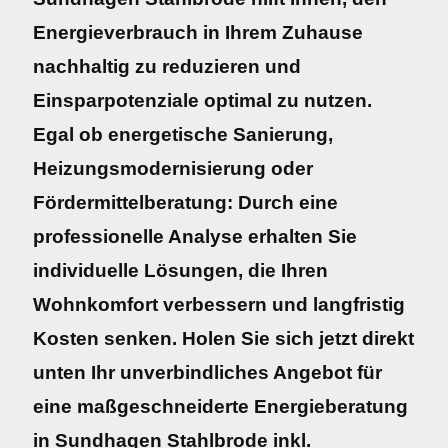
Energieverbrauch in Ihrem Zuhause
nachhaltig zu reduzieren und
Einsparpotenziale optimal zu nutzen.
Egal ob energetische Sanierung,
Heizungsmodernisierung oder
Fördermittelberatung: Durch eine
professionelle Analyse erhalten Sie
individuelle Lösungen, die Ihren
Wohnkomfort verbessern und langfristig
Kosten senken. Holen Sie sich jetzt direkt
unten Ihr unverbindliches Angebot für
eine maßgeschneiderte Energieberatung
in Sundhagen Stahlbrode inkl.