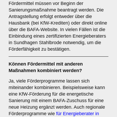
Fördermittel müssen vor Beginn der
Sanierungsmaßnahme beantragt werden. Die
Antragstellung erfolgt entweder über die
Hausbank (bei KfW-Krediten) oder direkt online
über die BAFA-Website. In vielen Fällen ist die
Einbindung eines zertifizierten Energieberaters
in Sundhagen Stahlbrode notwendig, um die
Förderfähigkeit zu bestätigen.
Können Fördermittel mit anderen
Maßnahmen kombiniert werden?
Ja, viele Förderprogramme lassen sich
miteinander kombinieren. Beispielsweise kann
eine KfW-Förderung für die energetische
Sanierung mit einem BAFA-Zuschuss für eine
neue Heizung ergänzt werden. Auch regionale
Förderprogramme wie
für Energieberater in