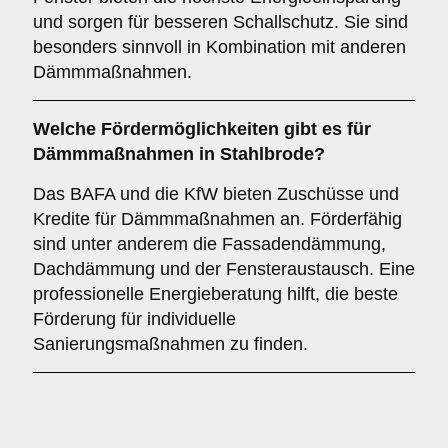
und sorgen für besseren Schallschutz. Sie sind
besonders sinnvoll in Kombination mit anderen
Dämmmaßnahmen.
Welche Fördermöglichkeiten gibt es für
Dämmmaßnahmen in Stahlbrode?
Das BAFA und die KfW bieten Zuschüsse und
Kredite für Dämmmaßnahmen an. Förderfähig
sind unter anderem die Fassadendämmung,
Dachdämmung und der Fensteraustausch. Eine
professionelle Energieberatung hilft, die beste
Förderung für individuelle
Sanierungsmaßnahmen zu finden.