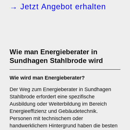
→ Jetzt Angebot erhalten
Wie man Energieberater in
Sundhagen Stahlbrode wird
Wie wird man
Energieberater
?
Der Weg zum Energieberater in Sundhagen
Stahlbrode erfordert eine spezifische
Ausbildung oder Weiterbildung im Bereich
Energieeffizienz und Gebäudetechnik.
Personen mit technischem oder
handwerklichem Hintergrund haben die besten