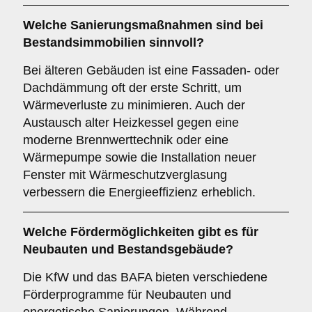
Welche Sanierungsmaßnahmen sind bei
Bestandsimmobilien sinnvoll?
Bei älteren Gebäuden ist eine Fassaden- oder
Dachdämmung oft der erste Schritt, um
Wärmeverluste zu minimieren. Auch der
Austausch alter Heizkessel gegen eine
moderne Brennwerttechnik oder eine
Wärmepumpe sowie die Installation neuer
Fenster mit Wärmeschutzverglasung
verbessern die Energieeffizienz erheblich.
Welche Fördermöglichkeiten gibt es für
Neubauten und Bestandsgebäude?
Die KfW und das BAFA bieten verschiedene
Förderprogramme für Neubauten und