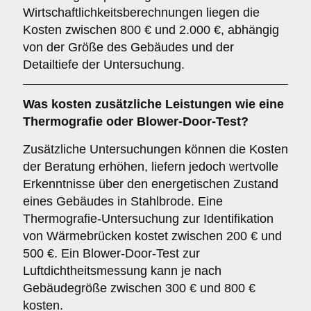
Wirtschaftlichkeitsberechnungen liegen die
Kosten zwischen 800 € und 2.000 €, abhängig
von der Größe des Gebäudes und der
Detailtiefe der Untersuchung.
Was kosten zusätzliche Leistungen wie eine
Thermografie oder Blower-Door-Test?
Zusätzliche Untersuchungen können die Kosten
der Beratung erhöhen, liefern jedoch wertvolle
Erkenntnisse über den energetischen Zustand
eines Gebäudes in Stahlbrode. Eine
Thermografie-Untersuchung zur Identifikation
von Wärmebrücken kostet zwischen 200 € und
500 €. Ein Blower-Door-Test zur
Luftdichtheitsmessung kann je nach
Gebäudegröße zwischen 300 € und 800 €
kosten.