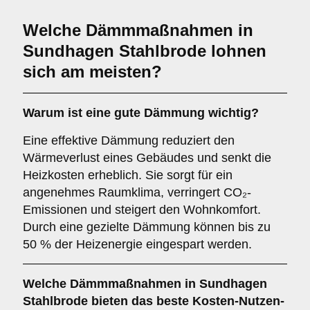
Welche Dämmmaßnahmen in
Sundhagen Stahlbrode lohnen
sich am meisten?
Warum ist eine gute Dämmung wichtig?
Eine effektive Dämmung reduziert den
Wärmeverlust eines Gebäudes und senkt die
Heizkosten erheblich. Sie sorgt für ein
angenehmes Raumklima, verringert CO₂-
Emissionen und steigert den Wohnkomfort.
Durch eine gezielte Dämmung können bis zu
50 % der Heizenergie eingespart werden.
Welche Dämmmaßnahmen in Sundhagen
Stahlbrode bieten das beste Kosten-Nutzen-