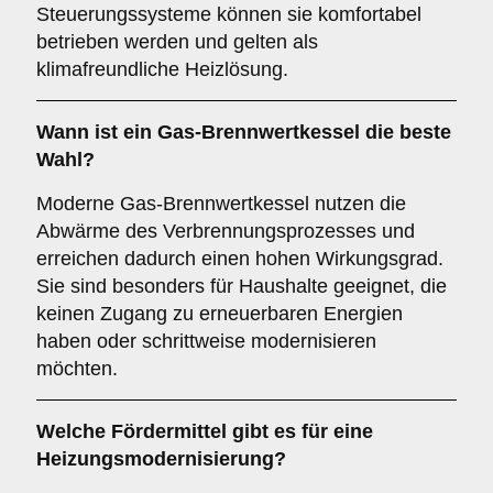
Steuerungssysteme können sie komfortabel
betrieben werden und gelten als
klimafreundliche Heizlösung.
Wann ist ein Gas-Brennwertkessel die beste
Wahl?
Moderne Gas-Brennwertkessel nutzen die
Abwärme des Verbrennungsprozesses und
erreichen dadurch einen hohen Wirkungsgrad.
Sie sind besonders für Haushalte geeignet, die
keinen Zugang zu erneuerbaren Energien
haben oder schrittweise modernisieren
möchten.
Welche Fördermittel gibt es für eine
Heizungsmodernisierung?