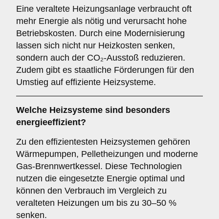
Eine veraltete Heizungsanlage verbraucht oft
mehr Energie als nötig und verursacht hohe
Betriebskosten. Durch eine Modernisierung
lassen sich nicht nur Heizkosten senken,
sondern auch der CO₂-Ausstoß reduzieren.
Zudem gibt es staatliche Förderungen für den
Umstieg auf effiziente Heizsysteme.
Welche Heizsysteme sind besonders
energieeffizient?
Zu den effizientesten Heizsystemen gehören
Wärmepumpen, Pelletheizungen und moderne
Gas-Brennwertkessel. Diese Technologien
nutzen die eingesetzte Energie optimal und
können den Verbrauch im Vergleich zu
veralteten Heizungen um bis zu 30–50 %
senken.