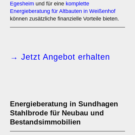
Egesheim
und für eine
komplette
Energieberatung für Altbauten in Weißenhof
können zusätzliche finanzielle Vorteile bieten.
→ Jetzt Angebot erhalten
Energieberatung in Sundhagen
Stahlbrode für Neubau und
Bestandsimmobilien