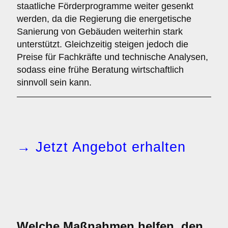
staatliche Förderprogramme weiter gesenkt
werden, da die Regierung die energetische
Sanierung von Gebäuden weiterhin stark
unterstützt. Gleichzeitig steigen jedoch die
Preise für Fachkräfte und technische Analysen,
sodass eine frühe Beratung wirtschaftlich
sinnvoll sein kann.
→ Jetzt Angebot erhalten
Welche Maßnahmen helfen, den