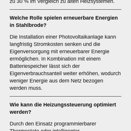
zu 30 % im Vergleich zu alten Heizsystemen.
Welche Rolle spielen erneuerbare Energien
in Stahlbrode?
Die Installation einer Photovoltaikanlage kann
langfristig Stromkosten senken und die
Eigenversorgung mit erneuerbarer Energie
ermöglichen. In Kombination mit einem
Batteriespeicher lässt sich der
Eigenverbrauchsanteil weiter erhöhen, wodurch
weniger Energie aus dem Netz bezogen
werden muss.
Wie kann die Heizungssteuerung optimiert
werden?
Durch den Einsatz programmierbarer