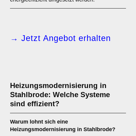
→ Jetzt Angebot erhalten
Heizungsmodernisierung in
Stahlbrode: Welche Systeme
sind effizient?
Warum lohnt sich eine
Heizungsmodernisierung in Stahlbrode?