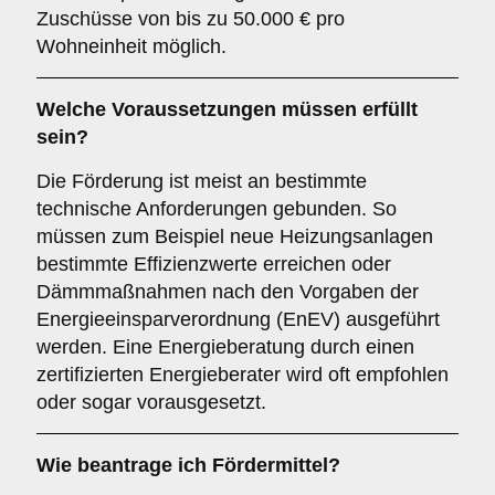
Zuschüsse von bis zu 50.000 € pro
Wohneinheit möglich.
Welche Voraussetzungen müssen erfüllt
sein?
Die Förderung ist meist an bestimmte
technische Anforderungen gebunden. So
müssen zum Beispiel neue Heizungsanlagen
bestimmte Effizienzwerte erreichen oder
Dämmmaßnahmen nach den Vorgaben der
Energieeinsparverordnung (EnEV) ausgeführt
werden. Eine Energieberatung durch einen
zertifizierten Energieberater wird oft empfohlen
oder sogar vorausgesetzt.
Wie beantrage ich Fördermittel?