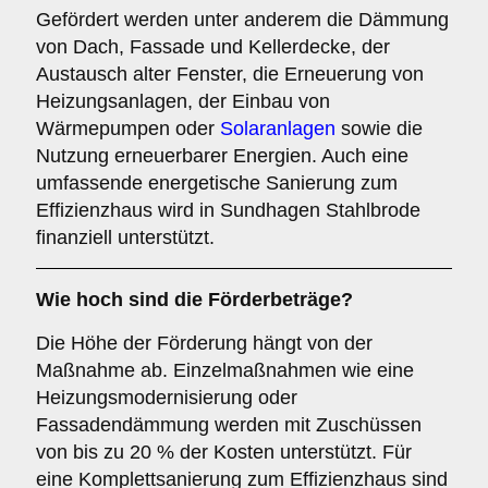
Gefördert werden unter anderem die Dämmung
von Dach, Fassade und Kellerdecke, der
Austausch alter Fenster, die Erneuerung von
Heizungsanlagen, der Einbau von
Wärmepumpen oder
Solaranlagen
sowie die
Nutzung erneuerbarer Energien. Auch eine
umfassende energetische Sanierung zum
Effizienzhaus wird in Sundhagen Stahlbrode
finanziell unterstützt.
Wie hoch sind die Förderbeträge?
Die Höhe der Förderung hängt von der
Maßnahme ab. Einzelmaßnahmen wie eine
Heizungsmodernisierung oder
Fassadendämmung werden mit Zuschüssen
von bis zu 20 % der Kosten unterstützt. Für
eine Komplettsanierung zum Effizienzhaus sind