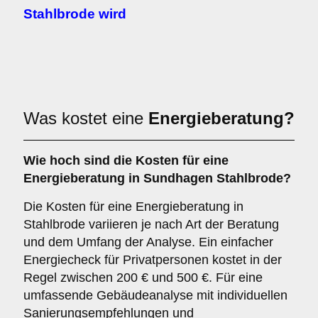
Stahlbrode wird
Was kostet eine
Energieberatung?
Wie hoch sind die Kosten für eine
Energieberatung in Sundhagen Stahlbrode?
Die Kosten für eine Energieberatung in
Stahlbrode variieren je nach Art der Beratung
und dem Umfang der Analyse. Ein einfacher
Energiecheck für Privatpersonen kostet in der
Regel zwischen 200 € und 500 €. Für eine
umfassende Gebäudeanalyse mit individuellen
Sanierungsempfehlungen und