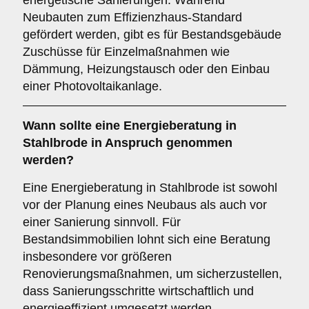
energetische Sanierungen. Während
Neubauten zum Effizienzhaus-Standard
gefördert werden, gibt es für Bestandsgebäude
Zuschüsse für Einzelmaßnahmen wie
Dämmung, Heizungstausch oder den Einbau
einer Photovoltaikanlage.
Wann sollte eine Energieberatung in
Stahlbrode in Anspruch genommen
werden?
Eine Energieberatung in Stahlbrode ist sowohl
vor der Planung eines Neubaus als auch vor
einer Sanierung sinnvoll. Für
Bestandsimmobilien lohnt sich eine Beratung
insbesondere vor größeren
Renovierungsmaßnahmen, um sicherzustellen,
dass Sanierungsschritte wirtschaftlich und
energieeffizient umgesetzt werden.