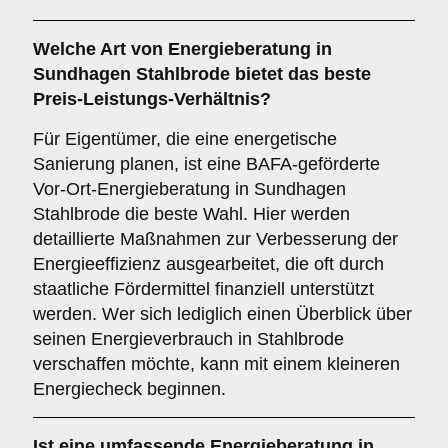
Welche Art von Energieberatung in
Sundhagen Stahlbrode bietet das beste
Preis-Leistungs-Verhältnis?
Für Eigentümer, die eine energetische
Sanierung planen, ist eine BAFA-geförderte
Vor-Ort-Energieberatung in Sundhagen
Stahlbrode die beste Wahl. Hier werden
detaillierte Maßnahmen zur Verbesserung der
Energieeffizienz ausgearbeitet, die oft durch
staatliche Fördermittel finanziell unterstützt
werden. Wer sich lediglich einen Überblick über
seinen Energieverbrauch in Stahlbrode
verschaffen möchte, kann mit einem kleineren
Energiecheck beginnen.
Ist eine umfassende Energieberatung in