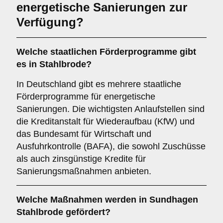
energetische Sanierungen zur
Verfügung?
Welche staatlichen Förderprogramme gibt
es in Stahlbrode?
In Deutschland gibt es mehrere staatliche
Förderprogramme für energetische
Sanierungen. Die wichtigsten Anlaufstellen sind
die Kreditanstalt für Wiederaufbau (KfW) und
das Bundesamt für Wirtschaft und
Ausfuhrkontrolle (BAFA), die sowohl Zuschüsse
als auch zinsgünstige Kredite für
Sanierungsmaßnahmen anbieten.
Welche Maßnahmen werden in Sundhagen
Stahlbrode gefördert?