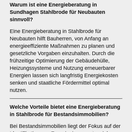
Warum ist eine Energieberatung in
Sundhagen Stahlbrode für Neubauten
sinnvoll?
Eine Energieberatung in Stahlbrode für
Neubauten hilft Bauherren, von Anfang an
energieeffiziente Maßnahmen zu planen und
gesetzliche Vorgaben einzuhalten. Durch die
frühzeitige Optimierung der Gebäudehülle,
Heizungssysteme und Nutzung erneuerbarer
Energien lassen sich langfristig Energiekosten
senken und staatliche Fördermittel optimal
nutzen.
Welche Vorteile bietet eine Energieberatung
in Stahlbrode für Bestandsimmobilien?
Bei Bestandsimmobilien liegt der Fokus auf der