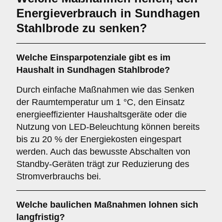
Energieverbrauch in Sundhagen
Stahlbrode zu senken?
Welche Einsparpotenziale gibt es im
Haushalt in Sundhagen Stahlbrode?
Durch einfache Maßnahmen wie das Senken
der Raumtemperatur um 1 °C, den Einsatz
energieeffizienter Haushaltsgeräte oder die
Nutzung von LED-Beleuchtung können bereits
bis zu 20 % der Energiekosten eingespart
werden. Auch das bewusste Abschalten von
Standby-Geräten trägt zur Reduzierung des
Stromverbrauchs bei.
Welche baulichen Maßnahmen lohnen sich
langfristig?