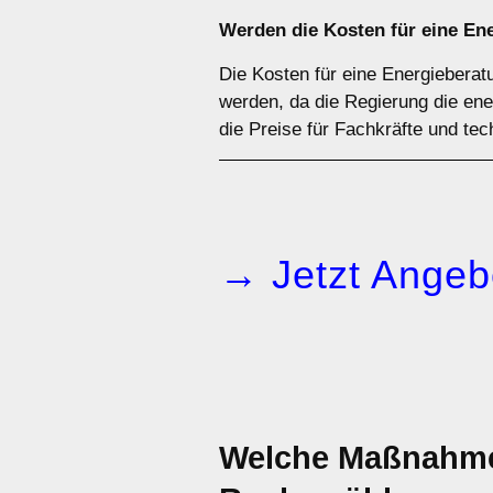
Werden die Kosten für eine En
Die Kosten für eine Energiebera
werden, da die Regierung die ene
die Preise für Fachkräfte und tec
→ Jetzt Angeb
Welche Maßnahmen