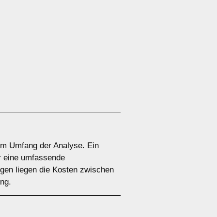
dem Umfang der Analyse. Ein
ür eine umfassende
gen liegen die Kosten zwischen
ng.