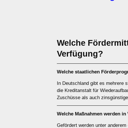
Welche Fördermitt
Verfügung?
Welche staatlichen Förderpro
In Deutschland gibt es mehrere s
die Kreditanstalt für Wiederaufb
Zuschüsse als auch zinsgünstige
Welche Maßnahmen werden in 
Gefördert werden unter anderem 