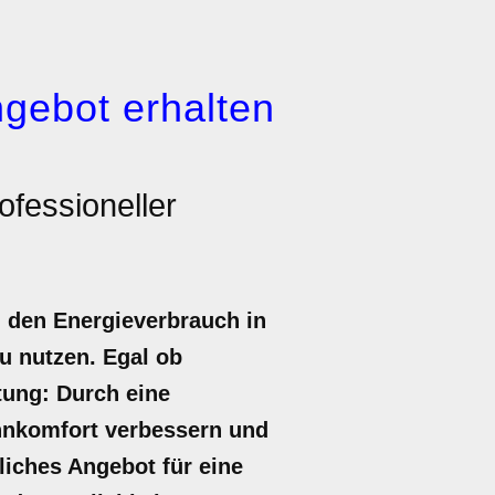
gebot erhalten
ofessioneller
, den Energieverbrauch in
u nutzen. Egal ob
tung: Durch eine
ohnkomfort verbessern und
dliches Angebot für eine