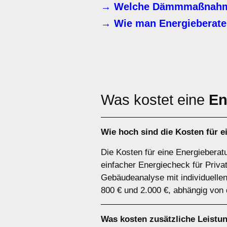
→ Welche Dämmmaßnahme
→ Wie man Energieberate
Was kostet eine
En
Wie hoch sind die Kosten für 
Die Kosten für eine Energieberat
einfacher Energiecheck für Priva
Gebäudeanalyse mit individuelle
800 € und 2.000 €, abhängig von
Was kosten zusätzliche Leistu