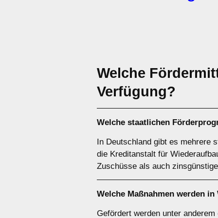
Welche Fördermitt
Verfügung?
Welche staatlichen Förderpro
In Deutschland gibt es mehrere s
die Kreditanstalt für Wiederaufb
Zuschüsse als auch zinsgünstige
Welche Maßnahmen werden in 
Gefördert werden unter anderem 