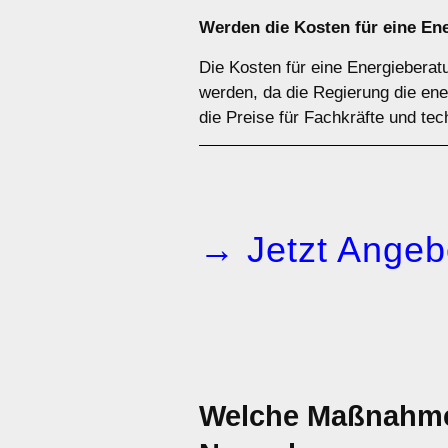
Werden die Kosten für eine En
Die Kosten für eine Energiebera
werden, da die Regierung die ene
die Preise für Fachkräfte und tec
→ Jetzt Angeb
Welche Maßnahmen