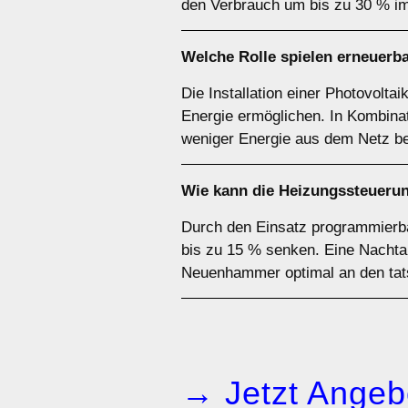
den Verbrauch um bis zu 30 % im
Welche Rolle spielen erneuer
Die Installation einer Photovolt
Energie ermöglichen. In Kombinat
weniger Energie aus dem Netz 
Wie kann die Heizungssteuerun
Durch den Einsatz programmierba
bis zu 15 % senken. Eine Nachta
Neuenhammer optimal an den tat
→ Jetzt Angeb