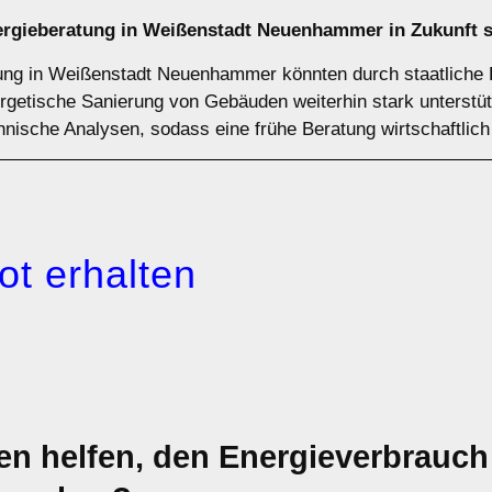
ergieberatung in Weißenstadt Neuenhammer in Zukunft 
tung in Weißenstadt Neuenhammer könnten durch staatliche
rgetische Sanierung von Gebäuden weiterhin stark unterstütz
hnische Analysen, sodass eine frühe Beratung wirtschaftlich 
ot erhalten
 helfen, den Energieverbrauch 