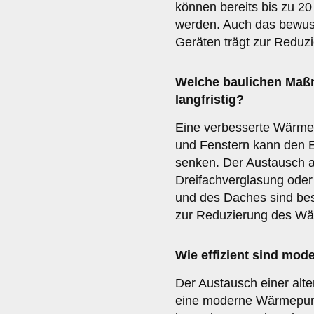
können bereits bis zu 2
werden. Auch das bewus
Geräten trägt zur Reduz
Welche baulichen Maß
langfristig?
Eine verbesserte Wärm
und Fenstern kann den 
senken. Der Austausch 
Dreifachverglasung ode
und des Daches sind be
zur Reduzierung des Wä
Wie effizient sind mo
Der Austausch einer alt
eine moderne Wärmepump