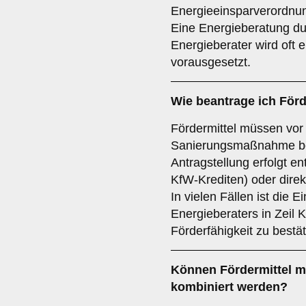
Energieeinsparverordnu
Eine Energieberatung dur
Energieberater wird oft 
vorausgesetzt.
Wie beantrage ich Förd
Fördermittel müssen vor
Sanierungsmaßnahme be
Antragstellung erfolgt e
KfW-Krediten) oder direk
In vielen Fällen ist die E
Energieberaters in Zeil
Förderfähigkeit zu bestät
Können Fördermittel 
kombiniert werden?