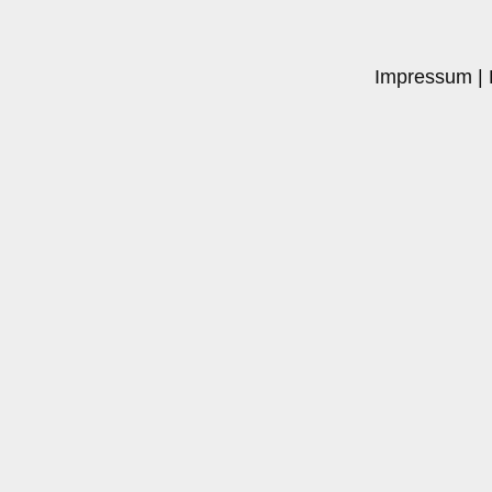
Impressum
|