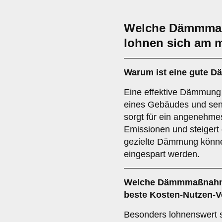
Welche Dämmmaß
lohnen sich am 
Warum ist eine gute 
Eine effektive Dämmung
eines Gebäudes und senk
sorgt für ein angenehme
Emissionen und steigert
gezielte Dämmung könne
eingespart werden.
Welche Dämmmaßnahmen
beste Kosten-Nutzen-V
Besonders lohnenswert