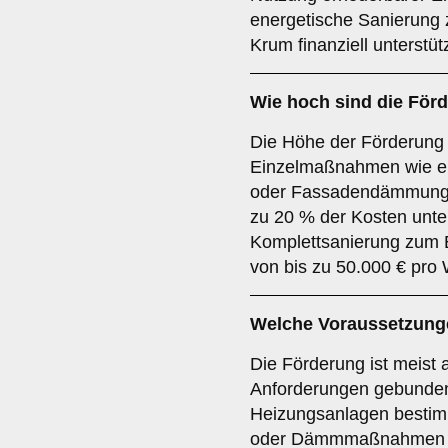
energetische Sanierung z
Krum finanziell unterstütz
Wie hoch sind die För
Die Höhe der Förderung
Einzelmaßnahmen wie e
oder Fassadendämmung 
zu 20 % der Kosten unter
Komplettsanierung zum 
von bis zu 50.000 € pro
Welche Voraussetzunge
Die Förderung ist meist
Anforderungen gebunden
Heizungsanlagen bestimm
oder Dämmmaßnahmen n