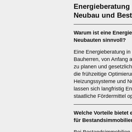
Energieberatung 
Neubau und Best
Warum ist eine Energie
Neubauten sinnvoll?
Eine Energieberatung in 
Bauherren, von Anfang 
zu planen und gesetzlic
die frühzeitige Optimier
Heizungssysteme und Nu
lassen sich langfristig 
staatliche Fördermittel o
Welche Vorteile bietet
für Bestandsimmobilie