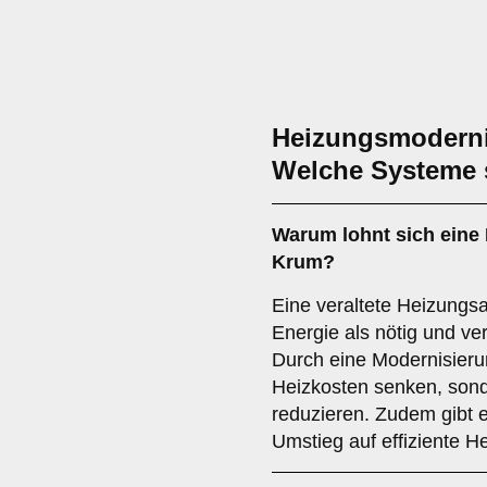
Heizungsmoderni
Welche Systeme s
Warum lohnt sich eine
Krum?
Eine veraltete Heizungs
Energie als nötig und ve
Durch eine Modernisierun
Heizkosten senken, son
reduzieren. Zudem gibt e
Umstieg auf effiziente H