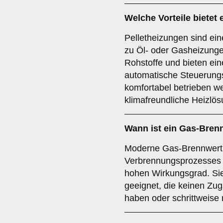
Welche Vorteile bietet 
Pelletheizungen sind ein
zu Öl- oder Gasheizung
Rohstoffe und bieten ein
automatische Steuerung
komfortabel betrieben w
klimafreundliche Heizlös
Wann ist ein Gas-Bren
Moderne Gas-Brennwertk
Verbrennungsprozesses 
hohen Wirkungsgrad. Sie
geeignet, die keinen Zu
haben oder schrittweise