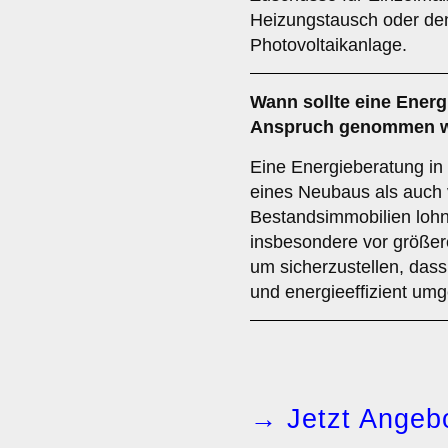
Heizungstausch oder de
Photovoltaikanlage.
Wann sollte eine Energ
Anspruch genommen 
Eine Energieberatung in
eines Neubaus als auch v
Bestandsimmobilien lohn
insbesondere vor größ
um sicherzustellen, dass 
und energieeffizient um
→ Jetzt Angebo