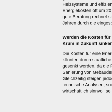
Heizsysteme und effizie
Energiekosten oft um 20
gute Beratung rechnet s
Jahren durch die einges
Werden die Kosten für 
Krum in Zukunft sinke
Die Kosten für eine Ener
könnten durch staatlich
gesenkt werden, da die 
Sanierung von Gebäuden w
Gleichzeitig steigen jedo
technische Analysen, so
wirtschaftlich sinnvoll se