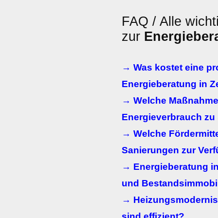
FAQ / Alle wicht
zur
Energieber
→ Was kostet eine pr
Energieberatung in Z
→ Welche Maßnahmen
Energieverbrauch zu
→ Welche Fördermitte
Sanierungen zur Ver
→ Energieberatung in
und Bestandsimmobi
→ Heizungsmodernis
sind effizient?